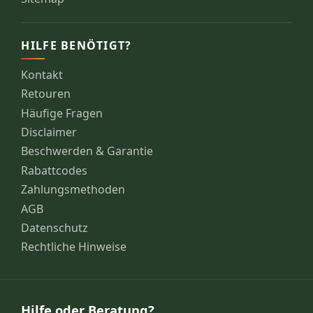
HILFE BENÖTIGT?
Kontakt
Retouren
Häufige Fragen
Disclaimer
Beschwerden & Garantie
Rabattcodes
Zahlungsmethoden
AGB
Datenschutz
Rechtliche Hinweise
Hilfe oder Beratung?