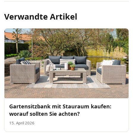
Verwandte Artikel
Gartensitzbank mit Stauraum kaufen:
worauf sollten Sie achten?
15. April 2026