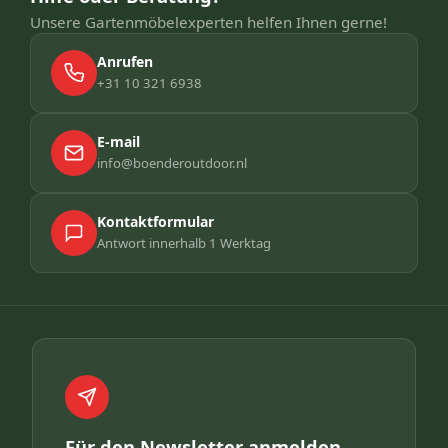
Unsere Gartenmöbelexperten helfen Ihnen gerne!
Anrufen
+31 10 321 6938
E-mail
info@boenderoutdoor.nl
Kontaktformular
Antwort innerhalb 1 Werktag
Für den Newsletter anmelden