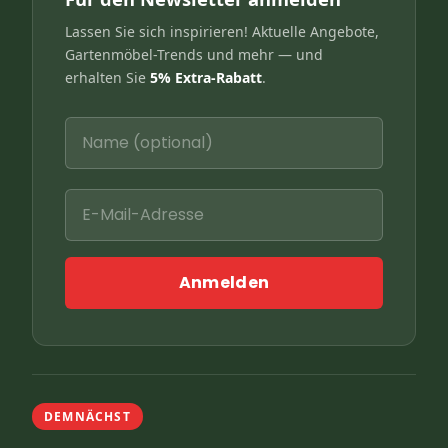
Lassen Sie sich inspirieren! Aktuelle Angebote,
Gartenmöbel-Trends und mehr — und
erhalten Sie
5% Extra-Rabatt
.
Anmelden
DEMNÄCHST