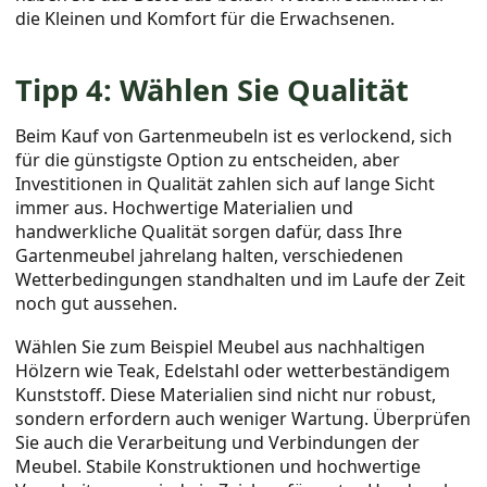
die Kleinen und Komfort für die Erwachsenen.
Tipp 4: Wählen Sie Qualität
Beim Kauf von Gartenmeubeln ist es verlockend, sich
für die günstigste Option zu entscheiden, aber
Investitionen in Qualität zahlen sich auf lange Sicht
immer aus. Hochwertige Materialien und
handwerkliche Qualität sorgen dafür, dass Ihre
Gartenmeubel jahrelang halten, verschiedenen
Wetterbedingungen standhalten und im Laufe der Zeit
noch gut aussehen.
Wählen Sie zum Beispiel Meubel aus nachhaltigen
Hölzern wie Teak, Edelstahl oder wetterbeständigem
Kunststoff. Diese Materialien sind nicht nur robust,
sondern erfordern auch weniger Wartung. Überprüfen
Sie auch die Verarbeitung und Verbindungen der
Meubel. Stabile Konstruktionen und hochwertige