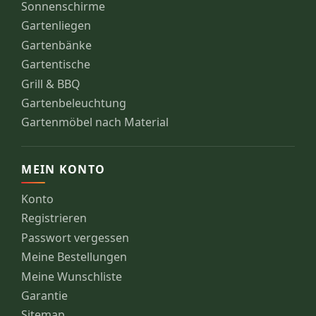
Sonnenschirme
Gartenliegen
Gartenbänke
Gartentische
Grill & BBQ
Gartenbeleuchtung
Gartenmöbel nach Material
MEIN KONTO
Konto
Registrieren
Passwort vergessen
Meine Bestellungen
Meine Wunschliste
Garantie
Sitemap