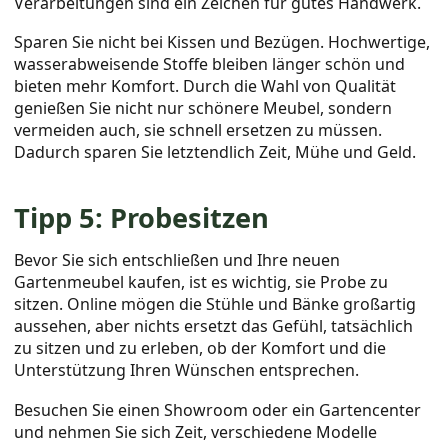
Verarbeitungen sind ein Zeichen für gutes Handwerk.
Sparen Sie nicht bei Kissen und Bezügen. Hochwertige,
wasserabweisende Stoffe bleiben länger schön und
bieten mehr Komfort. Durch die Wahl von Qualität
genießen Sie nicht nur schönere Meubel, sondern
vermeiden auch, sie schnell ersetzen zu müssen.
Dadurch sparen Sie letztendlich Zeit, Mühe und Geld.
Tipp 5: Probesitzen
Bevor Sie sich entschließen und Ihre neuen
Gartenmeubel kaufen, ist es wichtig, sie Probe zu
sitzen. Online mögen die Stühle und Bänke großartig
aussehen, aber nichts ersetzt das Gefühl, tatsächlich
zu sitzen und zu erleben, ob der Komfort und die
Unterstützung Ihren Wünschen entsprechen.
Besuchen Sie einen Showroom oder ein Gartencenter
und nehmen Sie sich Zeit, verschiedene Modelle