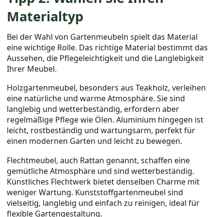
Materialtyp
Bei der Wahl von Gartenmeubeln spielt das Material
eine wichtige Rolle. Das richtige Material bestimmt das
Aussehen, die Pflegeleichtigkeit und die Langlebigkeit
Ihrer Meubel.
Holzgartenmeubel, besonders aus Teakholz, verleihen
eine natürliche und warme Atmosphäre. Sie sind
langlebig und wetterbeständig, erfordern aber
regelmäßige Pflege wie Ölen. Aluminium hingegen ist
leicht, rostbeständig und wartungsarm, perfekt für
einen modernen Garten und leicht zu bewegen.
Flechtmeubel, auch Rattan genannt, schaffen eine
gemütliche Atmosphäre und sind wetterbeständig.
Künstliches Flechtwerk bietet denselben Charme mit
weniger Wartung. Kunststoffgartenmeubel sind
vielseitig, langlebig und einfach zu reinigen, ideal für
flexible Gartengestaltung.