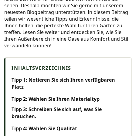
sehen. Deshalb möchten wir Sie gerne mit unserem
neuesten Blogbeitrag unterstützen. In diesem Beitrag
teilen wir wesentliche Tipps und Erkenntnisse, die
Ihnen helfen, die perfekte Wahl für Ihren Garten zu
treffen. Lesen Sie weiter und entdecken Sie, wie Sie
Ihren Außenbereich in eine Oase aus Komfort und Stil
verwandeln können!
Tipp 1: Notieren Sie sich Ihren verfügbaren
Platz
Tipp 2: Wählen Sie Ihren Materialtyp
Tipp 3: Schreiben Sie sich auf, was Sie
brauchen.
Tipp 4: Wählen Sie Qualität