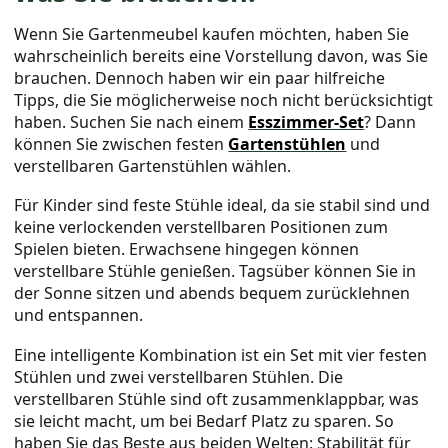
Wenn Sie Gartenmeubel kaufen möchten, haben Sie
wahrscheinlich bereits eine Vorstellung davon, was Sie
brauchen. Dennoch haben wir ein paar hilfreiche
Tipps, die Sie möglicherweise noch nicht berücksichtigt
haben. Suchen Sie nach einem
Esszimmer-Set
? Dann
können Sie zwischen festen
Gartenstühlen
und
verstellbaren Gartenstühlen wählen.
Für Kinder sind feste Stühle ideal, da sie stabil sind und
keine verlockenden verstellbaren Positionen zum
Spielen bieten. Erwachsene hingegen können
verstellbare Stühle genießen. Tagsüber können Sie in
der Sonne sitzen und abends bequem zurücklehnen
und entspannen.
Eine intelligente Kombination ist ein Set mit vier festen
Stühlen und zwei verstellbaren Stühlen. Die
verstellbaren Stühle sind oft zusammenklappbar, was
sie leicht macht, um bei Bedarf Platz zu sparen. So
haben Sie das Beste aus beiden Welten: Stabilität für