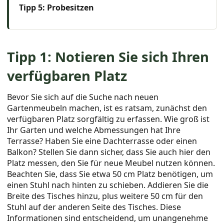
Tipp 5: Probesitzen
Tipp 1: Notieren Sie sich Ihren
verfügbaren Platz
Bevor Sie sich auf die Suche nach neuen
Gartenmeubeln machen, ist es ratsam, zunächst den
verfügbaren Platz sorgfältig zu erfassen. Wie groß ist
Ihr Garten und welche Abmessungen hat Ihre
Terrasse? Haben Sie eine Dachterrasse oder einen
Balkon? Stellen Sie dann sicher, dass Sie auch hier den
Platz messen, den Sie für neue Meubel nutzen können.
Beachten Sie, dass Sie etwa 50 cm Platz benötigen, um
einen Stuhl nach hinten zu schieben. Addieren Sie die
Breite des Tisches hinzu, plus weitere 50 cm für den
Stuhl auf der anderen Seite des Tisches. Diese
Informationen sind entscheidend, um unangenehme