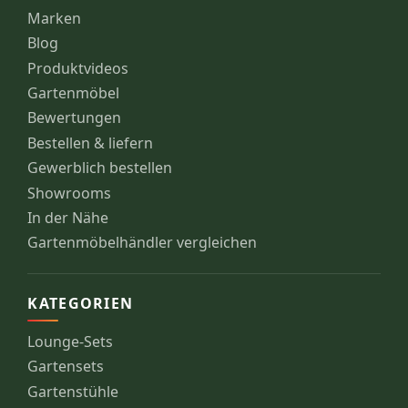
Marken
Blog
Produktvideos
Gartenmöbel
Bewertungen
Bestellen & liefern
Gewerblich bestellen
Showrooms
In der Nähe
Gartenmöbelhändler vergleichen
KATEGORIEN
Lounge-Sets
Gartensets
Gartenstühle