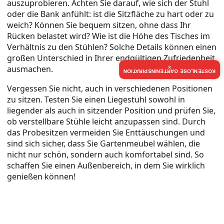
auszuprobieren. Achten Sie darauf, wie sich der Stuhl
oder die Bank anfühlt: ist die Sitzfläche zu hart oder zu
weich? Können Sie bequem sitzen, ohne dass Ihr
Rücken belastet wird? Wie ist die Höhe des Tisches im
Verhältnis zu den Stühlen? Solche Details können einen
großen Unterschied in Ihrer endgültigen Zufriedenheit
ausmachen.
×
KOSTENLOSE GARTENINSPIRATION
Vergessen Sie nicht, auch in verschiedenen Positionen
zu sitzen. Testen Sie einen Liegestuhl sowohl in
liegender als auch in sitzender Position und prüfen Sie,
ob verstellbare Stühle leicht anzupassen sind. Durch
das Probesitzen vermeiden Sie Enttäuschungen und
sind sich sicher, dass Sie Gartenmeubel wählen, die
nicht nur schön, sondern auch komfortabel sind. So
schaffen Sie einen Außenbereich, in dem Sie wirklich
genießen können!