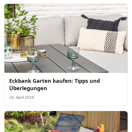
Eckbank Garten kaufen: Tipps und
Überlegungen
26. April 2026