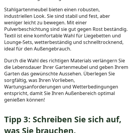
Stahlgartenmeubel bieten einen robusten,
industriellen Look. Sie sind stabil und fest, aber
weniger leicht zu bewegen. Mit einer
Pulverbeschichtung sind sie gut gegen Rost beständig.
Textil ist eine komfortable Wahl für Liegebetten und
Lounge-Sets, wetterbeständig und schnelltrocknend,
ideal für den Außengebrauch.
Durch die Wahl des richtigen Materials verlängern Sie
die Lebensdauer Ihrer Gartenmeubel und geben Ihrem
Garten das gewünschte Aussehen. Überlegen Sie
sorgfältig, was Ihren Vorlieben,
Wartungsanforderungen und Wetterbedingungen
entspricht, damit Sie Ihren Außenbereich optimal
genießen können!
Tipp 3: Schreiben Sie sich auf,
was Sie brauchen.