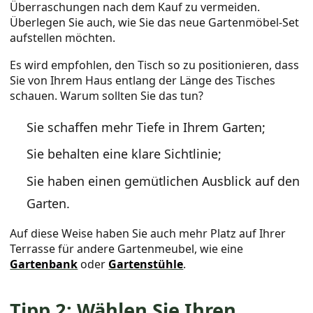
Überraschungen nach dem Kauf zu vermeiden.
Überlegen Sie auch, wie Sie das neue Gartenmöbel-Set
aufstellen möchten.
Es wird empfohlen, den Tisch so zu positionieren, dass
Sie von Ihrem Haus entlang der Länge des Tisches
schauen. Warum sollten Sie das tun?
Sie schaffen mehr Tiefe in Ihrem Garten;
Sie behalten eine klare Sichtlinie;
Sie haben einen gemütlichen Ausblick auf den
Garten.
Auf diese Weise haben Sie auch mehr Platz auf Ihrer
Terrasse für andere Gartenmeubel, wie eine
Gartenbank
oder
Gartenstühle
.
Tipp 2: Wählen Sie Ihren