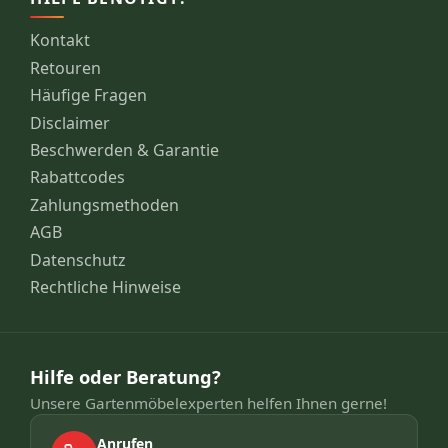
Kontakt
Retouren
Häufige Fragen
Disclaimer
Beschwerden & Garantie
Rabattcodes
Zahlungsmethoden
AGB
Datenschutz
Rechtliche Hinweise
Hilfe oder Beratung?
Unsere Gartenmöbelexperten helfen Ihnen gerne!
Anrufen