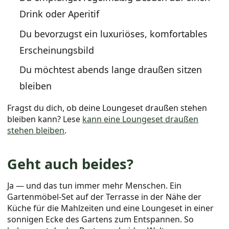
Drink oder Aperitif
Du bevorzugst ein luxuriöses, komfortables
Erscheinungsbild
Du möchtest abends lange draußen sitzen
bleiben
Fragst du dich, ob deine Loungeset draußen stehen
bleiben kann? Lese
kann eine Loungeset draußen
stehen bleiben
.
Geht auch beides?
Ja — und das tun immer mehr Menschen. Ein
Gartenmöbel-Set auf der Terrasse in der Nähe der
Küche für die Mahlzeiten und eine Loungeset in einer
sonnigen Ecke des Gartens zum Entspannen. So