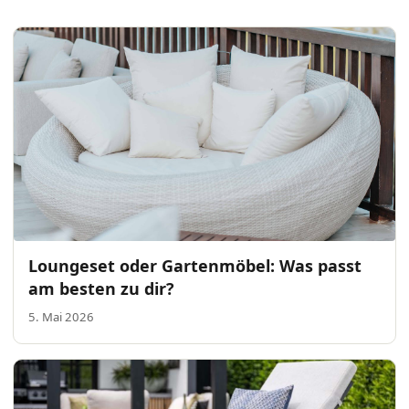
Loungeset oder Gartenmöbel: Was passt
am besten zu dir?
5. Mai 2026