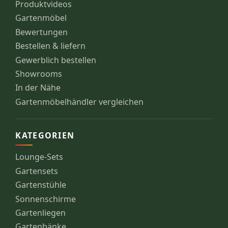
Produktvideos
Gartenmöbel
Bewertungen
Bestellen & liefern
Gewerblich bestellen
Showrooms
In der Nähe
Gartenmöbelhändler vergleichen
KATEGORIEN
Lounge-Sets
Gartensets
Gartenstühle
Sonnenschirme
Gartenliegen
Gartenbänke