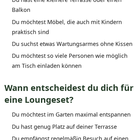
Balkon
Du möchtest Möbel, die auch mit Kindern
praktisch sind
Du suchst etwas Wartungsarmes ohne Kissen
Du möchtest so viele Personen wie möglich
am Tisch einladen können
Wann entscheidest du dich für
eine Loungeset?
Du möchtest im Garten maximal entspannen
Du hast genug Platz auf deiner Terrasse
Du empfängst regelmäßig Besuch auf einen