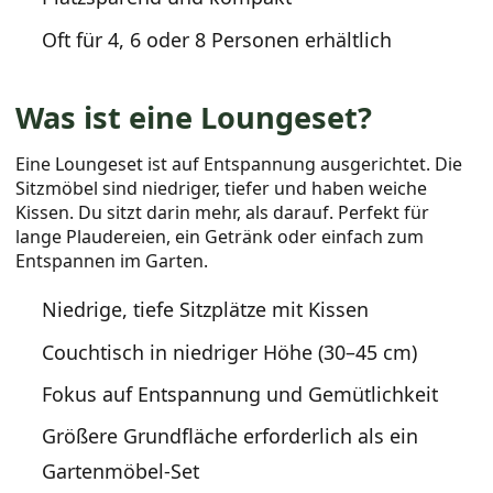
Oft für 4, 6 oder 8 Personen erhältlich
Was ist eine Loungeset?
Eine Loungeset ist auf Entspannung ausgerichtet. Die
Sitzmöbel sind niedriger, tiefer und haben weiche
Kissen. Du sitzt darin mehr, als darauf. Perfekt für
lange Plaudereien, ein Getränk oder einfach zum
Entspannen im Garten.
Niedrige, tiefe Sitzplätze mit Kissen
Couchtisch in niedriger Höhe (30–45 cm)
Fokus auf Entspannung und Gemütlichkeit
Größere Grundfläche erforderlich als ein
Gartenmöbel-Set