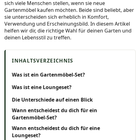
sich viele Menschen stellen, wenn sie neue
Gartenmöbel kaufen möchten. Beide sind beliebt, aber
sie unterscheiden sich erheblich in Komfort,
Verwendung und Erscheinungsbild. In diesem Artikel
helfen wir dir, die richtige Wahl für deinen Garten und
deinen Lebensstil zu treffen.
Was ist ein Gartenmöbel-Set?
Was ist eine Loungeset?
Die Unterschiede auf einen Blick
Wann entscheidest du dich für ein
Gartenmöbel-Set?
Wann entscheidest du dich für eine
Loungeset?