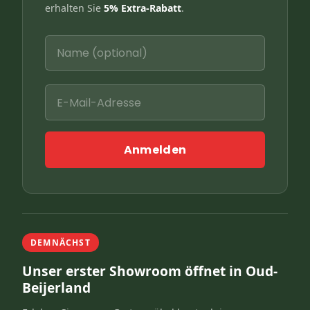
erhalten Sie
5% Extra-Rabatt
.
Anmelden
DEMNÄCHST
Unser erster Showroom öffnet in Oud-
Beijerland