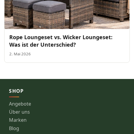
Rope Loungeset vs. Wicker Loungeset:
Was ist der Unterschied?
2. Mai 2026
SHOP
Angebote
Über uns
Marken
Blog