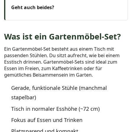
Geht auch beides?
Was ist ein Gartenmöbel-Set?
Ein Gartenmöbel-Set besteht aus einem Tisch mit
passenden Stühlen. Du sitzt aufrecht, wie bei einem
Esstisch drinnen. Gartenmöbel-Sets sind ideal zum
Essen im Freien, zum Kaffeetrinken oder für
gemütliches Beisammensein im Garten.
Gerade, funktionale Stühle (manchmal
stapelbar)
Tisch in normaler Esshöhe (~72 cm)
Fokus auf Essen und Trinken
Platzsparend und kompakt