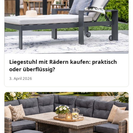
Liegestuhl mit Rädern kaufen: praktisch
oder überflüssig?
3. April 2026