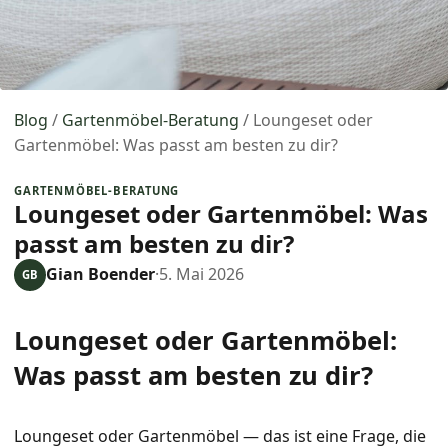
Blog
/
Gartenmöbel-Beratung
/
Loungeset oder
Gartenmöbel: Was passt am besten zu dir?
GARTENMÖBEL-BERATUNG
Loungeset oder Gartenmöbel: Was
passt am besten zu dir?
Gian Boender
·
5. Mai 2026
GB
Loungeset oder Gartenmöbel:
Was passt am besten zu dir?
Loungeset oder Gartenmöbel — das ist eine Frage, die