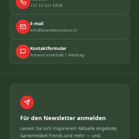
+31 10 321 6938
E-mail
info@boenderoutdoor.nl
Kontaktformular
Antwort innerhalb 1 Werktag
Für den Newsletter anmelden
Lassen Sie sich inspirieren! Aktuelle Angebote,
Gartenmöbel-Trends und mehr — und