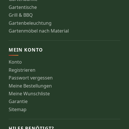
Gartentische
Grill & BBQ
Gartenbeleuchtung
Gartenmöbel nach Material
MEIN KONTO
Konto
Registrieren
Passwort vergessen
Meine Bestellungen
Meine Wunschliste
Garantie
Sitemap
HILFE BENÖTIGT?