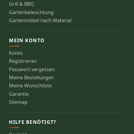
Grill & BBQ
Gartenbeleuchtung
Gartenmöbel nach Material
MEIN KONTO
Konto
Registrieren
Passwort vergessen
Meine Bestellungen
Meine Wunschliste
Garantie
Sitemap
HILFE BENÖTIGT?