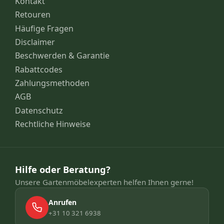
Kontakt
Retouren
Häufige Fragen
Disclaimer
Beschwerden & Garantie
Rabattcodes
Zahlungsmethoden
AGB
Datenschutz
Rechtliche Hinweise
Hilfe oder Beratung?
Unsere Gartenmöbelexperten helfen Ihnen gerne!
Anrufen
+31 10 321 6938