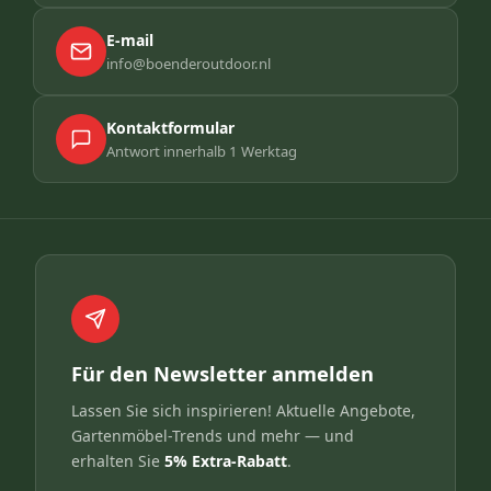
E-mail
info@boenderoutdoor.nl
Kontaktformular
Antwort innerhalb 1 Werktag
Für den Newsletter anmelden
Lassen Sie sich inspirieren! Aktuelle Angebote,
Gartenmöbel-Trends und mehr — und
erhalten Sie
5% Extra-Rabatt
.