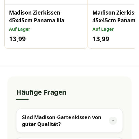
Madison Zierkissen
Madison Zierkiss
45x45cm Panama lila
45x45cm Panama 
Auf Lager
Auf Lager
13,99
13,99
Häufige Fragen
Sind Madison-Gartenkissen von
guter Qualität?