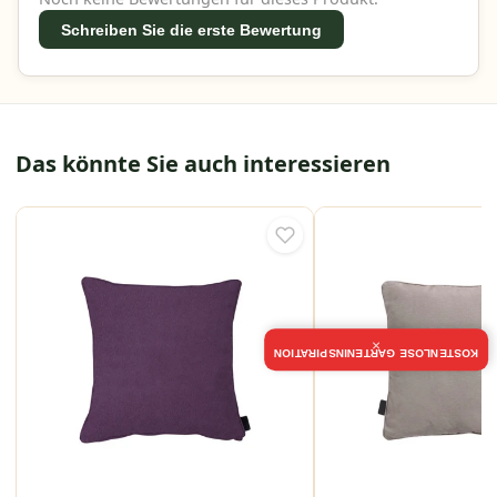
Schreiben Sie die erste Bewertung
Das könnte Sie auch interessieren
×
KOSTENLOSE GARTENINSPIRATION