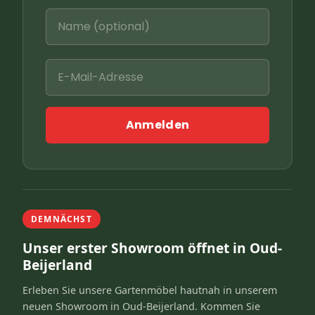
Anmelden
DEMNÄCHST
Unser erster Showroom öffnet in Oud-
Beijerland
Erleben Sie unsere Gartenmöbel hautnah in unserem
neuen Showroom in Oud-Beijerland. Kommen Sie