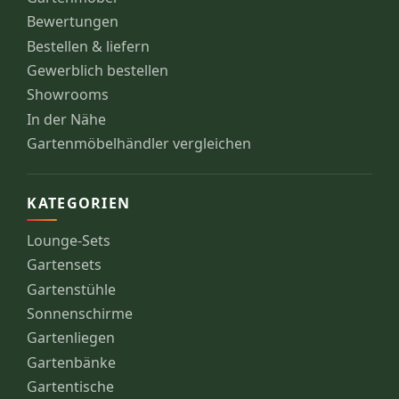
Bewertungen
Bestellen & liefern
Gewerblich bestellen
Showrooms
In der Nähe
Gartenmöbelhändler vergleichen
KATEGORIEN
Lounge-Sets
Gartensets
Gartenstühle
Sonnenschirme
Gartenliegen
Gartenbänke
Gartentische