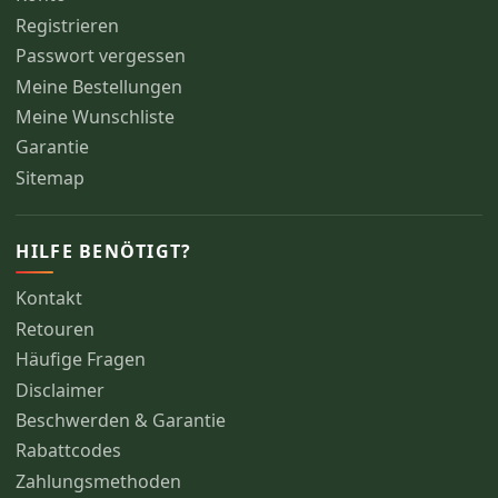
Registrieren
Passwort vergessen
Meine Bestellungen
Meine Wunschliste
Garantie
Sitemap
HILFE BENÖTIGT?
Kontakt
Retouren
Häufige Fragen
Disclaimer
Beschwerden & Garantie
Rabattcodes
Zahlungsmethoden