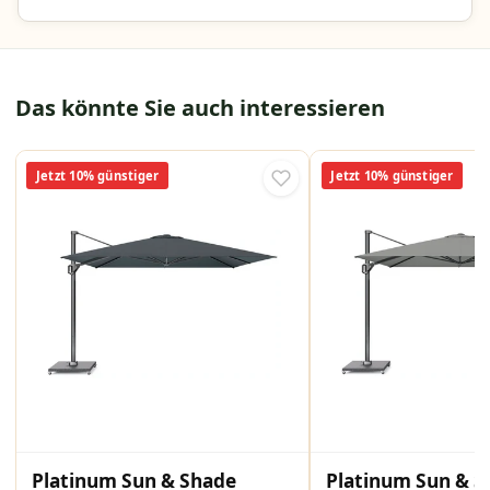
Das könnte Sie auch interessieren
Jetzt 10% günstiger
Jetzt 10% günstiger
Platinum Sun & Shade
Platinum Sun & S