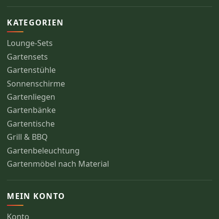
KATEGORIEN
Lounge-Sets
Gartensets
Gartenstühle
Sonnenschirme
Gartenliegen
Gartenbänke
Gartentische
Grill & BBQ
Gartenbeleuchtung
Gartenmöbel nach Material
MEIN KONTO
Konto