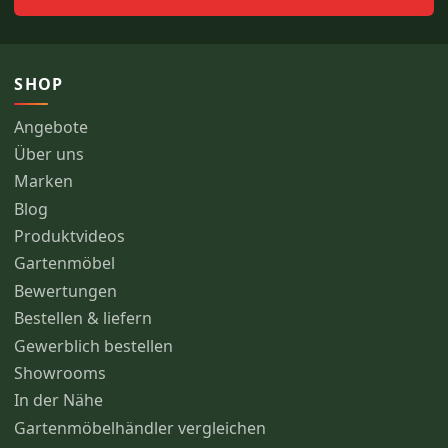
SHOP
Angebote
Über uns
Marken
Blog
Produktvideos
Gartenmöbel
Bewertungen
Bestellen & liefern
Gewerblich bestellen
Showrooms
In der Nähe
Gartenmöbelhändler vergleichen