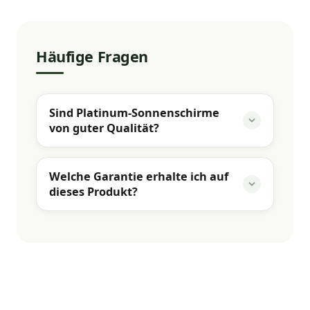
Häufige Fragen
Sind Platinum-Sonnenschirme
von guter Qualität?
Welche Garantie erhalte ich auf
dieses Produkt?