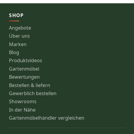
SHOP
Angebote
Über uns
Marken
Blog
Produktvideos
Gartenmöbel
Bewertungen
Bestellen & liefern
Gewerblich bestellen
Showrooms
In der Nähe
Gartenmöbelhändler vergleichen