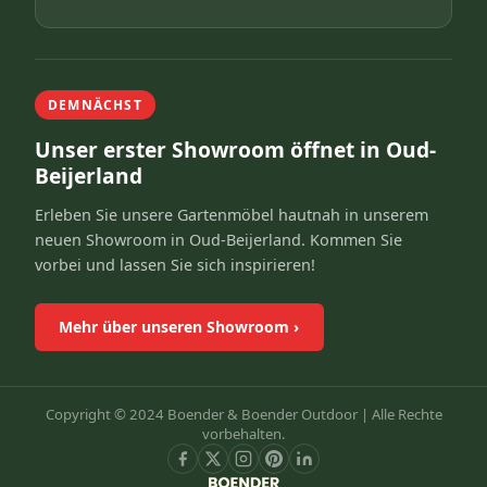
DEMNÄCHST
Unser erster Showroom öffnet in Oud-
Beijerland
Erleben Sie unsere Gartenmöbel hautnah in unserem
neuen Showroom in Oud-Beijerland. Kommen Sie
vorbei und lassen Sie sich inspirieren!
Mehr über unseren Showroom
›
Copyright © 2024 Boender & Boender Outdoor |
Alle Rechte
vorbehalten.