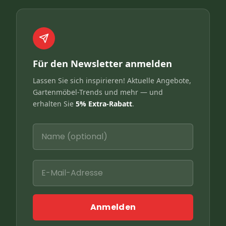
Für den Newsletter anmelden
Lassen Sie sich inspirieren! Aktuelle Angebote,
Gartenmöbel-Trends und mehr — und
erhalten Sie
5% Extra-Rabatt
.
Anmelden