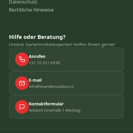
Datenschutz
Rechtliche Hinweise
Hilfe oder Beratung?
Unsere Gartenmöbelexperten helfen Ihnen gerne!
Anrufen
+31 10 321 6938
E-mail
info@boenderoutdoor.nl
Kontaktformular
Antwort innerhalb 1 Werktag