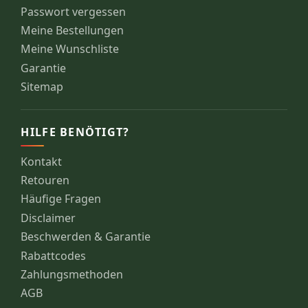
Passwort vergessen
Meine Bestellungen
Meine Wunschliste
Garantie
Sitemap
HILFE BENÖTIGT?
Kontakt
Retouren
Häufige Fragen
Disclaimer
Beschwerden & Garantie
Rabattcodes
Zahlungsmethoden
AGB