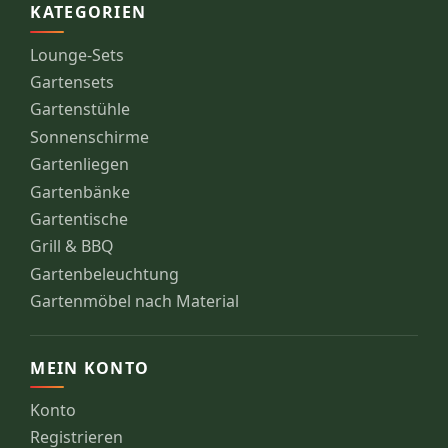
KATEGORIEN
Lounge-Sets
Gartensets
Gartenstühle
Sonnenschirme
Gartenliegen
Gartenbänke
Gartentische
Grill & BBQ
Gartenbeleuchtung
Gartenmöbel nach Material
MEIN KONTO
Konto
Registrieren