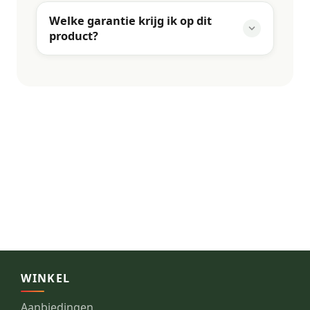
Welke garantie krijg ik op dit
product?
WINKEL
Aanbiedingen