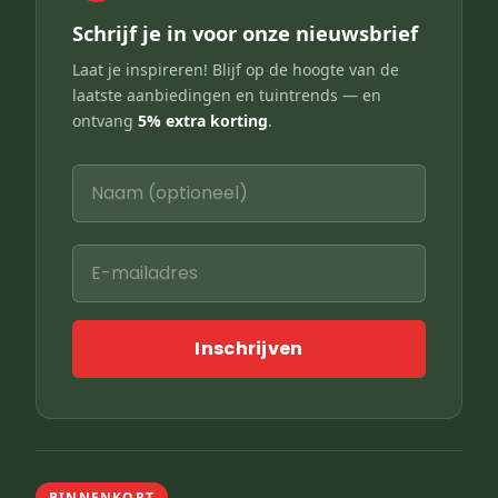
Schrijf je in voor onze nieuwsbrief
Laat je inspireren! Blijf op de hoogte van de
laatste aanbiedingen en tuintrends — en
ontvang
5% extra korting
.
Inschrijven
BINNENKORT