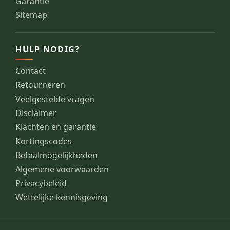
Garantie
Sitemap
HULP NODIG?
Contact
Retourneren
Veelgestelde vragen
Disclaimer
Klachten en garantie
Kortingscodes
Betaalmogelijkheden
Algemene voorwaarden
Privacybeleid
Wettelijke kennisgeving