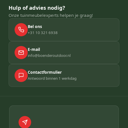
Hulp of advies nodig?
Onze tuinmeubelexperts helpen je graag!
Bel ons
+31 10 321 6938
E-mail
info@boenderoutdoor.nl
Contactformulier
Antwoord binnen 1 werkdag