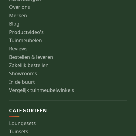
Over ons
Merken
Blog
Productvideo's
Tuinmeubelen
Reviews
Bestellen & leveren
Zakelijk bestellen
Showrooms
In de buurt
Vergelijk tuinmeubelwinkels
CATEGORIEËN
Loungesets
Tuinsets