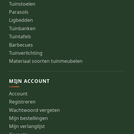
Tuinstoelen
Parasols
Ligbedden
Tuinbanken
Tuintafels
Barbecues
Tuinverlichting
Materiaal soorten tuinmeubelen
MIJN ACCOUNT
Account
Registreren
Wachtwoord vergeten
Mijn bestellingen
Mijn verlanglijst