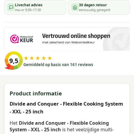
Livechat advies
30 dagen retour
ma–vr 9:00–17:30
eenvoudig geregeld
★★★★★
9,5
Gemiddeld op basis van 161 reviews
Product informatie
Divide and Conquer - Flexible Cooking System
- XXL - 25 inch
Het
Divide and Conquer - Flexible Cooking
System - XXL - 25 inch
is het veelzijdige multi-