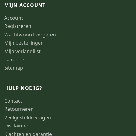
MIJN ACCOUNT
Account
Registreren
Wachtwoord vergeten
Mijn bestellingen
Mijn verlanglijst
Garantie
Sitemap
HULP NODIG?
Contact
Retourneren
Veelgestelde vragen
Disclaimer
Klachten en garantie