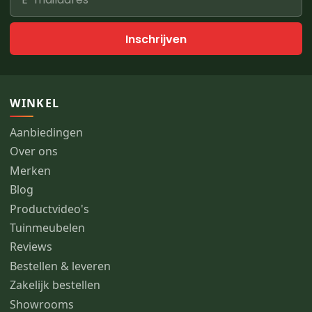
Inschrijven
WINKEL
Aanbiedingen
Over ons
Merken
Blog
Productvideo's
Tuinmeubelen
Reviews
Bestellen & leveren
Zakelijk bestellen
Showrooms