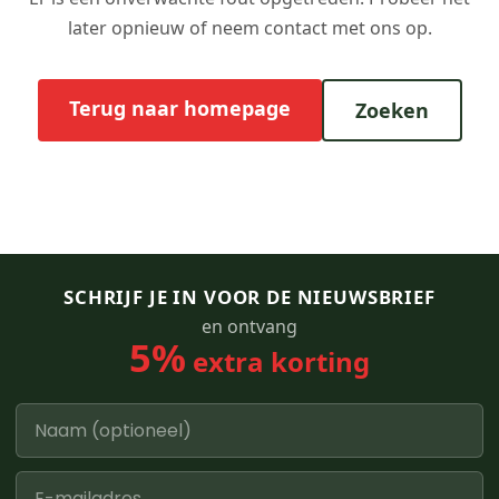
later opnieuw of neem contact met ons op.
Terug naar homepage
Zoeken
SCHRIJF JE IN VOOR DE NIEUWSBRIEF
en ontvang
5%
extra korting