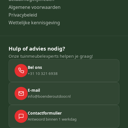
Algemene voorwaarden
Privacybeleid
Wettelijke kennisgeving
Hulp of advies nodig?
Onze tuinmeubelexperts helpen je graag!
Bel ons
+31 10 321 6938
E-mail
info@boenderoutdoor.nl
Contactformulier
Antwoord binnen 1 werkdag