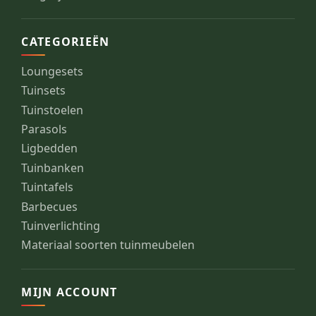
CATEGORIEËN
Loungesets
Tuinsets
Tuinstoelen
Parasols
Ligbedden
Tuinbanken
Tuintafels
Barbecues
Tuinverlichting
Materiaal soorten tuinmeubelen
MIJN ACCOUNT