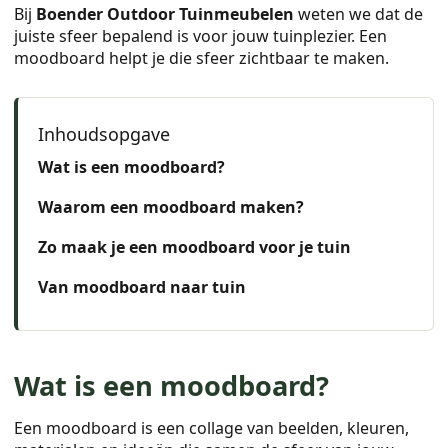
Bij
Boender Outdoor Tuinmeubelen
weten we dat de
juiste sfeer bepalend is voor jouw tuinplezier. Een
moodboard helpt je die sfeer zichtbaar te maken.
Wat is een moodboard?
Waarom een moodboard maken?
Zo maak je een moodboard voor je tuin
Van moodboard naar tuin
Wat is een moodboard?
Een moodboard is een collage van beelden, kleuren,