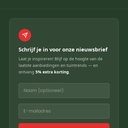
Schrijf je in voor onze nieuwsbrief
Laat je inspireren! Blijf op de hoogte van de
laatste aanbiedingen en tuintrends — en
ontvang
5% extra korting
.