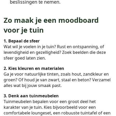
beslissingen te nemen.
Zo maak je een moodboard
voor je tuin
1. Bepaal de sfeer
Wat wil je voelen in je tuin? Rust en ontspanning, of
levendigheid en gezelligheid? Zoek beelden die deze
sfeer goed laten zien.
2. Kies kleuren en materialen
Ga je voor natuurlijke tinten, zoals hout, zandkleur en
groen? Of houd je van zwart, staal en beton? Verzamel
alles wat bij jouw smaak past.
3. Denk aan tuinmeubelen
Tuinmeubelen bepalen voor een groot deel het
karakter van je tuin. Kies bijvoorbeeld voor een
comfortabele loungeset, een robuuste tuintafel of een