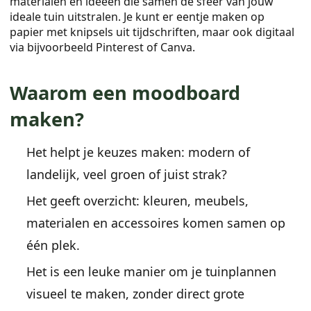
materialen en ideeën die samen de sfeer van jouw
ideale tuin uitstralen. Je kunt er eentje maken op
papier met knipsels uit tijdschriften, maar ook digitaal
via bijvoorbeeld Pinterest of Canva.
Waarom een moodboard
maken?
Het helpt je keuzes maken: modern of
landelijk, veel groen of juist strak?
Het geeft overzicht: kleuren, meubels,
materialen en accessoires komen samen op
één plek.
Het is een leuke manier om je tuinplannen
visueel te maken, zonder direct grote