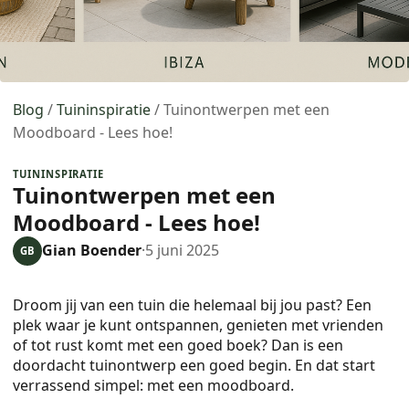
Blog
/
Tuininspiratie
/
Tuinontwerpen met een
Moodboard - Lees hoe!
TUININSPIRATIE
Tuinontwerpen met een
Moodboard - Lees hoe!
Gian Boender
·
5 juni 2025
GB
Droom jij van een tuin die helemaal bij jou past? Een
plek waar je kunt ontspannen, genieten met vrienden
of tot rust komt met een goed boek? Dan is een
doordacht tuinontwerp een goed begin. En dat start
verrassend simpel: met een moodboard.