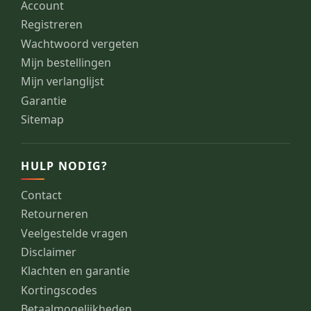
Account
Registreren
Wachtwoord vergeten
Mijn bestellingen
Mijn verlanglijst
Garantie
Sitemap
HULP NODIG?
Contact
Retourneren
Veelgestelde vragen
Disclaimer
Klachten en garantie
Kortingscodes
Betaalmogelijkheden