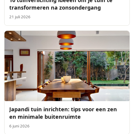
10 tuinverlichting ideeën om je tuin te
transformeren na zonsondergang
21 juli 2026
Japandi tuin inrichten: tips voor een zen
en minimale buitenruimte
6 juni 2026