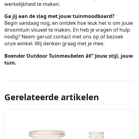
werkelijkheid te maken.
Ga jij aan de slag met jouw tuinmoodboard?
Begin vandaag nog, en ontdek hoe leuk het is om jouw
droomtuin visueel te maken. En heb je vragen of hulp
nodig? Neem gerust contact met ons op of bezoek
onze winkel. Wij denken graag met je mee.
Boender Outdoor Tuinmeubelen â€“ Jouw stijl, jouw
tuin.
Gerelateerde artikelen