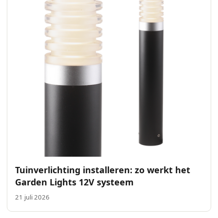
Tuinverlichting installeren: zo werkt het
Garden Lights 12V systeem
21 juli 2026