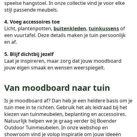
speelse hangstoel. In onze collectie vind je voor elke
stijl passende meubels.
4. Voeg accessoires toe
Licht, plantenpotten,
buitenkleden
,
tuinkussens
of
een vuurtafel. Deze details maken je tuin persoonlijk
en af.
5. Blijf dichtbij jezelf
Laat je inspireren, maar zorg dat jouw moodboard
jouw eigen smaak en wensen weerspiegelt.
Van moodboard naar tuin
Is je moodboard af? Dan heb je een heldere basis om je
tuin mee in te richten. Gebruik het als leidraad bij het
kiezen van tuinmeubelen, beplanting en accessoires.
Natuurlijk helpen we je graag verder bij Boender
Outdoor Tuinmeubelen. In onze webshop en
showroom vind je volop inspiratie om jouw ideeën