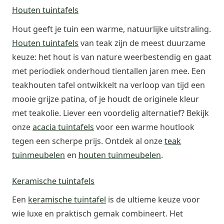
Houten tuintafels
Hout geeft je tuin een warme, natuurlijke uitstraling.
Houten tuintafels
van teak zijn de meest duurzame
keuze: het hout is van nature weerbestendig en gaat
met periodiek onderhoud tientallen jaren mee. Een
teakhouten tafel ontwikkelt na verloop van tijd een
mooie grijze patina, of je houdt de originele kleur
met teakolie. Liever een voordelig alternatief? Bekijk
onze
acacia tuintafels
voor een warme houtlook
tegen een scherpe prijs. Ontdek al onze
teak
tuinmeubelen
en
houten tuinmeubelen
.
Keramische tuintafels
Een
keramische tuintafel
is de ultieme keuze voor
wie luxe en praktisch gemak combineert. Het