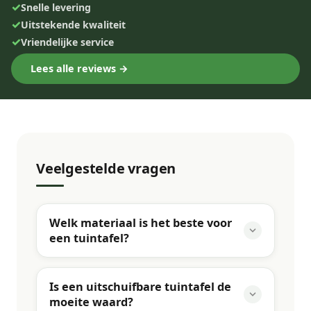
✓
Snelle levering
✓
Uitstekende kwaliteit
✓
Vriendelijke service
Lees alle reviews →
Veelgestelde vragen
Welk materiaal is het beste voor
een tuintafel?
Is een uitschuifbare tuintafel de
moeite waard?