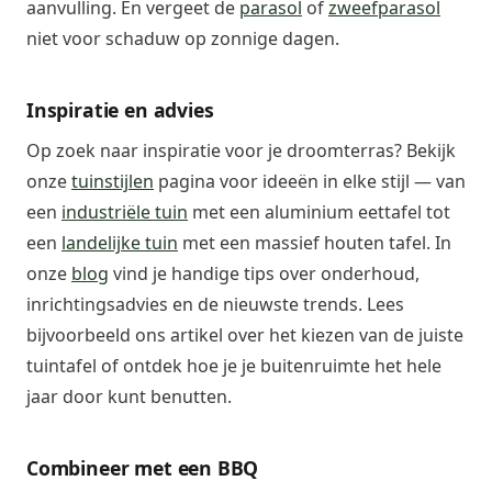
aanvulling. En vergeet de
parasol
of
zweefparasol
niet voor schaduw op zonnige dagen.
Inspiratie en advies
Op zoek naar inspiratie voor je droomterras? Bekijk
onze
tuinstijlen
pagina voor ideeën in elke stijl — van
een
industriële tuin
met een aluminium eettafel tot
een
landelijke tuin
met een massief houten tafel. In
onze
blog
vind je handige tips over onderhoud,
inrichtingsadvies en de nieuwste trends. Lees
bijvoorbeeld ons artikel over het kiezen van de juiste
tuintafel of ontdek hoe je je buitenruimte het hele
jaar door kunt benutten.
Combineer met een BBQ