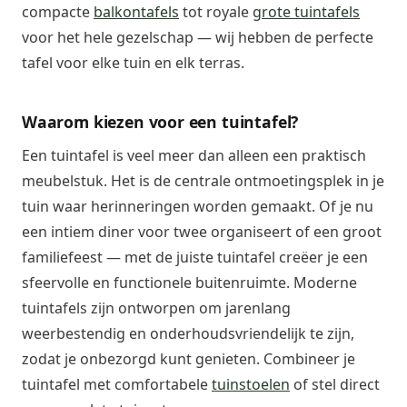
compacte
balkontafels
tot royale
grote tuintafels
voor het hele gezelschap — wij hebben de perfecte
tafel voor elke tuin en elk terras.
Waarom kiezen voor een tuintafel?
Een tuintafel is veel meer dan alleen een praktisch
meubelstuk. Het is de centrale ontmoetingsplek in je
tuin waar herinneringen worden gemaakt. Of je nu
een intiem diner voor twee organiseert of een groot
familiefeest — met de juiste tuintafel creëer je een
sfeervolle en functionele buitenruimte. Moderne
tuintafels zijn ontworpen om jarenlang
weerbestendig en onderhoudsvriendelijk te zijn,
zodat je onbezorgd kunt genieten. Combineer je
tuintafel met comfortabele
tuinstoelen
of stel direct