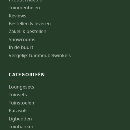
Tuinmeubelen
Reviews
Bestellen & leveren
Zakelijk bestellen
Showrooms
In de buurt
Vergelijk tuinmeubelwinkels
CATEGORIEËN
Loungesets
Tuinsets
Tuinstoelen
Parasols
Ligbedden
Tuinbanken