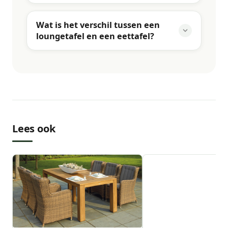
Wat is het verschil tussen een
loungetafel en een eettafel?
Lees ook