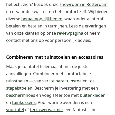
het echt zien? Bezoek onze
showroom in Rotterdam
en ervaar de kwaliteit en het comfort zelf. Wij bieden
diverse
betaalmogelijkheden
, waaronder achteraf
betalen en betalen in termijnen. Lees de ervaringen
van onze klanten op onze
reviewpagina
of neem
contact
met ons op voor persoonlijk advies.
Combineren met tuinstoelen en accessoires
Maak je tuintafel helemaal af met de juiste
aanvullingen. Combineer met comfortabele
tuinstoelen
— van
verstelbare tuinstoelen
tot
stapelstoelen
. Bescherm je investering met een
beschermhoes
en voeg sfeer toe met
buitenkleden
en
tuinkussens
. Voor warme avonden is een
vuurtafel
of
terrasverwarmer
een fantastische