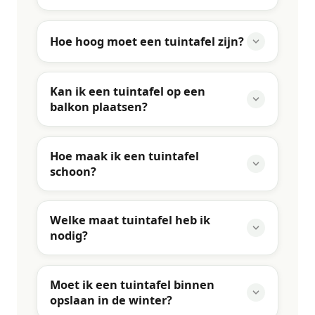
Hoe hoog moet een tuintafel zijn?
Kan ik een tuintafel op een
balkon plaatsen?
Hoe maak ik een tuintafel
schoon?
Welke maat tuintafel heb ik
nodig?
Moet ik een tuintafel binnen
opslaan in de winter?