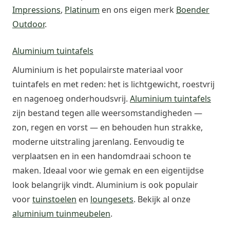
Impressions
,
Platinum
en ons eigen merk
Boender
Outdoor
.
Aluminium tuintafels
Aluminium is het populairste materiaal voor
tuintafels en met reden: het is lichtgewicht, roestvrij
en nagenoeg onderhoudsvrij.
Aluminium tuintafels
zijn bestand tegen alle weersomstandigheden —
zon, regen en vorst — en behouden hun strakke,
moderne uitstraling jarenlang. Eenvoudig te
verplaatsen en in een handomdraai schoon te
maken. Ideaal voor wie gemak en een eigentijdse
look belangrijk vindt. Aluminium is ook populair
voor
tuinstoelen
en
loungesets
. Bekijk al onze
aluminium tuinmeubelen
.