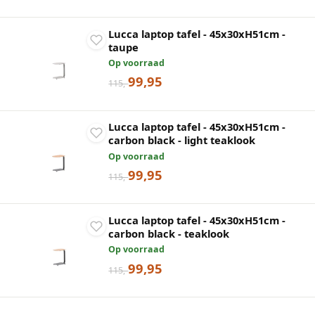
Lucca laptop tafel - 45x30xH51cm -
taupe
Op voorraad
99,95
115,-
Lucca laptop tafel - 45x30xH51cm -
carbon black - light teaklook
Op voorraad
99,95
115,-
Lucca laptop tafel - 45x30xH51cm -
carbon black - teaklook
Op voorraad
99,95
115,-