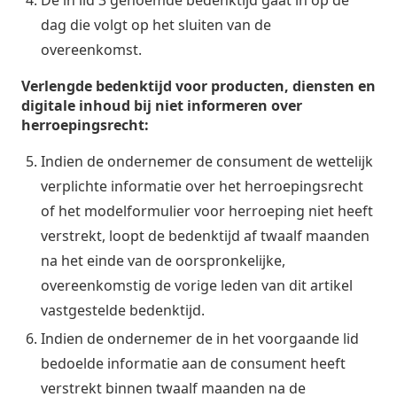
dag die volgt op het sluiten van de
overeenkomst.
Verlengde bedenktijd voor producten, diensten en
digitale inhoud bij niet informeren over
herroepingsrecht:
Indien de ondernemer de consument de wettelijk
verplichte informatie over het herroepingsrecht
of het modelformulier voor herroeping niet heeft
verstrekt, loopt de bedenktijd af twaalf maanden
na het einde van de oorspronkelijke,
overeenkomstig de vorige leden van dit artikel
vastgestelde bedenktijd.
Indien de ondernemer de in het voorgaande lid
bedoelde informatie aan de consument heeft
verstrekt binnen twaalf maanden na de