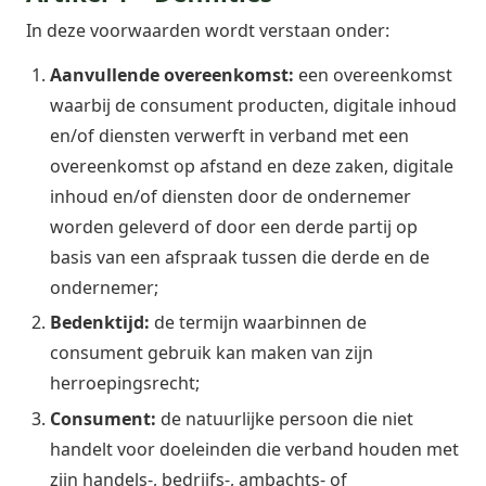
In deze voorwaarden wordt verstaan onder:
Aanvullende overeenkomst:
een overeenkomst
waarbij de consument producten, digitale inhoud
en/of diensten verwerft in verband met een
overeenkomst op afstand en deze zaken, digitale
inhoud en/of diensten door de ondernemer
worden geleverd of door een derde partij op
basis van een afspraak tussen die derde en de
ondernemer;
Bedenktijd:
de termijn waarbinnen de
consument gebruik kan maken van zijn
herroepingsrecht;
Consument:
de natuurlijke persoon die niet
handelt voor doeleinden die verband houden met
zijn handels-, bedrijfs-, ambachts- of