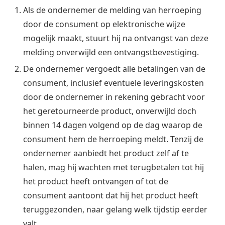
Als de ondernemer de melding van herroeping
door de consument op elektronische wijze
mogelijk maakt, stuurt hij na ontvangst van deze
melding onverwijld een ontvangstbevestiging.
De ondernemer vergoedt alle betalingen van de
consument, inclusief eventuele leveringskosten
door de ondernemer in rekening gebracht voor
het geretourneerde product, onverwijld doch
binnen 14 dagen volgend op de dag waarop de
consument hem de herroeping meldt. Tenzij de
ondernemer aanbiedt het product zelf af te
halen, mag hij wachten met terugbetalen tot hij
het product heeft ontvangen of tot de
consument aantoont dat hij het product heeft
teruggezonden, naar gelang welk tijdstip eerder
valt.