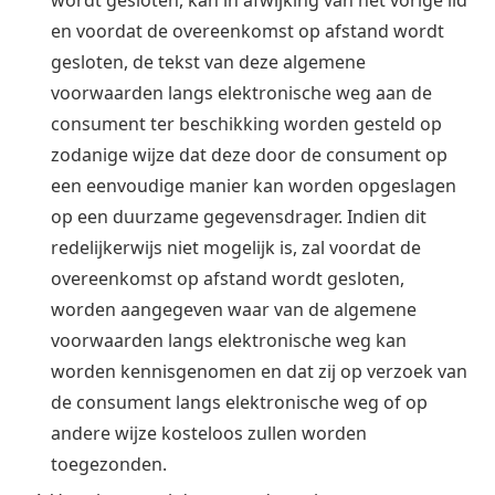
en voordat de overeenkomst op afstand wordt
gesloten, de tekst van deze algemene
voorwaarden langs elektronische weg aan de
consument ter beschikking worden gesteld op
zodanige wijze dat deze door de consument op
een eenvoudige manier kan worden opgeslagen
op een duurzame gegevensdrager. Indien dit
redelijkerwijs niet mogelijk is, zal voordat de
overeenkomst op afstand wordt gesloten,
worden aangegeven waar van de algemene
voorwaarden langs elektronische weg kan
worden kennisgenomen en dat zij op verzoek van
de consument langs elektronische weg of op
andere wijze kosteloos zullen worden
toegezonden.