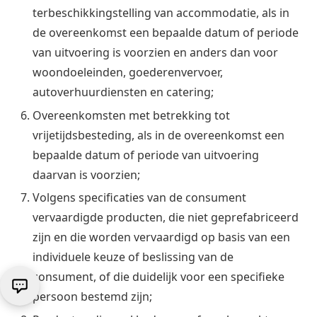
terbeschikkingstelling van accommodatie, als in
de overeenkomst een bepaalde datum of periode
van uitvoering is voorzien en anders dan voor
woondoeleinden, goederenvervoer,
autoverhuurdiensten en catering;
Overeenkomsten met betrekking tot
vrijetijdsbesteding, als in de overeenkomst een
bepaalde datum of periode van uitvoering
daarvan is voorzien;
Volgens specificaties van de consument
vervaardigde producten, die niet geprefabriceerd
zijn en die worden vervaardigd op basis van een
individuele keuze of beslissing van de
consument, of die duidelijk voor een specifieke
persoon bestemd zijn;