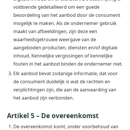
voldoende gedetailleerd om een goede
beoordeling van het aanbod door de consument
mogelijk te maken. Als de ondernemer gebruik
maakt van afbeeldingen, zijn deze een
waarheidsgetrouwe weergave van de
aangeboden producten, diensten en/of digitale
inhoud. Kennelijke vergissingen of kennelijke
fouten in het aanbod binden de ondernemer niet.
Elk aanbod bevat zodanige informatie, dat voor
de consument duidelijk is wat de rechten en
verplichtingen zijn, die aan de aanvaarding van
het aanbod zijn verbonden.
Artikel 5 – De overeenkomst
De overeenkomst komt, onder voorbehoud van