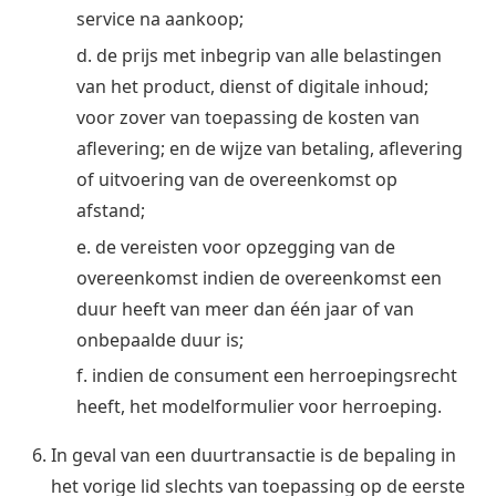
service na aankoop;
d. de prijs met inbegrip van alle belastingen
van het product, dienst of digitale inhoud;
voor zover van toepassing de kosten van
aflevering; en de wijze van betaling, aflevering
of uitvoering van de overeenkomst op
afstand;
e. de vereisten voor opzegging van de
overeenkomst indien de overeenkomst een
duur heeft van meer dan één jaar of van
onbepaalde duur is;
f. indien de consument een herroepingsrecht
heeft, het modelformulier voor herroeping.
In geval van een duurtransactie is de bepaling in
het vorige lid slechts van toepassing op de eerste