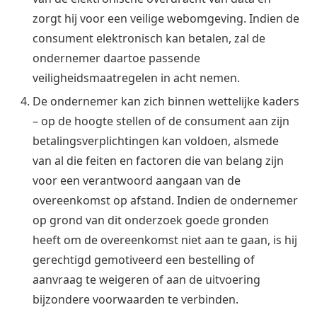
zorgt hij voor een veilige webomgeving. Indien de
consument elektronisch kan betalen, zal de
ondernemer daartoe passende
veiligheidsmaatregelen in acht nemen.
De ondernemer kan zich binnen wettelijke kaders
– op de hoogte stellen of de consument aan zijn
betalingsverplichtingen kan voldoen, alsmede
van al die feiten en factoren die van belang zijn
voor een verantwoord aangaan van de
overeenkomst op afstand. Indien de ondernemer
op grond van dit onderzoek goede gronden
heeft om de overeenkomst niet aan te gaan, is hij
gerechtigd gemotiveerd een bestelling of
aanvraag te weigeren of aan de uitvoering
bijzondere voorwaarden te verbinden.