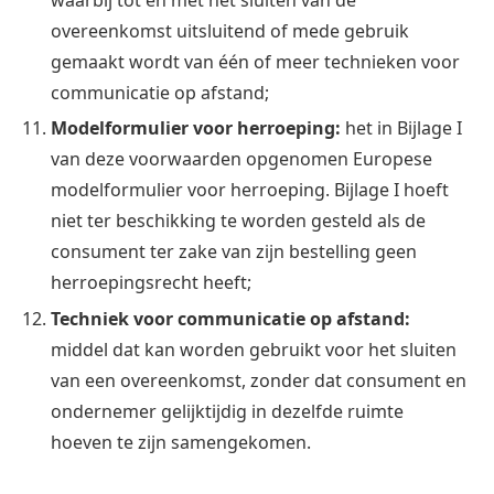
overeenkomst uitsluitend of mede gebruik
gemaakt wordt van één of meer technieken voor
communicatie op afstand;
Modelformulier voor herroeping:
het in Bijlage I
van deze voorwaarden opgenomen Europese
modelformulier voor herroeping. Bijlage I hoeft
niet ter beschikking te worden gesteld als de
consument ter zake van zijn bestelling geen
herroepingsrecht heeft;
Techniek voor communicatie op afstand:
middel dat kan worden gebruikt voor het sluiten
van een overeenkomst, zonder dat consument en
ondernemer gelijktijdig in dezelfde ruimte
hoeven te zijn samengekomen.