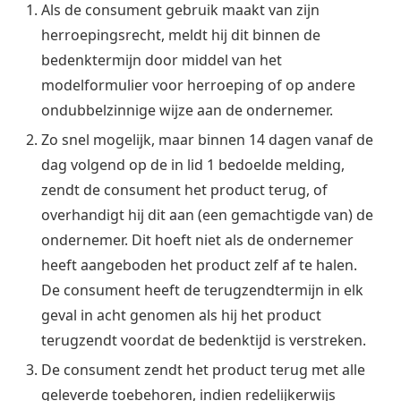
Als de consument gebruik maakt van zijn
herroepingsrecht, meldt hij dit binnen de
bedenktermijn door middel van het
modelformulier voor herroeping of op andere
ondubbelzinnige wijze aan de ondernemer.
Zo snel mogelijk, maar binnen 14 dagen vanaf de
dag volgend op de in lid 1 bedoelde melding,
zendt de consument het product terug, of
overhandigt hij dit aan (een gemachtigde van) de
ondernemer. Dit hoeft niet als de ondernemer
heeft aangeboden het product zelf af te halen.
De consument heeft de terugzendtermijn in elk
geval in acht genomen als hij het product
terugzendt voordat de bedenktijd is verstreken.
De consument zendt het product terug met alle
geleverde toebehoren, indien redelijkerwijs