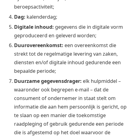
beroepsactiviteit;
Dag:
kalenderdag;
Digitale inhoud:
gegevens die in digitale vorm
geproduceerd en geleverd worden;
Duurovereenkomst:
een overeenkomst die
strekt tot de regelmatige levering van zaken,
diensten en/of digitale inhoud gedurende een
bepaalde periode;
Duurzame gegevensdrager:
elk hulpmiddel –
waaronder ook begrepen e-mail – dat de
consument of ondernemer in staat stelt om
informatie die aan hem persoonlijk is gericht, op
te slaan op een manier die toekomstige
raadpleging of gebruik gedurende een periode
die is afgestemd op het doel waarvoor de