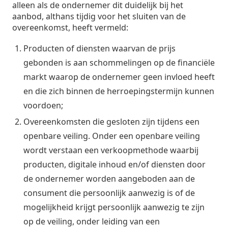
alleen als de ondernemer dit duidelijk bij het
aanbod, althans tijdig voor het sluiten van de
overeenkomst, heeft vermeld:
Producten of diensten waarvan de prijs
gebonden is aan schommelingen op de financiële
markt waarop de ondernemer geen invloed heeft
en die zich binnen de herroepingstermijn kunnen
voordoen;
Overeenkomsten die gesloten zijn tijdens een
openbare veiling. Onder een openbare veiling
wordt verstaan een verkoopmethode waarbij
producten, digitale inhoud en/of diensten door
de ondernemer worden aangeboden aan de
consument die persoonlijk aanwezig is of de
mogelijkheid krijgt persoonlijk aanwezig te zijn
op de veiling, onder leiding van een