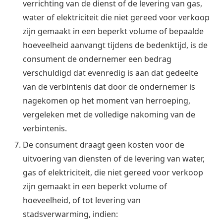
verrichting van de dienst of de levering van gas,
water of elektriciteit die niet gereed voor verkoop
zijn gemaakt in een beperkt volume of bepaalde
hoeveelheid aanvangt tijdens de bedenktijd, is de
consument de ondernemer een bedrag
verschuldigd dat evenredig is aan dat gedeelte
van de verbintenis dat door de ondernemer is
nagekomen op het moment van herroeping,
vergeleken met de volledige nakoming van de
verbintenis.
De consument draagt geen kosten voor de
uitvoering van diensten of de levering van water,
gas of elektriciteit, die niet gereed voor verkoop
zijn gemaakt in een beperkt volume of
hoeveelheid, of tot levering van
stadsverwarming, indien: