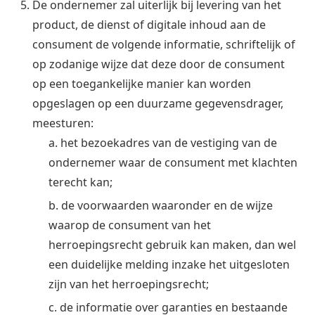
De ondernemer zal uiterlijk bij levering van het
product, de dienst of digitale inhoud aan de
consument de volgende informatie, schriftelijk of
op zodanige wijze dat deze door de consument
op een toegankelijke manier kan worden
opgeslagen op een duurzame gegevensdrager,
meesturen:
a. het bezoekadres van de vestiging van de
ondernemer waar de consument met klachten
terecht kan;
b. de voorwaarden waaronder en de wijze
waarop de consument van het
herroepingsrecht gebruik kan maken, dan wel
een duidelijke melding inzake het uitgesloten
zijn van het herroepingsrecht;
c. de informatie over garanties en bestaande