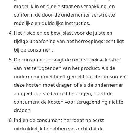
mogelijk in originele staat en verpakking, en
conform de door de ondernemer verstrekte
redelijke en duidelijke instructies.
Het risico en de bewijslast voor de juiste en
tijdige uitoefening van het herroepingsrecht ligt
bij de consument.
De consument draagt de rechtstreekse kosten
van het terugzenden van het product. Als de
ondernemer niet heeft gemeld dat de consument
deze kosten moet dragen of als de ondernemer
aangeeft de kosten zelf te dragen, hoeft de
consument de kosten voor terugzending niet te
dragen.
Indien de consument herroept na eerst
uitdrukkelijk te hebben verzocht dat de