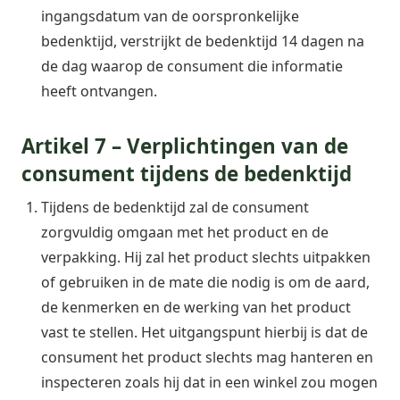
ingangsdatum van de oorspronkelijke
bedenktijd, verstrijkt de bedenktijd 14 dagen na
de dag waarop de consument die informatie
heeft ontvangen.
Artikel 7 – Verplichtingen van de
consument tijdens de bedenktijd
Tijdens de bedenktijd zal de consument
zorgvuldig omgaan met het product en de
verpakking. Hij zal het product slechts uitpakken
of gebruiken in de mate die nodig is om de aard,
de kenmerken en de werking van het product
vast te stellen. Het uitgangspunt hierbij is dat de
consument het product slechts mag hanteren en
inspecteren zoals hij dat in een winkel zou mogen