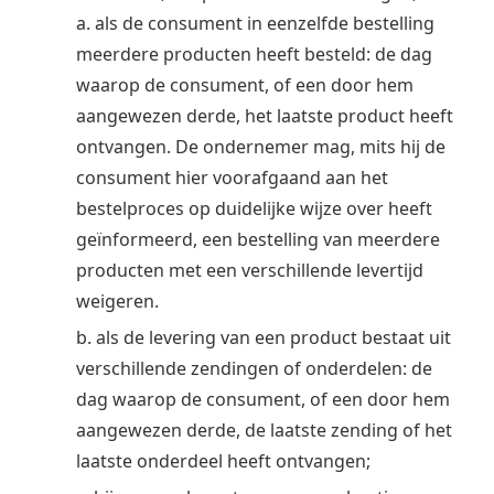
a. als de consument in eenzelfde bestelling
meerdere producten heeft besteld: de dag
waarop de consument, of een door hem
aangewezen derde, het laatste product heeft
ontvangen. De ondernemer mag, mits hij de
consument hier voorafgaand aan het
bestelproces op duidelijke wijze over heeft
geïnformeerd, een bestelling van meerdere
producten met een verschillende levertijd
weigeren.
b. als de levering van een product bestaat uit
verschillende zendingen of onderdelen: de
dag waarop de consument, of een door hem
aangewezen derde, de laatste zending of het
laatste onderdeel heeft ontvangen;