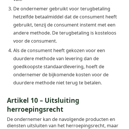
De ondernemer gebruikt voor terugbetaling
hetzelfde betaalmiddel dat de consument heeft
gebruikt, tenzij de consument instemt met een
andere methode. De terugbetaling is kosteloos
voor de consument.
Als de consument heeft gekozen voor een
duurdere methode van levering dan de
goedkoopste standaardlevering, hoeft de
ondernemer de bijkomende kosten voor de
duurdere methode niet terug te betalen.
Artikel 10 – Uitsluiting
herroepingsrecht
De ondernemer kan de navolgende producten en
diensten uitsluiten van het herroepingsrecht, maar