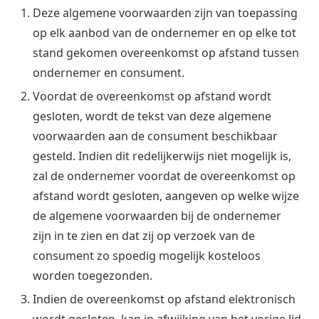
Deze algemene voorwaarden zijn van toepassing
op elk aanbod van de ondernemer en op elke tot
stand gekomen overeenkomst op afstand tussen
ondernemer en consument.
Voordat de overeenkomst op afstand wordt
gesloten, wordt de tekst van deze algemene
voorwaarden aan de consument beschikbaar
gesteld. Indien dit redelijkerwijs niet mogelijk is,
zal de ondernemer voordat de overeenkomst op
afstand wordt gesloten, aangeven op welke wijze
de algemene voorwaarden bij de ondernemer
zijn in te zien en dat zij op verzoek van de
consument zo spoedig mogelijk kosteloos
worden toegezonden.
Indien de overeenkomst op afstand elektronisch
wordt gesloten, kan in afwijking van het vorige lid