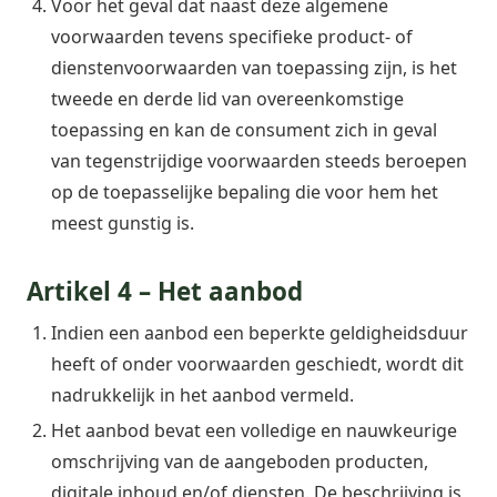
Voor het geval dat naast deze algemene
voorwaarden tevens specifieke product- of
dienstenvoorwaarden van toepassing zijn, is het
tweede en derde lid van overeenkomstige
toepassing en kan de consument zich in geval
van tegenstrijdige voorwaarden steeds beroepen
op de toepasselijke bepaling die voor hem het
meest gunstig is.
Artikel 4 – Het aanbod
Indien een aanbod een beperkte geldigheidsduur
heeft of onder voorwaarden geschiedt, wordt dit
nadrukkelijk in het aanbod vermeld.
Het aanbod bevat een volledige en nauwkeurige
omschrijving van de aangeboden producten,
digitale inhoud en/of diensten. De beschrijving is