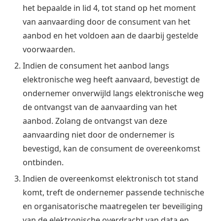
het bepaalde in lid 4, tot stand op het moment
van aanvaarding door de consument van het
aanbod en het voldoen aan de daarbij gestelde
voorwaarden.
Indien de consument het aanbod langs
elektronische weg heeft aanvaard, bevestigt de
ondernemer onverwijld langs elektronische weg
de ontvangst van de aanvaarding van het
aanbod. Zolang de ontvangst van deze
aanvaarding niet door de ondernemer is
bevestigd, kan de consument de overeenkomst
ontbinden.
Indien de overeenkomst elektronisch tot stand
komt, treft de ondernemer passende technische
en organisatorische maatregelen ter beveiliging
van de elektronische overdracht van data en