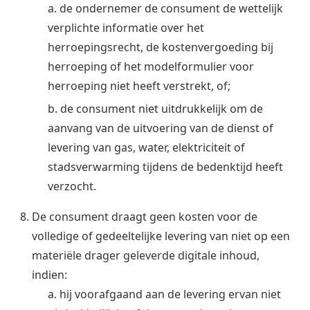
a. de ondernemer de consument de wettelijk
verplichte informatie over het
herroepingsrecht, de kostenvergoeding bij
herroeping of het modelformulier voor
herroeping niet heeft verstrekt, of;
b. de consument niet uitdrukkelijk om de
aanvang van de uitvoering van de dienst of
levering van gas, water, elektriciteit of
stadsverwarming tijdens de bedenktijd heeft
verzocht.
De consument draagt geen kosten voor de
volledige of gedeeltelijke levering van niet op een
materiële drager geleverde digitale inhoud,
indien:
a. hij voorafgaand aan de levering ervan niet