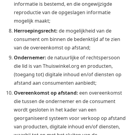
informatie is bestemd, en die ongewijzigde
reproductie van de opgeslagen informatie
mogelijk maakt;
Herroepingsrecht:
de mogelijkheid van de
consument om binnen de bedenktijd af te zien
van de overeenkomst op afstand;
Ondernemer:
de natuurlijke of rechtspersoon
die lid is van Thuiswinkel.org en producten,
(toegang tot) digitale inhoud en/of diensten op
afstand aan consumenten aanbiedt;
Overeenkomst op afstand:
een overeenkomst
die tussen de ondernemer en de consument
wordt gesloten in het kader van een
georganiseerd systeem voor verkoop op afstand
van producten, digitale inhoud en/of diensten,
waarbij tot en met het sluiten van de