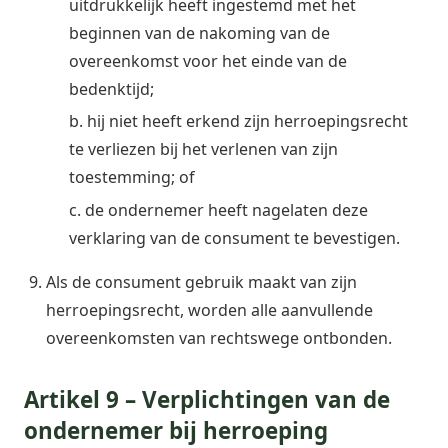
uitdrukkelijk heeft ingestemd met het
beginnen van de nakoming van de
overeenkomst voor het einde van de
bedenktijd;
b. hij niet heeft erkend zijn herroepingsrecht
te verliezen bij het verlenen van zijn
toestemming; of
c. de ondernemer heeft nagelaten deze
verklaring van de consument te bevestigen.
Als de consument gebruik maakt van zijn
herroepingsrecht, worden alle aanvullende
overeenkomsten van rechtswege ontbonden.
Artikel 9 – Verplichtingen van de
ondernemer bij herroeping