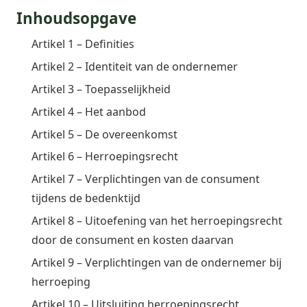
Inhoudsopgave
Artikel 1 – Definities
Artikel 2 – Identiteit van de ondernemer
Artikel 3 – Toepasselijkheid
Artikel 4 – Het aanbod
Artikel 5 – De overeenkomst
Artikel 6 – Herroepingsrecht
Artikel 7 – Verplichtingen van de consument
tijdens de bedenktijd
Artikel 8 – Uitoefening van het herroepingsrecht
door de consument en kosten daarvan
Artikel 9 – Verplichtingen van de ondernemer bij
herroeping
Artikel 10 – Uitsluiting herroepingsrecht