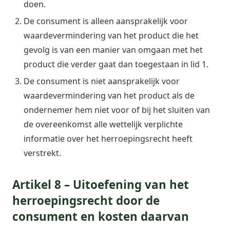
doen.
De consument is alleen aansprakelijk voor
waardevermindering van het product die het
gevolg is van een manier van omgaan met het
product die verder gaat dan toegestaan in lid 1.
De consument is niet aansprakelijk voor
waardevermindering van het product als de
ondernemer hem niet voor of bij het sluiten van
de overeenkomst alle wettelijk verplichte
informatie over het herroepingsrecht heeft
verstrekt.
Artikel 8 – Uitoefening van het
herroepingsrecht door de
consument en kosten daarvan