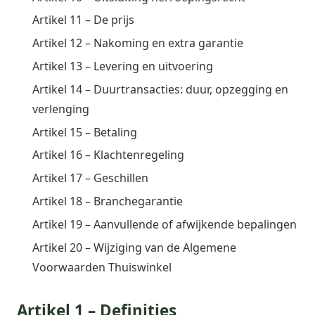
Artikel 11 – De prijs
Artikel 12 – Nakoming en extra garantie
Artikel 13 – Levering en uitvoering
Artikel 14 – Duurtransacties: duur, opzegging en
verlenging
Artikel 15 – Betaling
Artikel 16 – Klachtenregeling
Artikel 17 – Geschillen
Artikel 18 – Branchegarantie
Artikel 19 – Aanvullende of afwijkende bepalingen
Artikel 20 – Wijziging van de Algemene
Voorwaarden Thuiswinkel
Artikel 1 – Definities