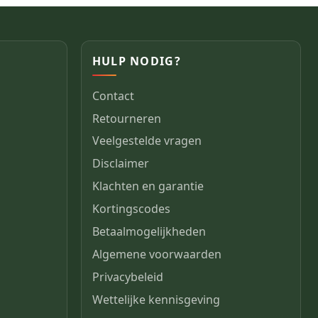
HULP NODIG?
Contact
Retourneren
Veelgestelde vragen
Disclaimer
Klachten en garantie
Kortingscodes
Betaalmogelijkheden
Algemene voorwaarden
Privacybeleid
Wettelijke kennisgeving