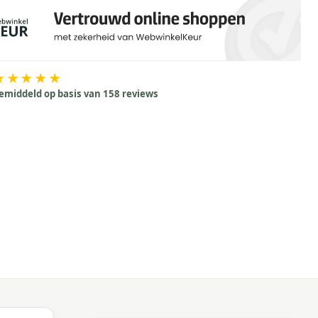
★★★★★
emiddeld op basis van 158 reviews