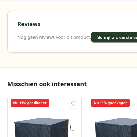
Reviews
Nog geen reviews voor dit product.
Schrijf als eerste 
Misschien ook interessant
Nu 13% goedkoper
Nu 13% goedkoper