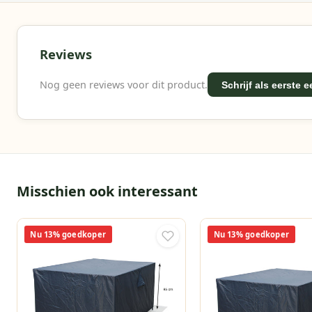
Reviews
Nog geen reviews voor dit product.
Schrijf als eerste 
Misschien ook interessant
Nu 13% goedkoper
Nu 13% goedkoper