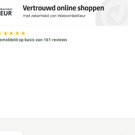
★★★★★
emiddeld op basis van 161 reviews