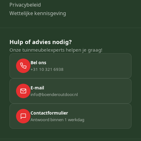
Privacybeleid
Wettelijke kennisgeving
Hulp of advies nodig?
Onze tuinmeubelexperts helpen je graag!
Bel ons
+31 10 321 6938
E-mail
info@boenderoutdoor.nl
Contactformulier
Antwoord binnen 1 werkdag