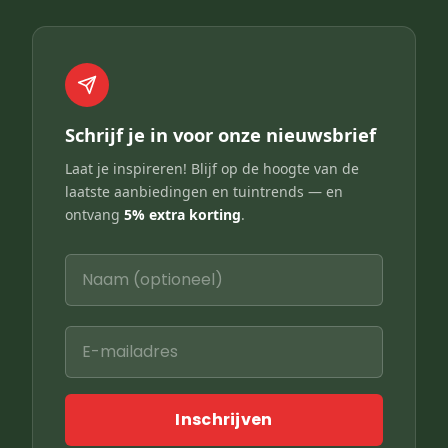
Schrijf je in voor onze nieuwsbrief
Laat je inspireren! Blijf op de hoogte van de
laatste aanbiedingen en tuintrends — en
ontvang
5% extra korting
.
Inschrijven