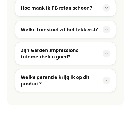
Hoe maak ik PE-rotan schoon?
Welke tuinstoel zit het lekkerst?
Zijn Garden Impressions
tuinmeubelen goed?
Welke garantie krijg ik op dit
product?