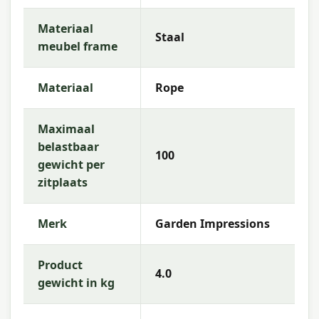
Materiaal
Staal
meubel frame
Materiaal
Rope
Maximaal
belastbaar
100
gewicht per
zitplaats
Merk
Garden Impressions
Product
4.0
gewicht in kg