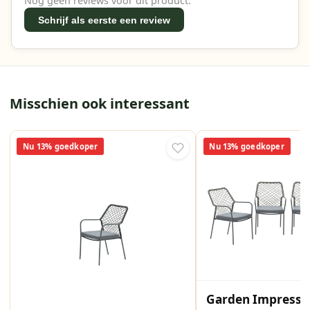
Nog geen reviews voor dit product.
Schrijf als eerste een review
Misschien ook interessant
Nu 13% goedkoper
Nu 13% goedkoper
Garden Impressi