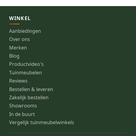
WINKEL
Aanbiedingen
Over ons
Merken
Blog
Productvideo's
Tuinmeubelen
Reviews
Bestellen & leveren
Zakelijk bestellen
Showrooms
In de buurt
Vergelijk tuinmeubelwinkels