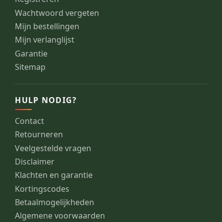
Wachtwoord vergeten
Mijn bestellingen
Mijn verlanglijst
Garantie
Sitemap
HULP NODIG?
Contact
Retourneren
Veelgestelde vragen
Disclaimer
Klachten en garantie
Kortingscodes
Betaalmogelijkheden
Algemene voorwaarden