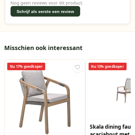
Nog geen reviews voor dit product.
Schrijf als eerste een review
Misschien ook interessant
Nu 17% goedkoper
Nu 13% goedkoper
Skala dining faute
acaciahout met 