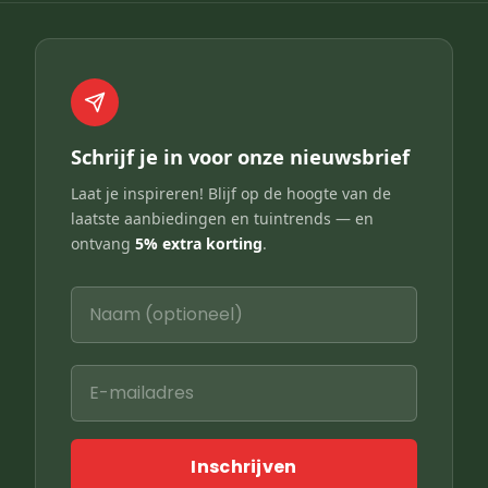
Schrijf je in voor onze nieuwsbrief
Laat je inspireren! Blijf op de hoogte van de
laatste aanbiedingen en tuintrends — en
ontvang
5% extra korting
.
Inschrijven