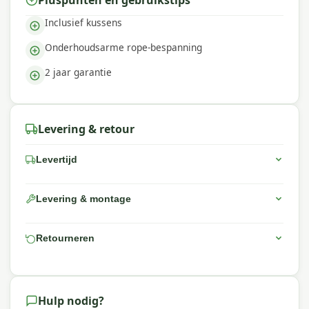
Inclusief kussens
Onderhoudsarme rope-bespanning
2 jaar garantie
Levering & retour
Levertijd
Levering & montage
Retourneren
Hulp nodig?