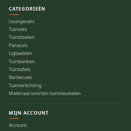
CATEGORIEËN
Loungesets
Tuinsets
Tuinstoelen
Parasols
Ligbedden
Tuinbanken
Tuintafels
Barbecues
Tuinverlichting
Materiaal soorten tuinmeubelen
MIJN ACCOUNT
Account