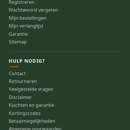
Registreren
Wachtwoord vergeten
Mijn bestellingen
Mijn verlanglijst
Garantie
Sitemap
HULP NODIG?
Contact
Retourneren
Veelgestelde vragen
Disclaimer
Klachten en garantie
Kortingscodes
Betaalmogelijkheden
Algemene voorwaarden