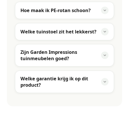
Hoe maak ik PE-rotan schoon?
Welke tuinstoel zit het lekkerst?
Zijn Garden Impressions
tuinmeubelen goed?
Welke garantie krijg ik op dit
product?