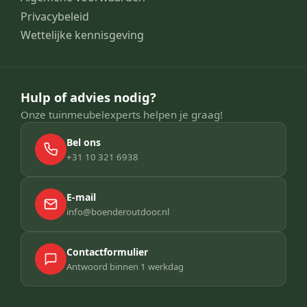
Privacybeleid
Wettelijke kennisgeving
Hulp of advies nodig?
Onze tuinmeubelexperts helpen je graag!
Bel ons
+31 10 321 6938
E-mail
info@boenderoutdoor.nl
Contactformulier
Antwoord binnen 1 werkdag