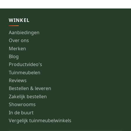
WINKEL
Aanbiedingen
Over ons
Merken
Blog
Productvideo's
Tuinmeubelen
Reviews
Bestellen & leveren
Zakelijk bestellen
Showrooms
In de buurt
Vergelijk tuinmeubelwinkels