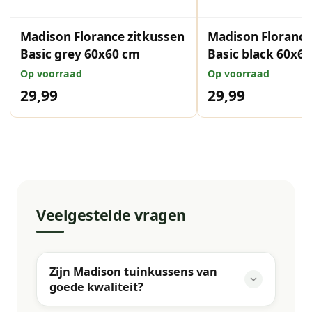
Madison Florance zitkussen
Madison Florance
Basic grey 60x60 cm
Basic black 60x6
Op voorraad
Op voorraad
29,99
29,99
Veelgestelde vragen
Zijn Madison tuinkussens van
goede kwaliteit?