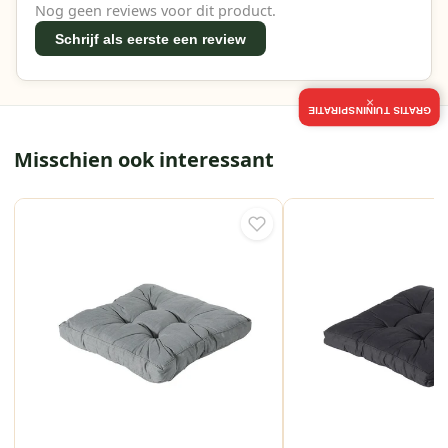
Nog geen reviews voor dit product.
Schrijf als eerste een review
×
GRATIS TUININSPIRATIE
Misschien ook interessant