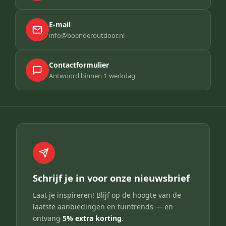
E-mail
info@boenderoutdoor.nl
Contactformulier
Antwoord binnen 1 werkdag
Schrijf je in voor onze nieuwsbrief
Laat je inspireren! Blijf op de hoogte van de
laatste aanbiedingen en tuintrends — en
ontvang
5% extra korting
.