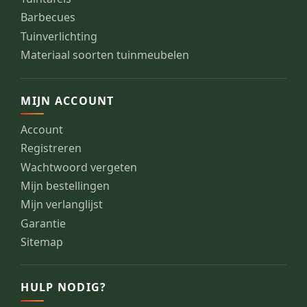
Barbecues
Tuinverlichting
Materiaal soorten tuinmeubelen
MIJN ACCOUNT
Account
Registreren
Wachtwoord vergeten
Mijn bestellingen
Mijn verlanglijst
Garantie
Sitemap
HULP NODIG?