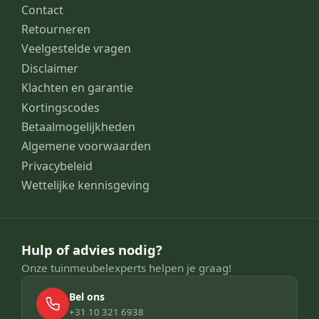
Contact
Retourneren
Veelgestelde vragen
Disclaimer
Klachten en garantie
Kortingscodes
Betaalmogelijkheden
Algemene voorwaarden
Privacybeleid
Wettelijke kennisgeving
Hulp of advies nodig?
Onze tuinmeubelexperts helpen je graag!
Bel ons
+31 10 321 6938