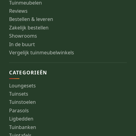
Tuinmeubelen
Reviews
Bestellen & leveren
Zakelijk bestellen
Showrooms
In de buurt
Vergelijk tuinmeubelwinkels
CATEGORIEËN
Loungesets
Tuinsets
Tuinstoelen
Parasols
Ligbedden
Tuinbanken
Tuintafels