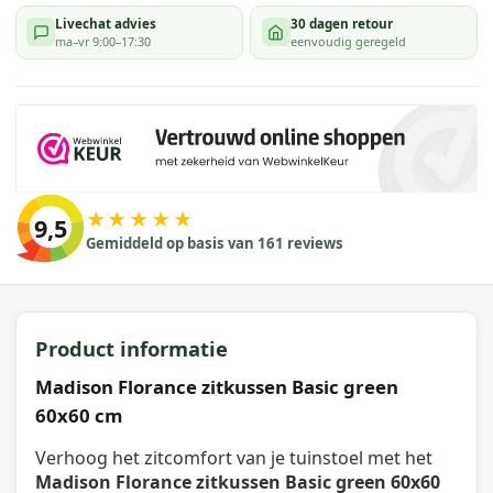
Livechat advies
30 dagen retour
ma–vr 9:00–17:30
eenvoudig geregeld
★★★★★
9,5
Gemiddeld op basis van 161 reviews
Product informatie
Madison Florance zitkussen Basic green
60x60 cm
Verhoog het zitcomfort van je tuinstoel met het
Madison Florance zitkussen Basic green 60x60