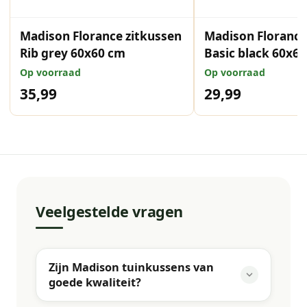
Madison Florance zitkussen
Madison Florance
Rib grey 60x60 cm
Basic black 60x6
Op voorraad
Op voorraad
35,99
29,99
Veelgestelde vragen
Zijn Madison tuinkussens van
goede kwaliteit?