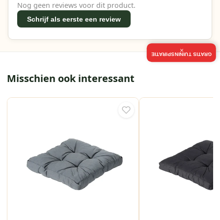
Nog geen reviews voor dit product.
Schrijf als eerste een review
×
GRATIS TUININSPIRATIE
Misschien ook interessant