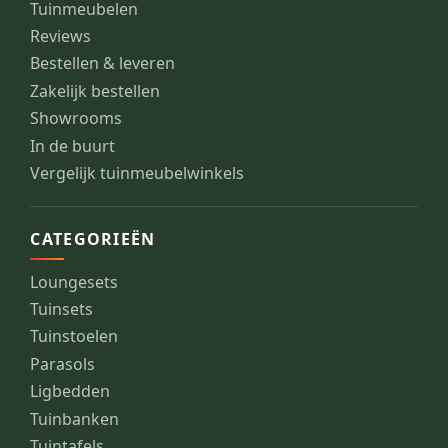
Tuinmeubelen
Reviews
Bestellen & leveren
Zakelijk bestellen
Showrooms
In de buurt
Vergelijk tuinmeubelwinkels
CATEGORIEËN
Loungesets
Tuinsets
Tuinstoelen
Parasols
Ligbedden
Tuinbanken
Tuintafels