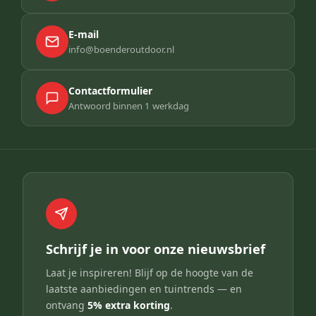
E-mail
info@boenderoutdoor.nl
Contactformulier
Antwoord binnen 1 werkdag
Schrijf je in voor onze nieuwsbrief
Laat je inspireren! Blijf op de hoogte van de
laatste aanbiedingen en tuintrends — en
ontvang
5% extra korting
.