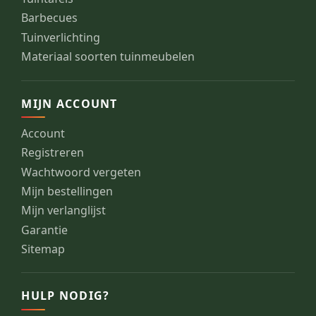
Barbecues
Tuinverlichting
Materiaal soorten tuinmeubelen
MIJN ACCOUNT
Account
Registreren
Wachtwoord vergeten
Mijn bestellingen
Mijn verlanglijst
Garantie
Sitemap
HULP NODIG?