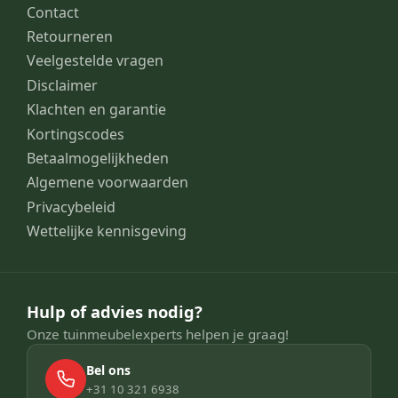
Contact
Retourneren
Veelgestelde vragen
Disclaimer
Klachten en garantie
Kortingscodes
Betaalmogelijkheden
Algemene voorwaarden
Privacybeleid
Wettelijke kennisgeving
Hulp of advies nodig?
Onze tuinmeubelexperts helpen je graag!
Bel ons
+31 10 321 6938