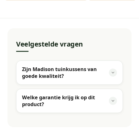
Veelgestelde vragen
Zijn Madison tuinkussens van
goede kwaliteit?
Welke garantie krijg ik op dit
product?