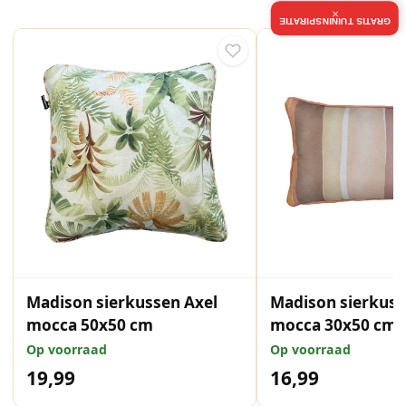
×
GRATIS TUININSPIRATIE
Madison sierkussen Axel
Madison sierkus
mocca 50x50 cm
mocca 30x50 cm
Op voorraad
Op voorraad
19,99
16,99