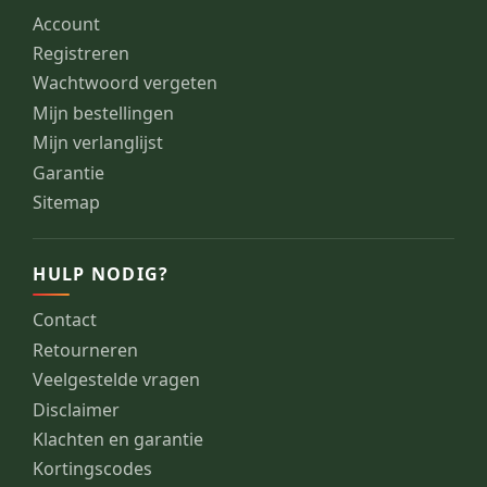
Account
Registreren
Wachtwoord vergeten
Mijn bestellingen
Mijn verlanglijst
Garantie
Sitemap
HULP NODIG?
Contact
Retourneren
Veelgestelde vragen
Disclaimer
Klachten en garantie
Kortingscodes