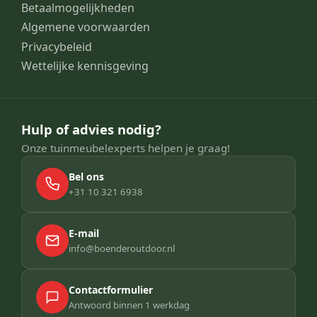
Betaalmogelijkheden
Algemene voorwaarden
Privacybeleid
Wettelijke kennisgeving
Hulp of advies nodig?
Onze tuinmeubelexperts helpen je graag!
Bel ons
+31 10 321 6938
E-mail
info@boenderoutdoor.nl
Contactformulier
Antwoord binnen 1 werkdag