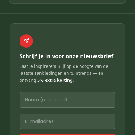
Schrijf je in voor onze nieuwsbrief
Laat je inspireren! Blijf op de hoogte van de
laatste aanbiedingen en tuintrends — en
ontvang
5% extra korting
.