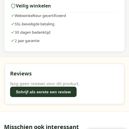
Veilig winkelen
WebwinkelKeur gecertificeerd
SSL-beveiligde betaling
30 dagen bedenktijd
2 jaar garantie
Reviews
Nog geen reviews voor dit product.
Schrijf als eerste een review
Misschien ook interessant