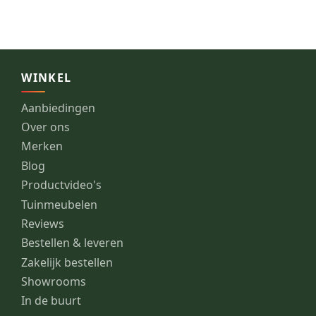
WINKEL
Aanbiedingen
Over ons
Merken
Blog
Productvideo's
Tuinmeubelen
Reviews
Bestellen & leveren
Zakelijk bestellen
Showrooms
In de buurt