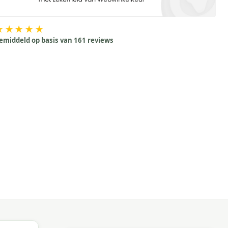
★★★★★
emiddeld op basis van 161 reviews