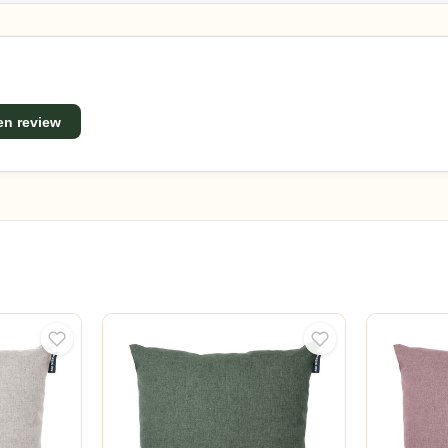
een review