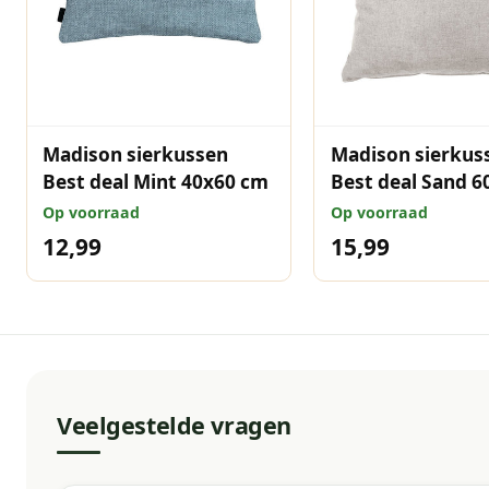
Madison sierkussen
Madison sierkus
Best deal Mint 40x60 cm
Best deal Sand 6
Op voorraad
Op voorraad
12,99
15,99
Veelgestelde vragen