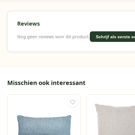
Reviews
Nog geen reviews voor dit product.
Schrijf als eerste 
Misschien ook interessant