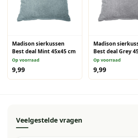
Madison sierkussen
Madison sierkus
Best deal Mint 45x45 cm
Best deal Grey 4
Op voorraad
Op voorraad
9,99
9,99
Veelgestelde vragen