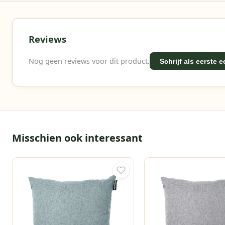
Reviews
Nog geen reviews voor dit product.
Schrijf als eerste 
Misschien ook interessant