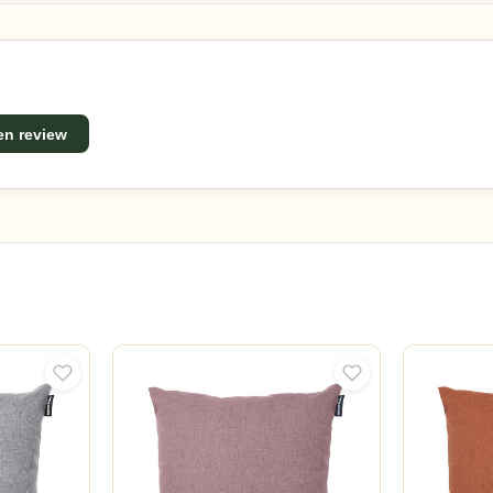
een review