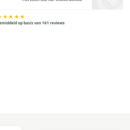
★★★★★
emiddeld op basis van 161 reviews