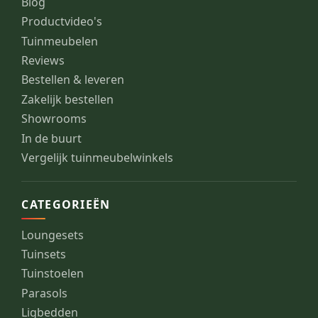
Blog
Productvideo's
Tuinmeubelen
Reviews
Bestellen & leveren
Zakelijk bestellen
Showrooms
In de buurt
Vergelijk tuinmeubelwinkels
CATEGORIEËN
Loungesets
Tuinsets
Tuinstoelen
Parasols
Ligbedden