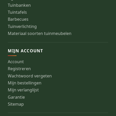
Tuinbanken
Tuintafels
Barbecues
Tuinverlichting
Materiaal soorten tuinmeubelen
MIJN ACCOUNT
Account
Registreren
Wachtwoord vergeten
Mijn bestellingen
Mijn verlanglijst
Garantie
Sitemap