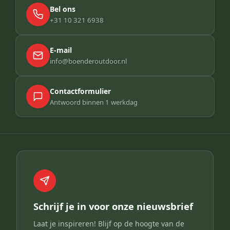
Bel ons
+31 10 321 6938
E-mail
info@boenderoutdoor.nl
Contactformulier
Antwoord binnen 1 werkdag
Schrijf je in voor onze nieuwsbrief
Laat je inspireren! Blijf op de hoogte van de