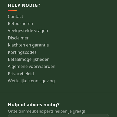
HULP NODIG?
Contact
Retourneren
Veelgestelde vragen
Disclaimer
Klachten en garantie
Kortingscodes
Betaalmogelijkheden
Algemene voorwaarden
Privacybeleid
Wettelijke kennisgeving
Hulp of advies nodig?
Onze tuinmeubelexperts helpen je graag!