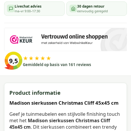
Livechat advies
30 dagen retour
ma–vr 9:00–17:30
eenvoudig geregeld
★★★★★
9,5
Gemiddeld op basis van 161 reviews
Product informatie
Madison sierkussen Christmas Cliff 45x45 cm
Geef je tuinmeubelen een stijlvolle finishing touch
met het
Madison sierkussen Christmas Cliff
45x45 cm
. Dit sierkussen combineert een trendy