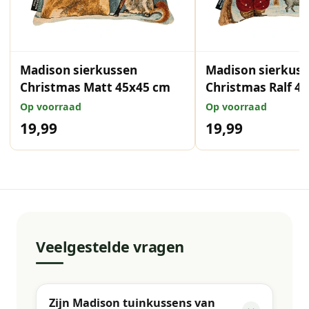
Madison sierkussen
Madison sierkus
Christmas Matt 45x45 cm
Christmas Ralf 4
Op voorraad
Op voorraad
19,99
19,99
Veelgestelde vragen
Zijn Madison tuinkussens van