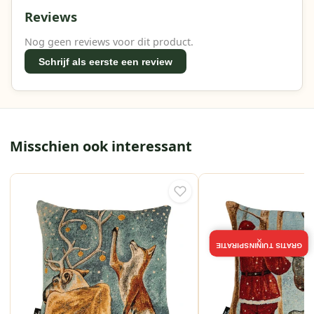
Reviews
Nog geen reviews voor dit product.
Schrijf als eerste een review
Misschien ook interessant
×
GRATIS TUININSPIRATIE