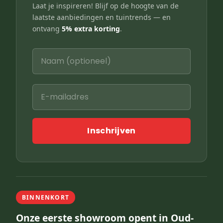
Laat je inspireren! Blijf op de hoogte van de
laatste aanbiedingen en tuintrends — en
ontvang
5% extra korting
.
Inschrijven
BINNENKORT
Onze eerste showroom opent in Oud-