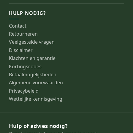
HULP NODIG?
Contact
Retourneren
Veelgestelde vragen
Disclaimer
Klachten en garantie
Kortingscodes
Betaalmogelijkheden
Algemene voorwaarden
Privacybeleid
Wettelijke kennisgeving
Hulp of advies nodig?