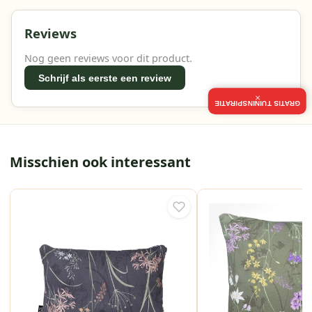
Reviews
Nog geen reviews voor dit product.
Schrijf als eerste een review
×
GRATIS TUININSPIRATIE
Misschien ook interessant