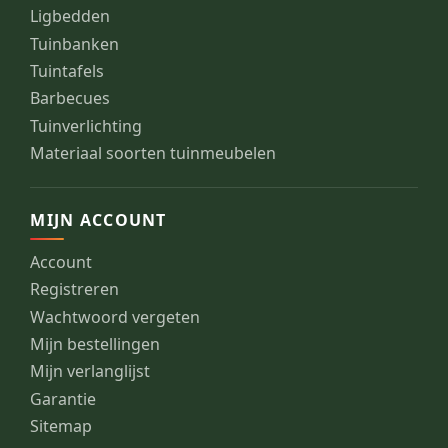
Ligbedden
Tuinbanken
Tuintafels
Barbecues
Tuinverlichting
Materiaal soorten tuinmeubelen
MIJN ACCOUNT
Account
Registreren
Wachtwoord vergeten
Mijn bestellingen
Mijn verlanglijst
Garantie
Sitemap