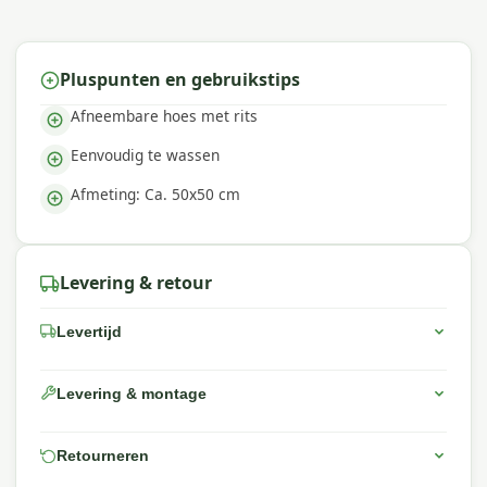
Pluspunten en gebruikstips
Afneembare hoes met rits
Eenvoudig te wassen
Afmeting: Ca. 50x50 cm
Levering & retour
Levertijd
Levering & montage
Retourneren