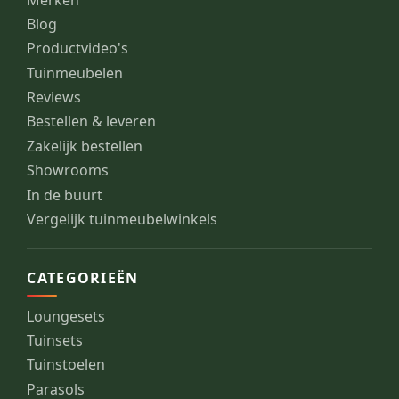
Blog
Productvideo's
Tuinmeubelen
Reviews
Bestellen & leveren
Zakelijk bestellen
Showrooms
In de buurt
Vergelijk tuinmeubelwinkels
CATEGORIEËN
Loungesets
Tuinsets
Tuinstoelen
Parasols