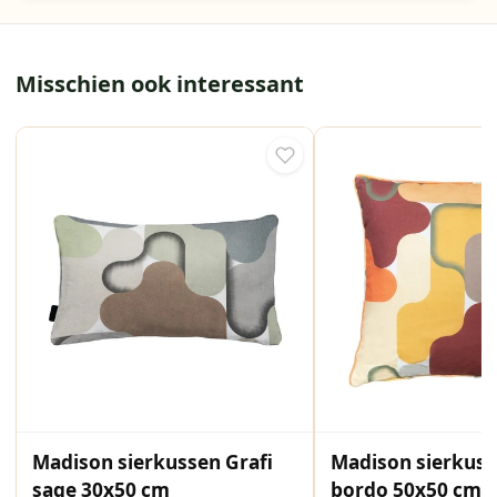
Misschien ook interessant
Madison sierkussen Grafi
Madison sierkuss
sage 30x50 cm
bordo 50x50 cm