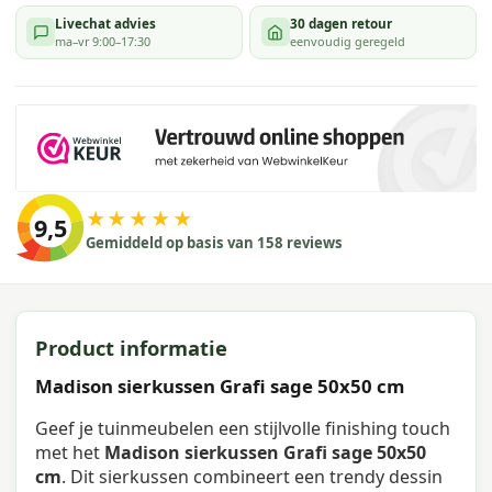
Livechat advies
30 dagen retour
ma–vr 9:00–17:30
eenvoudig geregeld
★★★★★
9,5
Gemiddeld op basis van 158 reviews
Product informatie
Madison sierkussen Grafi sage 50x50 cm
Geef je tuinmeubelen een stijlvolle finishing touch
met het
Madison sierkussen Grafi sage 50x50
cm
. Dit sierkussen combineert een trendy dessin