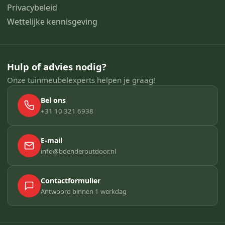
Privacybeleid
Wettelijke kennisgeving
Hulp of advies nodig?
Onze tuinmeubelexperts helpen je graag!
Bel ons
+31 10 321 6938
E-mail
info@boenderoutdoor.nl
Contactformulier
Antwoord binnen 1 werkdag