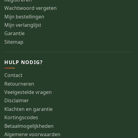
Wachtwoord vergeten
Mijn bestellingen
Mijn verlanglijst
Garantie
Sitemap
HULP NODIG?
Contact
Retourneren
Veelgestelde vragen
Disclaimer
Klachten en garantie
Kortingscodes
Betaalmogelijkheden
Algemene voorwaarden