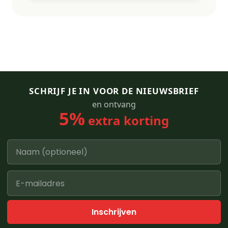
SCHRIJF JE IN VOOR DE NIEUWSBRIEF
en ontvang
5%
extra korting
Inschrijven