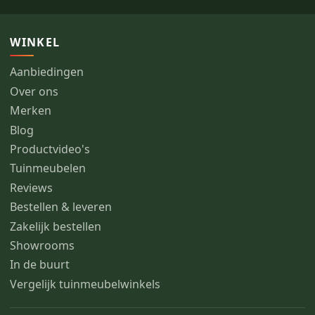
WINKEL
Aanbiedingen
Over ons
Merken
Blog
Productvideo's
Tuinmeubelen
Reviews
Bestellen & leveren
Zakelijk bestellen
Showrooms
In de buurt
Vergelijk tuinmeubelwinkels