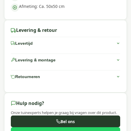
Afmeting: Ca. 50x50 cm
Levering & retour
Levertijd
Levering & montage
Retourneren
Hulp nodig?
Onze tuinexperts helpen je graag bij vragen over dit product.
Bel ons