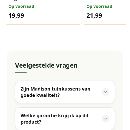
Op voorraad
Op voorraad
19,99
21,99
Veelgestelde vragen
Zijn Madison tuinkussens van
goede kwaliteit?
Welke garantie krijg ik op dit
product?