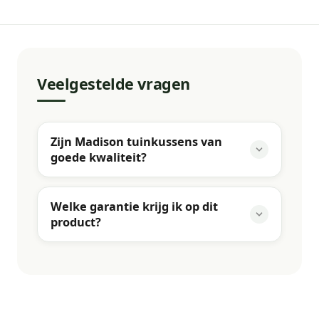
Veelgestelde vragen
Zijn Madison tuinkussens van
goede kwaliteit?
Welke garantie krijg ik op dit
product?