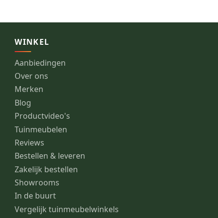
WINKEL
Aanbiedingen
Over ons
Merken
Blog
Productvideo's
Tuinmeubelen
Reviews
Bestellen & leveren
Zakelijk bestellen
Showrooms
In de buurt
Vergelijk tuinmeubelwinkels