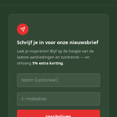
Schrijf je in voor onze nieuwsbrief
Laat je inspireren! Blijf op de hoogte van de
laatste aanbiedingen en tuintrends — en
ontvang
5% extra korting
.
Inschrijven