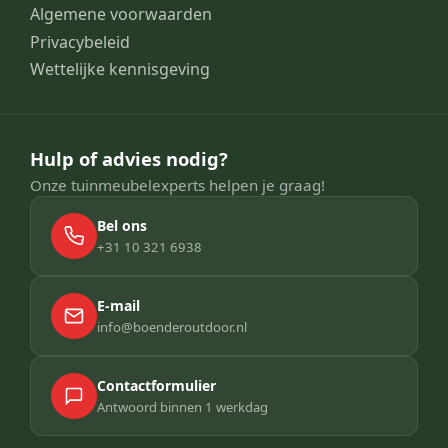
Algemene voorwaarden
Privacybeleid
Wettelijke kennisgeving
Hulp of advies nodig?
Onze tuinmeubelexperts helpen je graag!
Bel ons
+31 10 321 6938
E-mail
info@boenderoutdoor.nl
Contactformulier
Antwoord binnen 1 werkdag