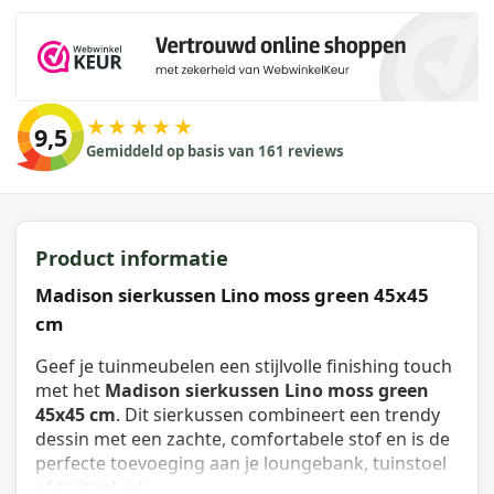
★★★★★
9,5
Gemiddeld op basis van 161 reviews
Product informatie
Madison sierkussen Lino moss green 45x45
cm
Geef je tuinmeubelen een stijlvolle finishing touch
met het
Madison sierkussen Lino moss green
45x45 cm
. Dit sierkussen combineert een trendy
dessin met een zachte, comfortabele stof en is de
perfecte toevoeging aan je loungebank, tuinstoel
of buitenbed.