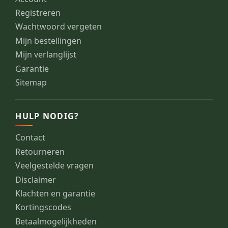
Registreren
Wachtwoord vergeten
Mijn bestellingen
Mijn verlanglijst
Garantie
Sitemap
HULP NODIG?
Contact
Retourneren
Veelgestelde vragen
Disclaimer
Klachten en garantie
Kortingscodes
Betaalmogelijkheden