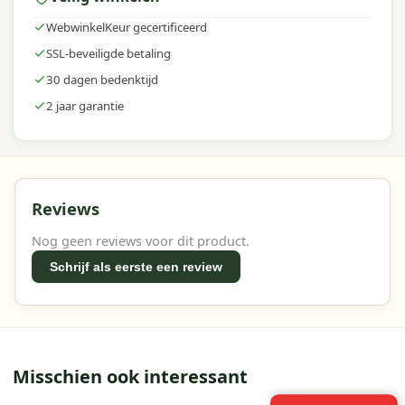
WebwinkelKeur gecertificeerd
SSL-beveiligde betaling
30 dagen bedenktijd
2 jaar garantie
Reviews
Nog geen reviews voor dit product.
Schrijf als eerste een review
Misschien ook interessant