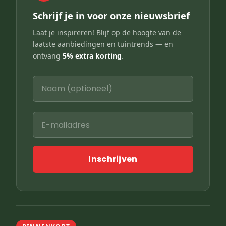
Schrijf je in voor onze nieuwsbrief
Laat je inspireren! Blijf op de hoogte van de
laatste aanbiedingen en tuintrends — en
ontvang
5% extra korting
.
Inschrijven