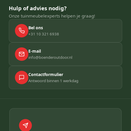
Hulp of advies nodig?
Onze tuinmeubelexperts helpen je graag!
Bel ons
+31 10 321 6938
E-mail
info@boenderoutdoor.nl
Contactformulier
Antwoord binnen 1 werkdag