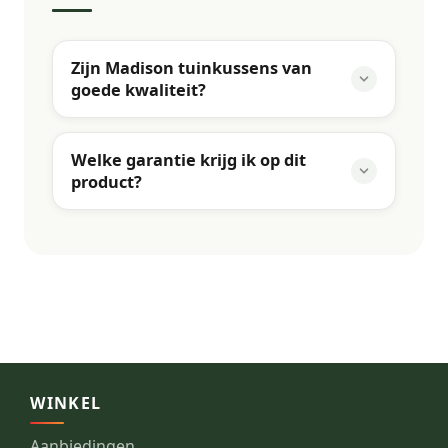
Zijn Madison tuinkussens van
goede kwaliteit?
Welke garantie krijg ik op dit
product?
WINKEL
Aanbiedingen