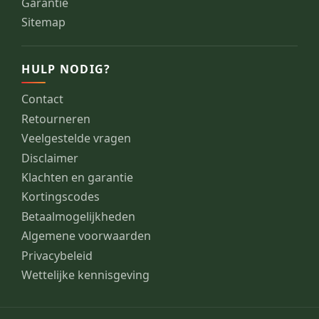
Garantie
Sitemap
HULP NODIG?
Contact
Retourneren
Veelgestelde vragen
Disclaimer
Klachten en garantie
Kortingscodes
Betaalmogelijkheden
Algemene voorwaarden
Privacybeleid
Wettelijke kennisgeving