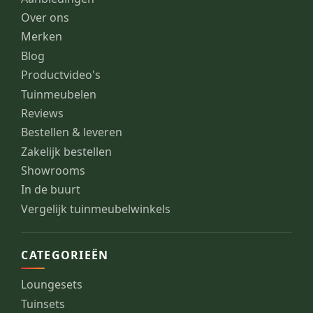
Over ons
Merken
Blog
Productvideo's
Tuinmeubelen
Reviews
Bestellen & leveren
Zakelijk bestellen
Showrooms
In de buurt
Vergelijk tuinmeubelwinkels
CATEGORIEËN
Loungesets
Tuinsets