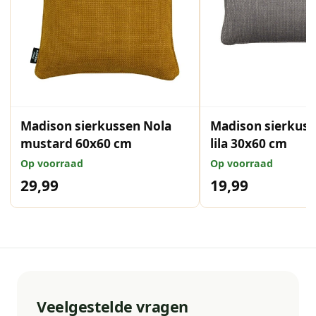
Madison sierkussen Nola
Madison sierkuss
mustard 60x60 cm
lila 30x60 cm
Op voorraad
Op voorraad
29,99
19,99
Veelgestelde vragen