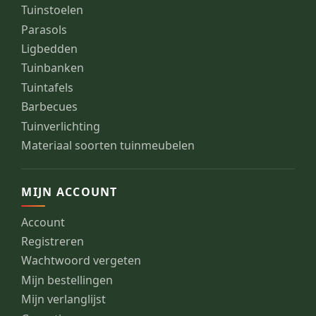
Tuinstoelen
Parasols
Ligbedden
Tuinbanken
Tuintafels
Barbecues
Tuinverlichting
Materiaal soorten tuinmeubelen
MIJN ACCOUNT
Account
Registreren
Wachtwoord vergeten
Mijn bestellingen
Mijn verlanglijst