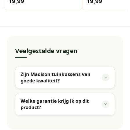
19,99
19,99
Veelgestelde vragen
Zijn Madison tuinkussens van
goede kwaliteit?
Welke garantie krijg ik op dit
product?