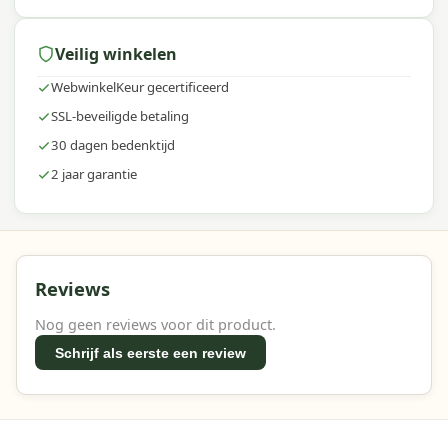
Veilig winkelen
WebwinkelKeur gecertificeerd
SSL-beveiligde betaling
30 dagen bedenktijd
2 jaar garantie
Reviews
Nog geen reviews voor dit product.
Schrijf als eerste een review