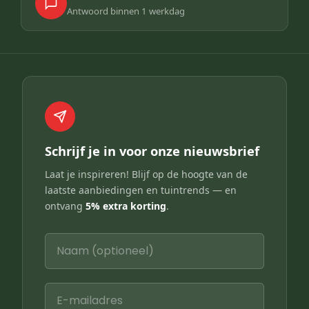
Antwoord binnen 1 werkdag
Schrijf je in voor onze nieuwsbrief
Laat je inspireren! Blijf op de hoogte van de
laatste aanbiedingen en tuintrends — en
ontvang
5% extra korting
.