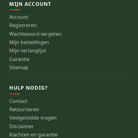
MIJN ACCOUNT
Account
Registreren
Wachtwoord vergeten
Mijn bestellingen
Mijn verlanglijst
Garantie
Sitemap
HULP NODIG?
Contact
Retourneren
Veelgestelde vragen
Disclaimer
Klachten en garantie