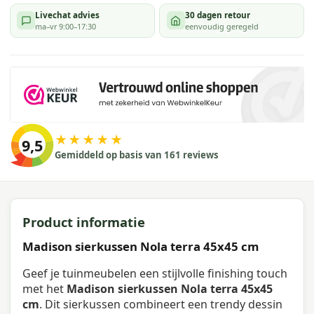
Livechat advies
30 dagen retour
ma–vr 9:00–17:30
eenvoudig geregeld
★★★★★
9,5
Gemiddeld op basis van 161 reviews
Product informatie
Madison sierkussen Nola terra 45x45 cm
Geef je tuinmeubelen een stijlvolle finishing touch
met het
Madison sierkussen Nola terra 45x45
cm
. Dit sierkussen combineert een trendy dessin