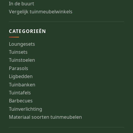
In de buurt
Vergelijk tuinmeubelwinkels
CATEGORIEËN
Loungesets
Tuinsets
Tuinstoelen
Parasols
Ligbedden
Tuinbanken
Tuintafels
Barbecues
Tuinverlichting
Materiaal soorten tuinmeubelen