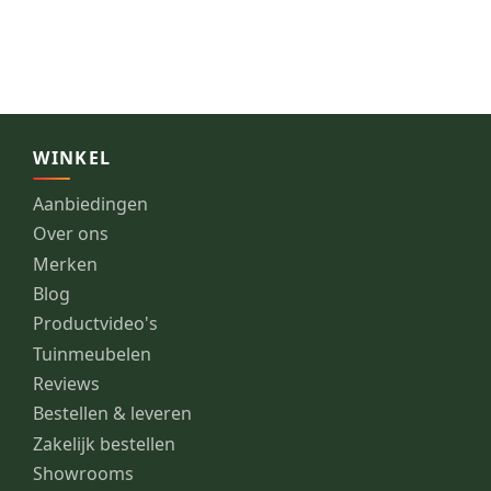
WINKEL
Aanbiedingen
Over ons
Merken
Blog
Productvideo's
Tuinmeubelen
Reviews
Bestellen & leveren
Zakelijk bestellen
Showrooms