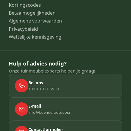
Kortingscodes
Betaalmogelijkheden
Algemene voorwaarden
Privacybeleid
Wettelijke kennisgeving
Hulp of advies nodig?
Onze tuinmeubelexperts helpen je graag!
Bel ons
+31 10 321 6938
E-mail
info@boenderoutdoor.nl
Contactformulier