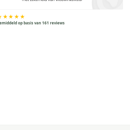
★★★★★
emiddeld op basis van 161 reviews