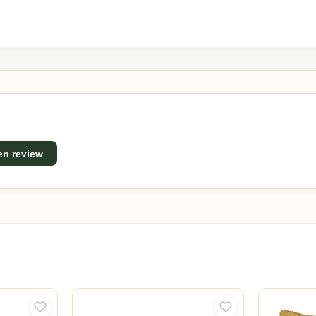
een review