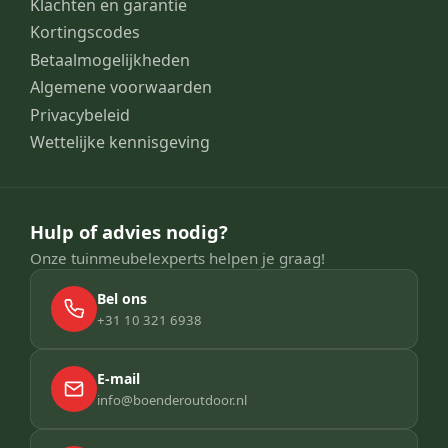
Klachten en garantie
Kortingscodes
Betaalmogelijkheden
Algemene voorwaarden
Privacybeleid
Wettelijke kennisgeving
Hulp of advies nodig?
Onze tuinmeubelexperts helpen je graag!
Bel ons
+31 10 321 6938
E-mail
info@boenderoutdoor.nl