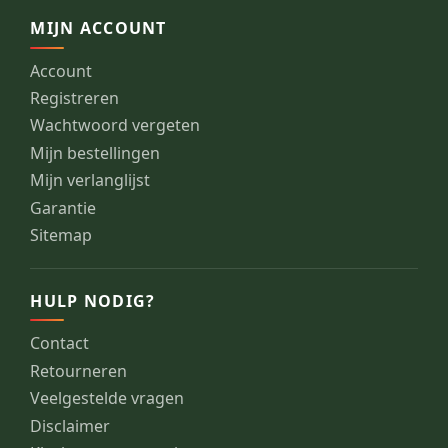
MIJN ACCOUNT
Account
Registreren
Wachtwoord vergeten
Mijn bestellingen
Mijn verlanglijst
Garantie
Sitemap
HULP NODIG?
Contact
Retourneren
Veelgestelde vragen
Disclaimer