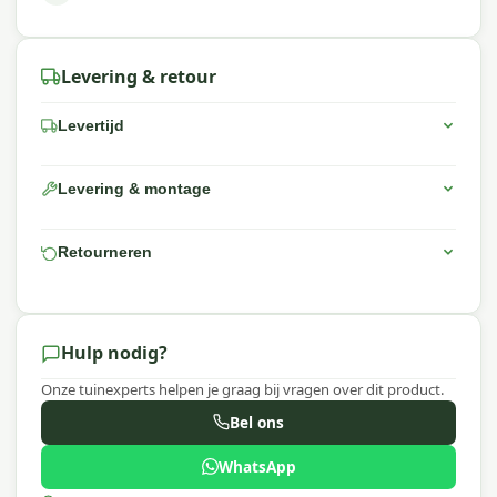
Levering & retour
Levertijd
Levering & montage
Retourneren
Hulp nodig?
Onze tuinexperts helpen je graag bij vragen over dit product.
Bel ons
WhatsApp