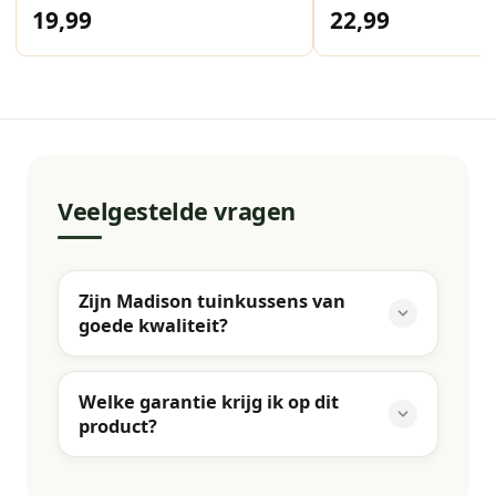
19,99
22,99
Veelgestelde vragen
Zijn Madison tuinkussens van
goede kwaliteit?
Welke garantie krijg ik op dit
product?