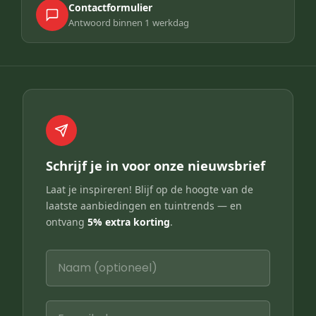
Contactformulier
Antwoord binnen 1 werkdag
Schrijf je in voor onze nieuwsbrief
Laat je inspireren! Blijf op de hoogte van de
laatste aanbiedingen en tuintrends — en
ontvang
5% extra korting
.