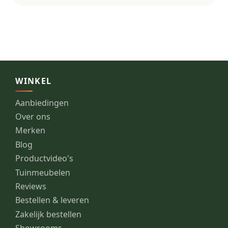
WINKEL
Aanbiedingen
Over ons
Merken
Blog
Productvideo's
Tuinmeubelen
Reviews
Bestellen & leveren
Zakelijk bestellen