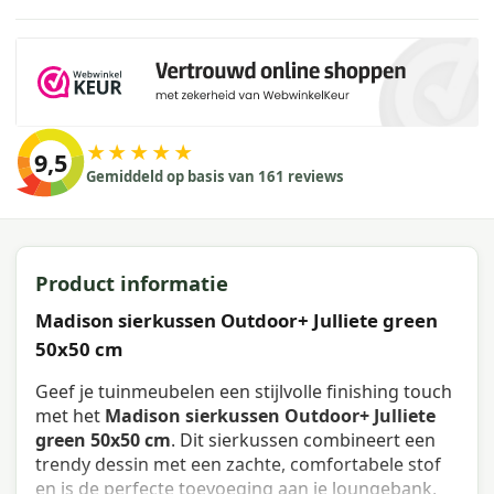
★★★★★
9,5
Gemiddeld op basis van 161 reviews
Product informatie
Madison sierkussen Outdoor+ Julliete green
50x50 cm
Geef je tuinmeubelen een stijlvolle finishing touch
met het
Madison sierkussen Outdoor+ Julliete
green 50x50 cm
. Dit sierkussen combineert een
trendy dessin met een zachte, comfortabele stof
en is de perfecte toevoeging aan je loungebank,