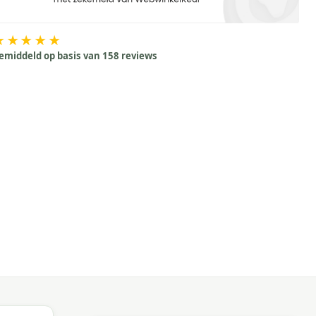
★★★★★
emiddeld op basis van 158 reviews