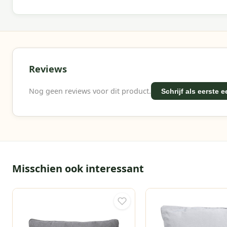
Reviews
Nog geen reviews voor dit product.
Schrijf als eerste 
Misschien ook interessant