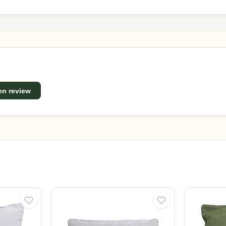
een review