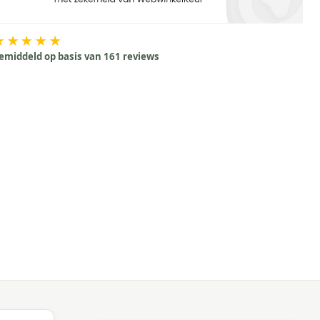
★★★★★
emiddeld op basis van 161 reviews