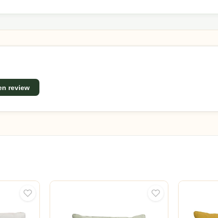
een review