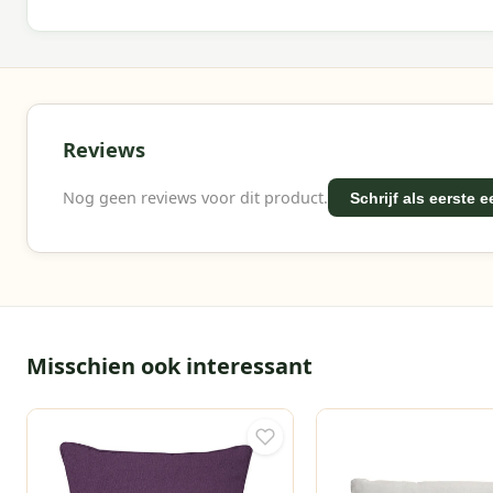
Reviews
Nog geen reviews voor dit product.
Schrijf als eerste 
Misschien ook interessant