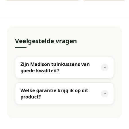
Veelgestelde vragen
Zijn Madison tuinkussens van
goede kwaliteit?
Welke garantie krijg ik op dit
product?