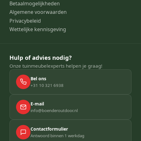
Betaalmogelijkheden
Algemene voorwaarden
Privacybeleid
Wettelijke kennisgeving
Hulp of advies nodig?
Onze tuinmeubelexperts helpen je graag!
Bel ons
+31 10 321 6938
E-mail
info@boenderoutdoor.nl
Contactformulier
Antwoord binnen 1 werkdag