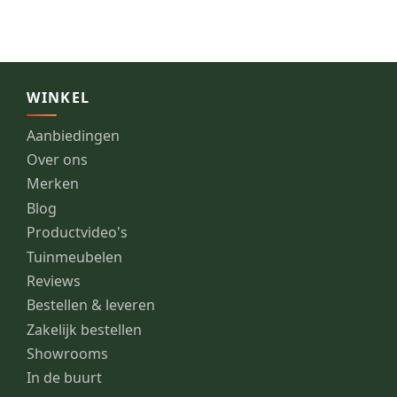
WINKEL
Aanbiedingen
Over ons
Merken
Blog
Productvideo's
Tuinmeubelen
Reviews
Bestellen & leveren
Zakelijk bestellen
Showrooms
In de buurt