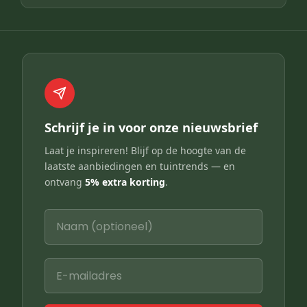
Schrijf je in voor onze nieuwsbrief
Laat je inspireren! Blijf op de hoogte van de
laatste aanbiedingen en tuintrends — en
ontvang
5% extra korting
.