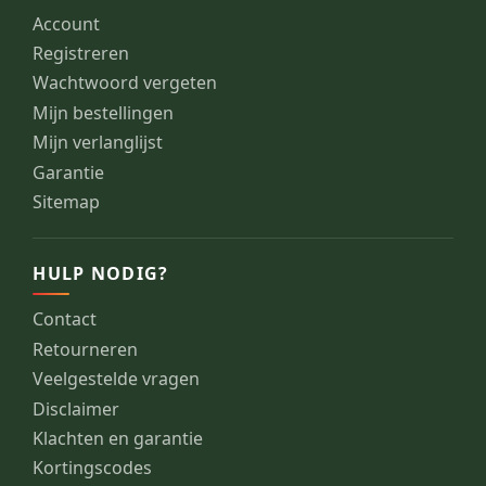
Account
Registreren
Wachtwoord vergeten
Mijn bestellingen
Mijn verlanglijst
Garantie
Sitemap
HULP NODIG?
Contact
Retourneren
Veelgestelde vragen
Disclaimer
Klachten en garantie
Kortingscodes