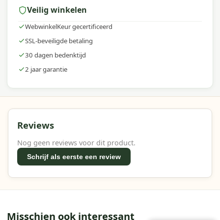
Veilig winkelen
WebwinkelKeur gecertificeerd
SSL-beveiligde betaling
30 dagen bedenktijd
2 jaar garantie
Reviews
Nog geen reviews voor dit product.
Schrijf als eerste een review
Misschien ook interessant