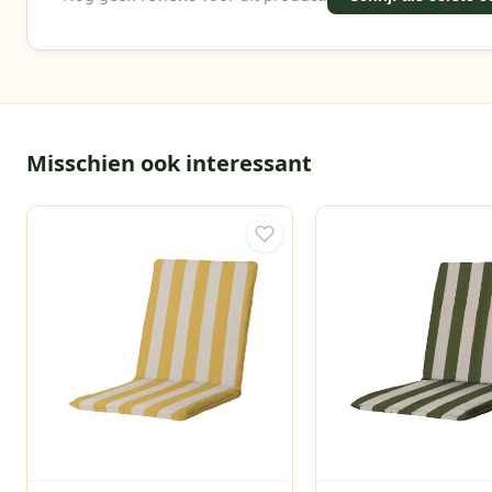
Misschien ook interessant