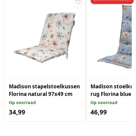
Madison stapelstoelkussen
Madison stoelku
Florina natural 97x49 cm
rug Florina blue 
Op voorraad
Op voorraad
34,99
46,99