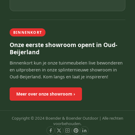
BINNENKORT
Onze eerste showroom opent in Oud-
Beijerland
Binnenkort kun je onze tuinmeubelen live bewonderen
en uitproberen in onze splinternieuwe showroom in
Oud-Beijerland. Kom langs en laat je inspireren!
Meer over onze showroom
›
Copyright © 2024 Boender & Boender Outdoor |
Alle rechten
voorbehouden.