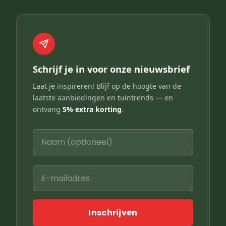
Schrijf je in voor onze nieuwsbrief
Laat je inspireren! Blijf op de hoogte van de
laatste aanbiedingen en tuintrends — en
ontvang
5% extra korting
.
Inschrijven