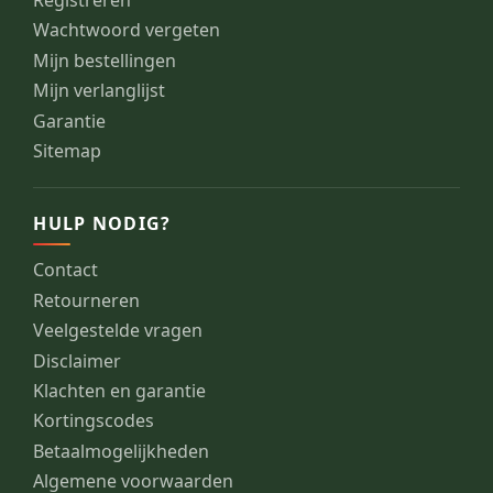
Wachtwoord vergeten
Mijn bestellingen
Mijn verlanglijst
Garantie
Sitemap
HULP NODIG?
Contact
Retourneren
Veelgestelde vragen
Disclaimer
Klachten en garantie
Kortingscodes
Betaalmogelijkheden
Algemene voorwaarden