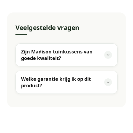
Veelgestelde vragen
Zijn Madison tuinkussens van
goede kwaliteit?
Welke garantie krijg ik op dit
product?