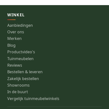
WINKEL
Aanbiedingen
Over ons
Merken
Blog
Productvideo's
Tuinmeubelen
Reviews
Bestellen & leveren
Zakelijk bestellen
Showrooms
In de buurt
Vergelijk tuinmeubelwinkels