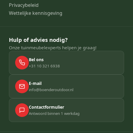
Privacybeleid
Wettelijke kennisgeving
Hulp of advies nodig?
Onze tuinmeubelexperts helpen je graag!
Bel ons
+31 10 321 6938
E-mail
info@boenderoutdoor.nl
Contactformulier
Antwoord binnen 1 werkdag