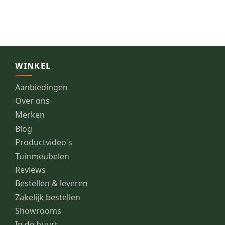
WINKEL
Aanbiedingen
Over ons
Merken
Blog
Productvideo's
Tuinmeubelen
Reviews
Bestellen & leveren
Zakelijk bestellen
Showrooms
In de buurt