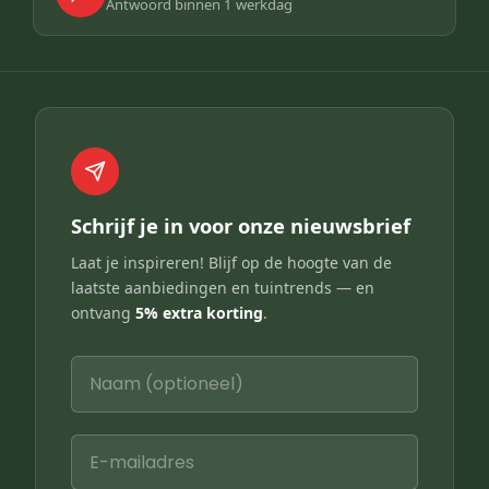
Antwoord binnen 1 werkdag
Schrijf je in voor onze nieuwsbrief
Laat je inspireren! Blijf op de hoogte van de
laatste aanbiedingen en tuintrends — en
ontvang
5% extra korting
.