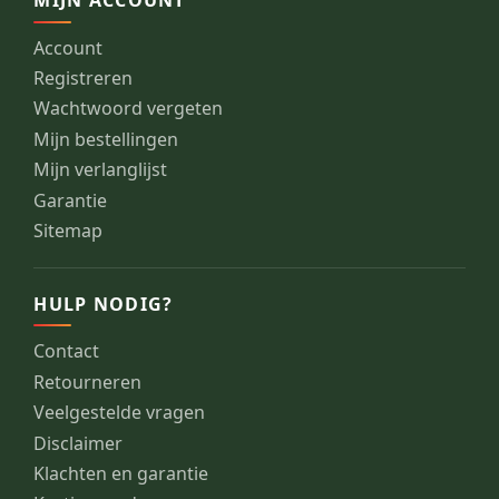
MIJN ACCOUNT
Account
Registreren
Wachtwoord vergeten
Mijn bestellingen
Mijn verlanglijst
Garantie
Sitemap
HULP NODIG?
Contact
Retourneren
Veelgestelde vragen
Disclaimer
Klachten en garantie