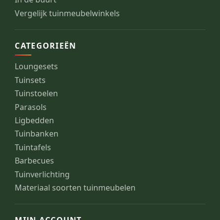
Vergelijk tuinmeubelwinkels
CATEGORIEËN
Loungesets
Tuinsets
Tuinstoelen
Parasols
Ligbedden
Tuinbanken
Tuintafels
Barbecues
Tuinverlichting
Materiaal soorten tuinmeubelen