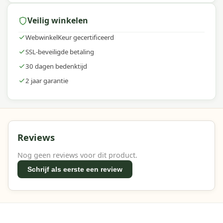
Veilig winkelen
WebwinkelKeur gecertificeerd
SSL-beveiligde betaling
30 dagen bedenktijd
2 jaar garantie
Reviews
Nog geen reviews voor dit product.
Schrijf als eerste een review