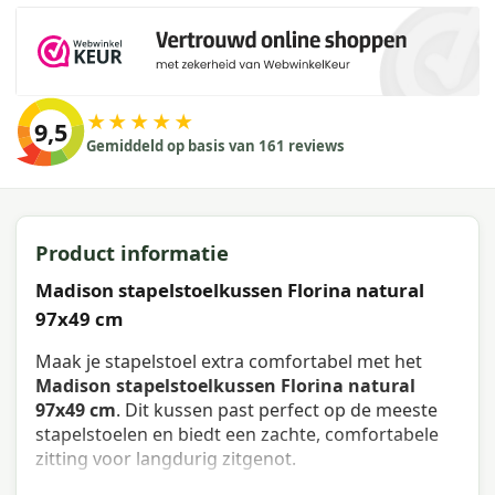
★★★★★
9,5
Gemiddeld op basis van 161 reviews
Product informatie
Madison stapelstoelkussen Florina natural
97x49 cm
Maak je stapelstoel extra comfortabel met het
Madison stapelstoelkussen Florina natural
97x49 cm
. Dit kussen past perfect op de meeste
stapelstoelen en biedt een zachte, comfortabele
zitting voor langdurig zitgenot.