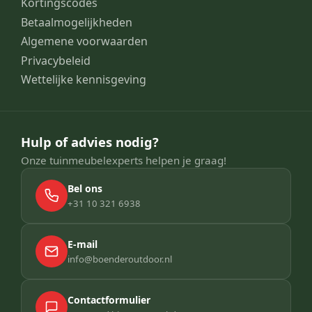
Kortingscodes
Betaalmogelijkheden
Algemene voorwaarden
Privacybeleid
Wettelijke kennisgeving
Hulp of advies nodig?
Onze tuinmeubelexperts helpen je graag!
Bel ons
+31 10 321 6938
E-mail
info@boenderoutdoor.nl
Contactformulier