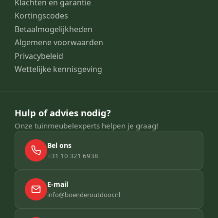
Klachten en garantie
Kortingscodes
Betaalmogelijkheden
Algemene voorwaarden
Privacybeleid
Wettelijke kennisgeving
Hulp of advies nodig?
Onze tuinmeubelexperts helpen je graag!
Bel ons
+31 10 321 6938
E-mail
info@boenderoutdoor.nl