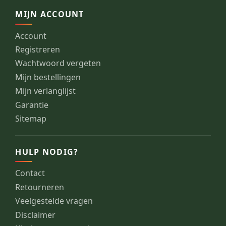
MIJN ACCOUNT
Account
Registreren
Wachtwoord vergeten
Mijn bestellingen
Mijn verlanglijst
Garantie
Sitemap
HULP NODIG?
Contact
Retourneren
Veelgestelde vragen
Disclaimer