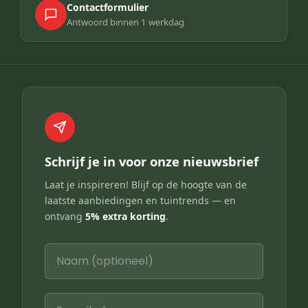
Contactformulier
Antwoord binnen 1 werkdag
Schrijf je in voor onze nieuwsbrief
Laat je inspireren! Blijf op de hoogte van de
laatste aanbiedingen en tuintrends — en
ontvang
5% extra korting
.