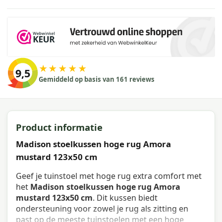
★★★★★
9,5
Gemiddeld op basis van 161 reviews
Product informatie
Madison stoelkussen hoge rug Amora
mustard 123x50 cm
Geef je tuinstoel met hoge rug extra comfort met
het
Madison stoelkussen hoge rug Amora
mustard 123x50 cm
. Dit kussen biedt
ondersteuning voor zowel je rug als zitting en
past op de meeste tuinstoelen met een hoge