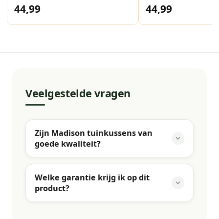
44,99
44,99
Veelgestelde vragen
Zijn Madison tuinkussens van
goede kwaliteit?
Welke garantie krijg ik op dit
product?