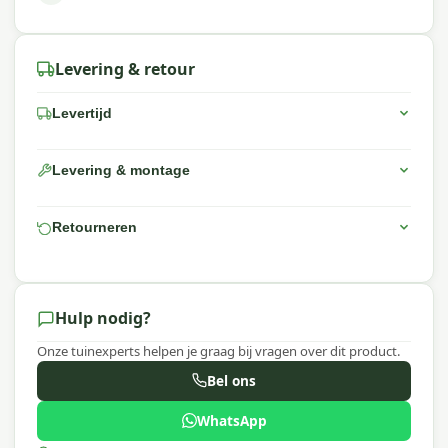
Levering & retour
Levertijd
Levering & montage
Retourneren
Hulp nodig?
Onze tuinexperts helpen je graag bij vragen over dit product.
Bel ons
WhatsApp