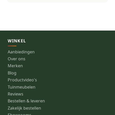
WINKEL
Aanbiedingen
Over ons
Merken
Blog
Productvideo's
Tuinmeubelen
Reviews
Bestellen & leveren
Zakelijk bestellen