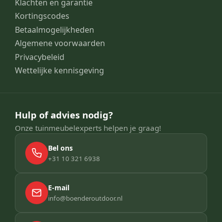
Klachten en garantie
Kortingscodes
Betaalmogelijkheden
Algemene voorwaarden
Privacybeleid
Wettelijke kennisgeving
Hulp of advies nodig?
Onze tuinmeubelexperts helpen je graag!
Bel ons
+31 10 321 6938
E-mail
info@boenderoutdoor.nl