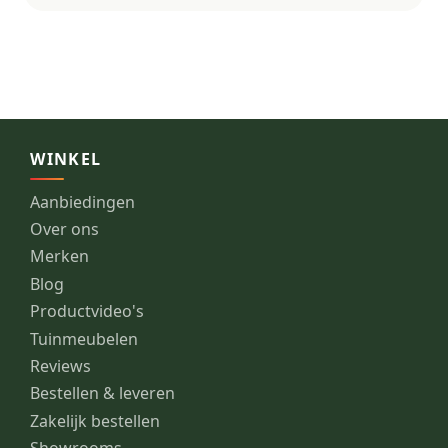
WINKEL
Aanbiedingen
Over ons
Merken
Blog
Productvideo's
Tuinmeubelen
Reviews
Bestellen & leveren
Zakelijk bestellen