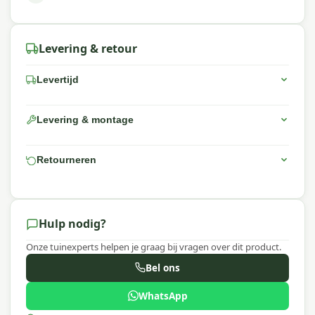
Levering & retour
Levertijd
Levering & montage
Retourneren
Hulp nodig?
Onze tuinexperts helpen je graag bij vragen over dit product.
Bel ons
WhatsApp