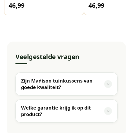
46,99
46,99
Veelgestelde vragen
Zijn Madison tuinkussens van
goede kwaliteit?
Welke garantie krijg ik op dit
product?