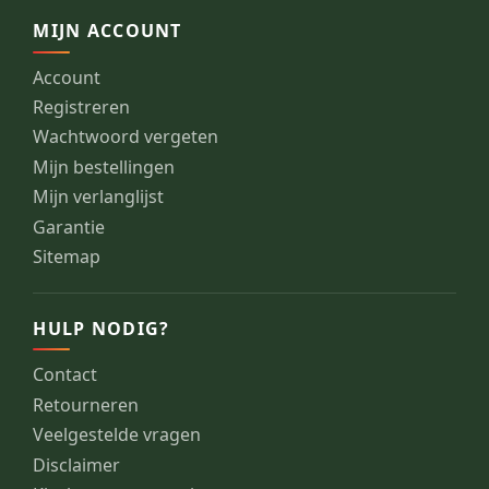
MIJN ACCOUNT
Account
Registreren
Wachtwoord vergeten
Mijn bestellingen
Mijn verlanglijst
Garantie
Sitemap
HULP NODIG?
Contact
Retourneren
Veelgestelde vragen
Disclaimer