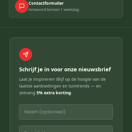
Contactformulier
Antwoord binnen 1 werkdag
Schrijf je in voor onze nieuwsbrief
Laat je inspireren! Blijf op de hoogte van de
laatste aanbiedingen en tuintrends — en
ontvang
5% extra korting
.