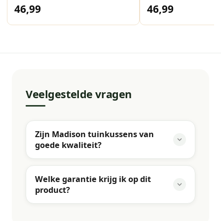
46,99
46,99
Veelgestelde vragen
Zijn Madison tuinkussens van
goede kwaliteit?
Welke garantie krijg ik op dit
product?