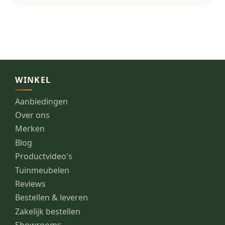
WINKEL
Aanbiedingen
Over ons
Merken
Blog
Productvideo's
Tuinmeubelen
Reviews
Bestellen & leveren
Zakelijk bestellen