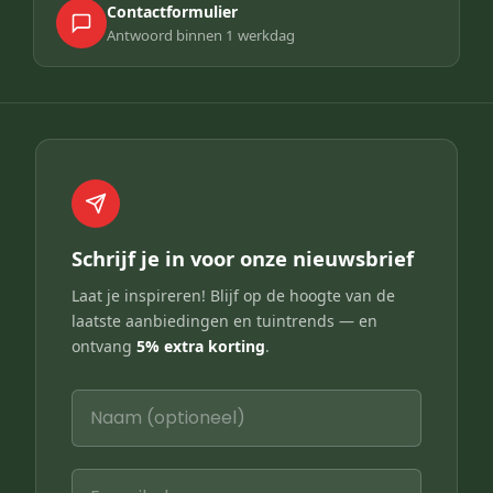
Contactformulier
Antwoord binnen 1 werkdag
Schrijf je in voor onze nieuwsbrief
Laat je inspireren! Blijf op de hoogte van de
laatste aanbiedingen en tuintrends — en
ontvang
5% extra korting
.