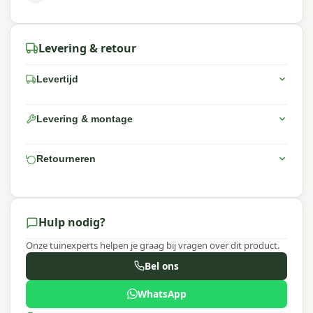
Levering & retour
Levertijd
Levering & montage
Retourneren
Hulp nodig?
Onze tuinexperts helpen je graag bij vragen over dit product.
Bel ons
WhatsApp