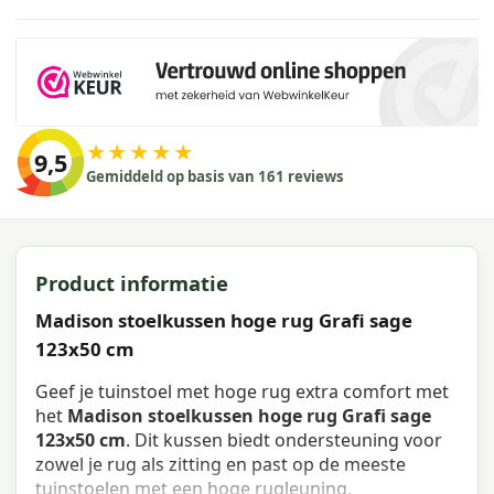
★★★★★
9,5
Gemiddeld op basis van 161 reviews
Product informatie
Madison stoelkussen hoge rug Grafi sage
123x50 cm
Geef je tuinstoel met hoge rug extra comfort met
het
Madison stoelkussen hoge rug Grafi sage
123x50 cm
. Dit kussen biedt ondersteuning voor
zowel je rug als zitting en past op de meeste
tuinstoelen met een hoge rugleuning.