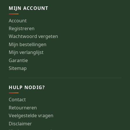
MIJN ACCOUNT
Account
Registreren
Wachtwoord vergeten
Mijn bestellingen
Mijn verlanglijst
Garantie
Sitemap
HULP NODIG?
Contact
Retourneren
Veelgestelde vragen
Disclaimer