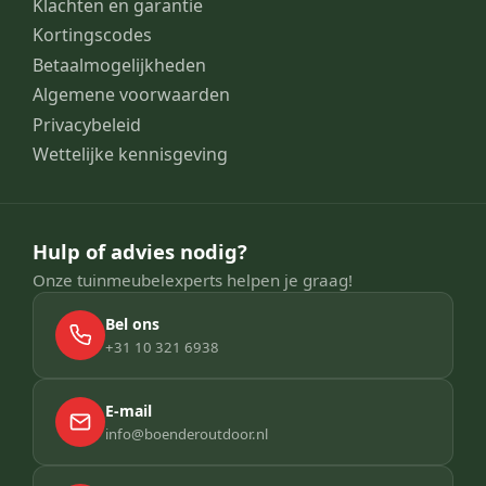
Klachten en garantie
Kortingscodes
Betaalmogelijkheden
Algemene voorwaarden
Privacybeleid
Wettelijke kennisgeving
Hulp of advies nodig?
Onze tuinmeubelexperts helpen je graag!
Bel ons
+31 10 321 6938
E-mail
info@boenderoutdoor.nl