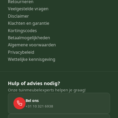
Retourneren
Veelgestelde vragen
Disclaimer
Klachten en garantie
Kortingscodes
Betaalmogelijkheden
Algemene voorwaarden
Privacybeleid
Wettelijke kennisgeving
Hulp of advies nodig?
Onze tuinmeubelexperts helpen je graag!
Bel ons
+31 10 321 6938