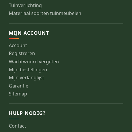
Tuinverlichting
Materiaal soorten tuinmeubelen
MIJN ACCOUNT
Account
Registreren
Wachtwoord vergeten
Mijn bestellingen
Mijn verlanglijst
Garantie
Sitemap
HULP NODIG?
Contact