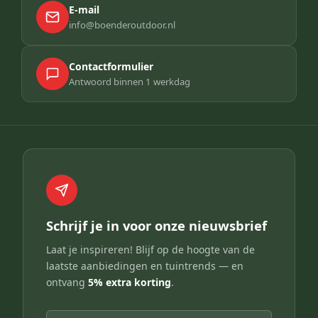
E-mail
info@boenderoutdoor.nl
Contactformulier
Antwoord binnen 1 werkdag
Schrijf je in voor onze nieuwsbrief
Laat je inspireren! Blijf op de hoogte van de
laatste aanbiedingen en tuintrends — en
ontvang
5% extra korting
.