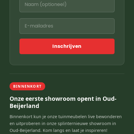
Inschrijven
BINNENKORT
Onze eerste showroom opent in Oud-
Beijerland
Binnenkort kun je onze tuinmeubelen live bewonderen
en uitproberen in onze splinternieuwe showroom in
Oud-Beijerland. Kom langs en laat je inspireren!