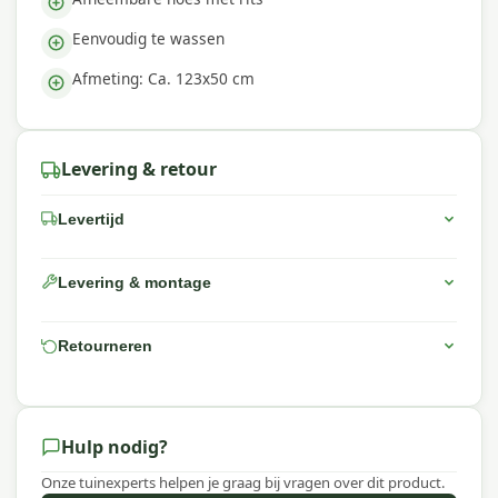
Eenvoudig te wassen
Afmeting: Ca. 123x50 cm
Levering & retour
Levertijd
Levering & montage
Retourneren
Hulp nodig?
Onze tuinexperts helpen je graag bij vragen over dit product.