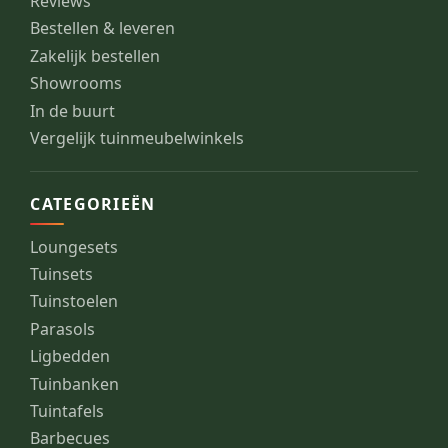
Reviews
Bestellen & leveren
Zakelijk bestellen
Showrooms
In de buurt
Vergelijk tuinmeubelwinkels
CATEGORIEËN
Loungesets
Tuinsets
Tuinstoelen
Parasols
Ligbedden
Tuinbanken
Tuintafels
Barbecues