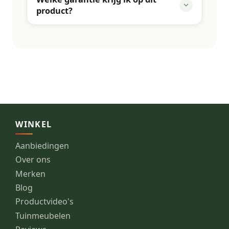
product?
WINKEL
Aanbiedingen
Over ons
Merken
Blog
Productvideo's
Tuinmeubelen