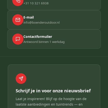
+31 10 321 6938
E-mail
info@boenderoutdoor.nl
Contactformulier
Antwoord binnen 1 werkdag
Schrijf je in voor onze nieuwsbrief
Laat je inspireren! Blijf op de hoogte van de
laatste aanbiedingen en tuintrends — en