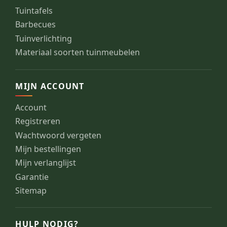
Tuintafels
Barbecues
Tuinverlichting
Materiaal soorten tuinmeubelen
MIJN ACCOUNT
Account
Registreren
Wachtwoord vergeten
Mijn bestellingen
Mijn verlanglijst
Garantie
Sitemap
HULP NODIG?