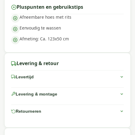
Pluspunten en gebruikstips
Afneembare hoes met rits
Eenvoudig te wassen
Afmeting: Ca. 123x50 cm
Levering & retour
Levertijd
Levering & montage
Retourneren