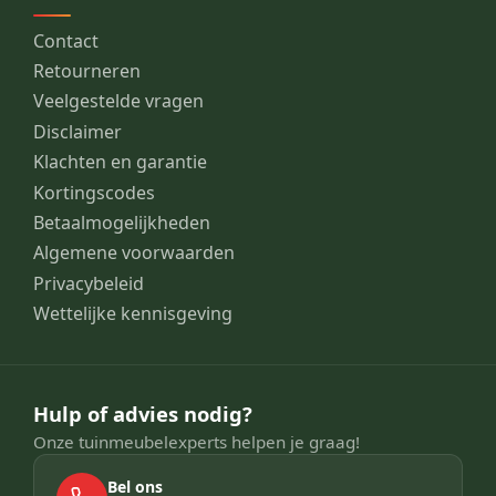
Contact
Retourneren
Veelgestelde vragen
Disclaimer
Klachten en garantie
Kortingscodes
Betaalmogelijkheden
Algemene voorwaarden
Privacybeleid
Wettelijke kennisgeving
Hulp of advies nodig?
Onze tuinmeubelexperts helpen je graag!
Bel ons