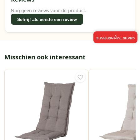
Nog geen reviews voor dit product.
Schrijf als eerste een review
×
GRATIS TUININSPIRATIE
Misschien ook interessant