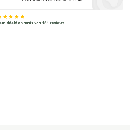
★★★★★
emiddeld op basis van 161 reviews