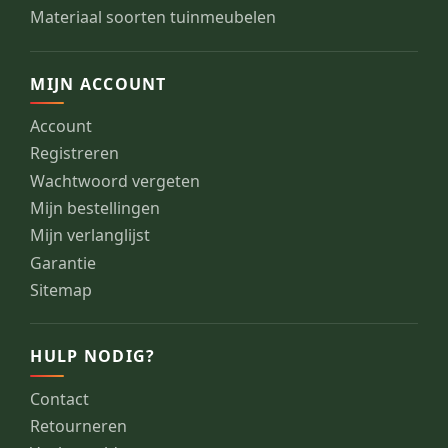
Materiaal soorten tuinmeubelen
MIJN ACCOUNT
Account
Registreren
Wachtwoord vergeten
Mijn bestellingen
Mijn verlanglijst
Garantie
Sitemap
HULP NODIG?
Contact
Retourneren