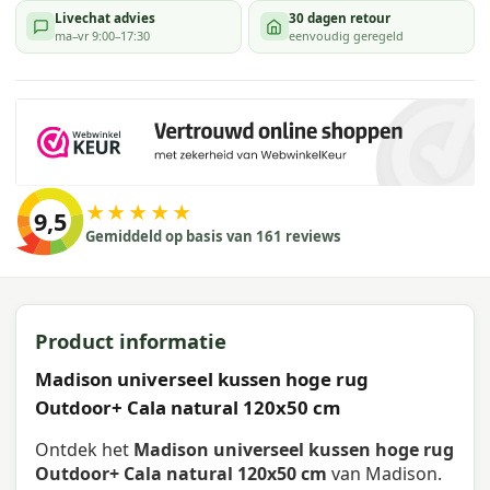
Livechat advies
30 dagen retour
ma–vr 9:00–17:30
eenvoudig geregeld
★★★★★
9,5
Gemiddeld op basis van 161 reviews
Product informatie
Madison universeel kussen hoge rug
Outdoor+ Cala natural 120x50 cm
Ontdek het
Madison universeel kussen hoge rug
Outdoor+ Cala natural 120x50 cm
van Madison.