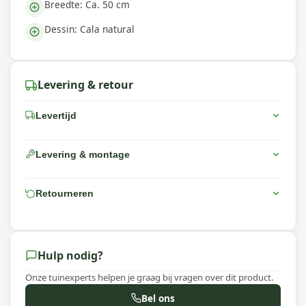
Breedte: Ca. 50 cm
Dessin: Cala natural
Levering & retour
Levertijd
Levering & montage
Retourneren
Hulp nodig?
Onze tuinexperts helpen je graag bij vragen over dit product.
Bel ons