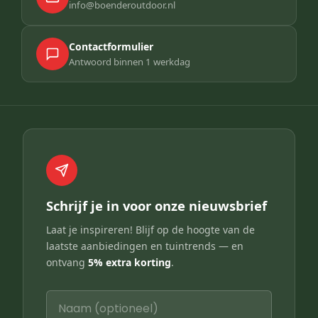
info@boenderoutdoor.nl
Contactformulier
Antwoord binnen 1 werkdag
Schrijf je in voor onze nieuwsbrief
Laat je inspireren! Blijf op de hoogte van de
laatste aanbiedingen en tuintrends — en
ontvang
5% extra korting
.