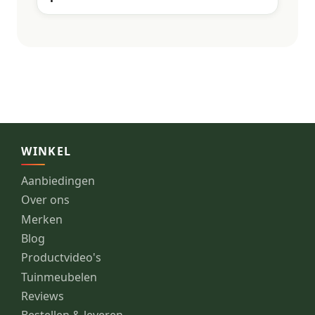
WINKEL
Aanbiedingen
Over ons
Merken
Blog
Productvideo's
Tuinmeubelen
Reviews