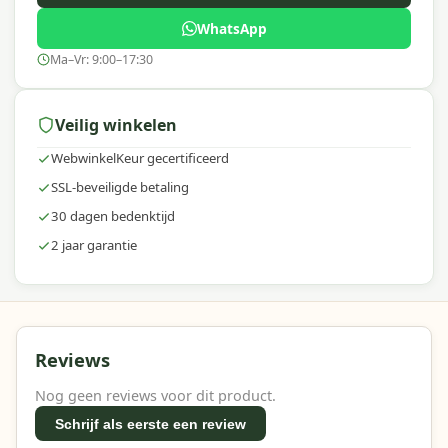
WhatsApp
Ma–Vr: 9:00–17:30
Veilig winkelen
WebwinkelKeur gecertificeerd
SSL-beveiligde betaling
30 dagen bedenktijd
2 jaar garantie
Reviews
Nog geen reviews voor dit product.
Schrijf als eerste een review