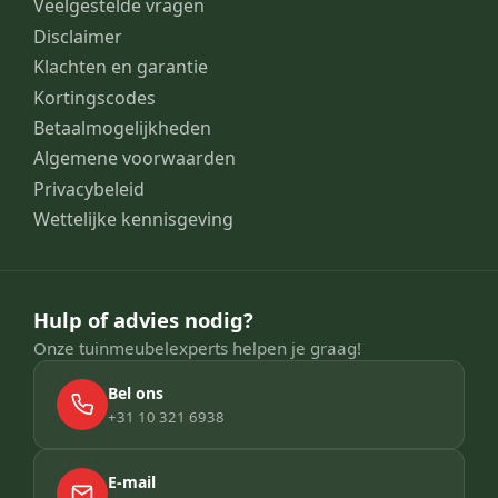
Veelgestelde vragen
Disclaimer
Klachten en garantie
Kortingscodes
Betaalmogelijkheden
Algemene voorwaarden
Privacybeleid
Wettelijke kennisgeving
Hulp of advies nodig?
Onze tuinmeubelexperts helpen je graag!
Bel ons
+31 10 321 6938
E-mail