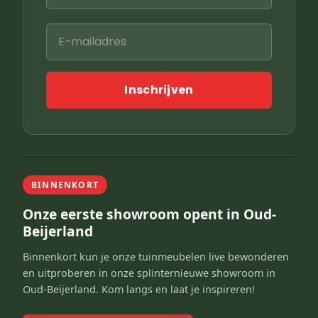
Inschrijven
BINNENKORT
Onze eerste showroom opent in Oud-
Beijerland
Binnenkort kun je onze tuinmeubelen live bewonderen
en uitproberen in onze splinternieuwe showroom in
Oud-Beijerland. Kom langs en laat je inspireren!