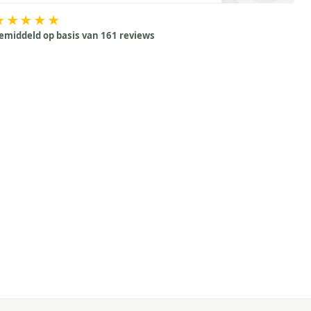
★★★★★
emiddeld op basis van 161 reviews