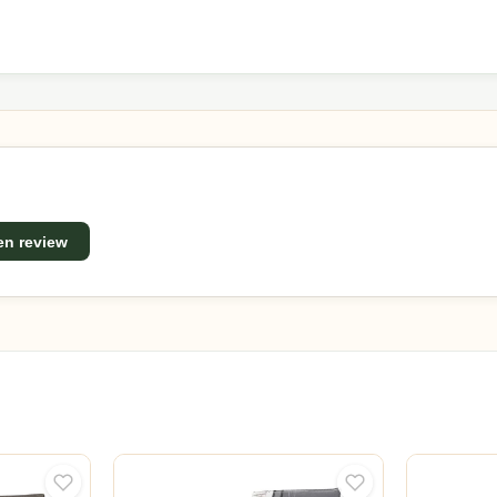
een review