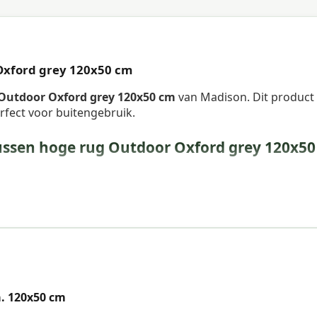
Oxford grey 120x50 cm
Outdoor Oxford grey 120x50 cm
van Madison. Dit product
erfect voor buitengebruik.
ussen hoge rug Outdoor Oxford grey 120x5
. 120x50 cm