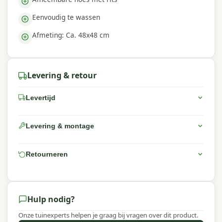
Eenvoudig te wassen
Afmeting: Ca. 48x48 cm
Levering & retour
Levertijd
Levering & montage
Retourneren
Hulp nodig?
Onze tuinexperts helpen je graag bij vragen over dit product.