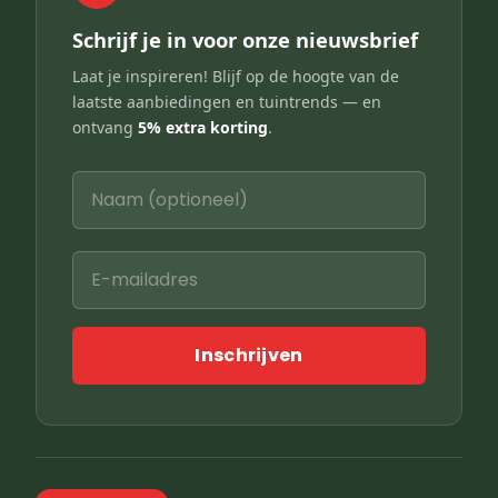
Schrijf je in voor onze nieuwsbrief
Laat je inspireren! Blijf op de hoogte van de
laatste aanbiedingen en tuintrends — en
ontvang
5% extra korting
.
Inschrijven