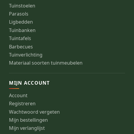
Tuinstoelen
Parasols
Ligbedden
Tuinbanken
Tuintafels
Barbecues
Tuinverlichting
Materiaal soorten tuinmeubelen
MIJN ACCOUNT
Account
Registreren
Wachtwoord vergeten
Mijn bestellingen
Mijn verlanglijst