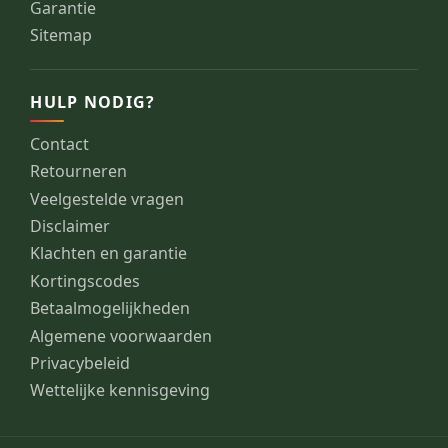
Garantie
Sitemap
HULP NODIG?
Contact
Retourneren
Veelgestelde vragen
Disclaimer
Klachten en garantie
Kortingscodes
Betaalmogelijkheden
Algemene voorwaarden
Privacybeleid
Wettelijke kennisgeving