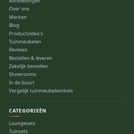
Aanbiedingen
Over ons
Merken
Blog
Productvideo's
Tuinmeubelen
Reviews
Bestellen & leveren
Zakelijk bestellen
Showrooms
In de buurt
Vergelijk tuinmeubelwinkels
CATEGORIEËN
Loungesets
Tuinsets