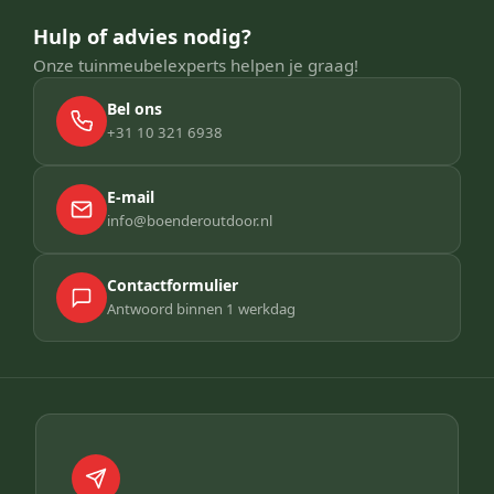
Hulp of advies nodig?
Onze tuinmeubelexperts helpen je graag!
Bel ons
+31 10 321 6938
E-mail
info@boenderoutdoor.nl
Contactformulier
Antwoord binnen 1 werkdag