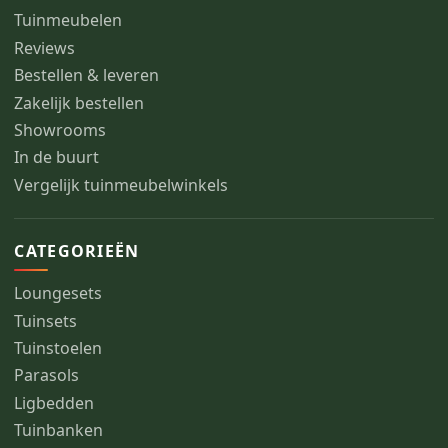
Tuinmeubelen
Reviews
Bestellen & leveren
Zakelijk bestellen
Showrooms
In de buurt
Vergelijk tuinmeubelwinkels
CATEGORIEËN
Loungesets
Tuinsets
Tuinstoelen
Parasols
Ligbedden
Tuinbanken