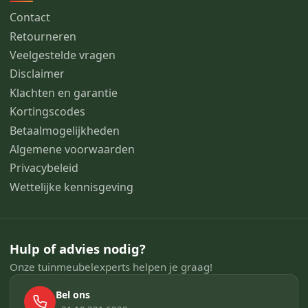
Contact
Retourneren
Veelgestelde vragen
Disclaimer
Klachten en garantie
Kortingscodes
Betaalmogelijkheden
Algemene voorwaarden
Privacybeleid
Wettelijke kennisgeving
Hulp of advies nodig?
Onze tuinmeubelexperts helpen je graag!
Bel ons