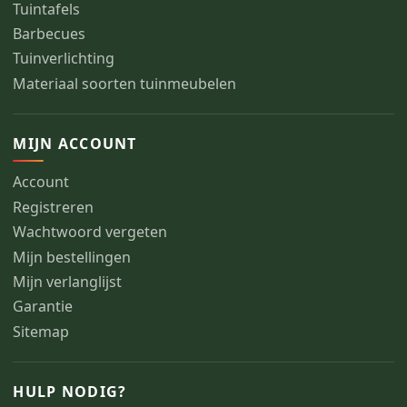
Tuintafels
Barbecues
Tuinverlichting
Materiaal soorten tuinmeubelen
MIJN ACCOUNT
Account
Registreren
Wachtwoord vergeten
Mijn bestellingen
Mijn verlanglijst
Garantie
Sitemap
HULP NODIG?