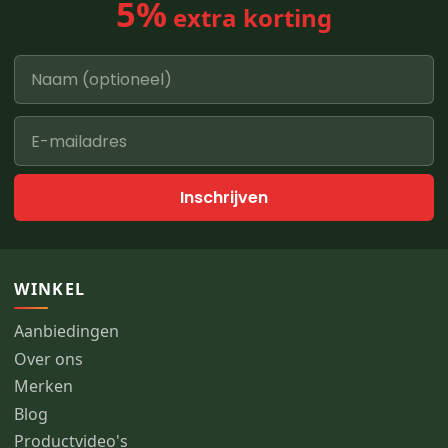
5%
extra korting
Inschrijven
WINKEL
Aanbiedingen
Over ons
Merken
Blog
Productvideo's