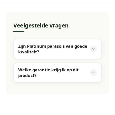
Veelgestelde vragen
Zijn Platinum parasols van goede
kwaliteit?
Welke garantie krijg ik op dit
product?