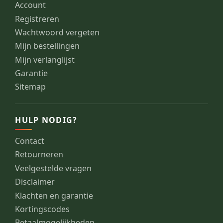
Account
Registreren
Wachtwoord vergeten
Mijn bestellingen
Mijn verlanglijst
Garantie
Sitemap
HULP NODIG?
Contact
Retourneren
Veelgestelde vragen
Disclaimer
Klachten en garantie
Kortingscodes
Betaalmogelijkheden