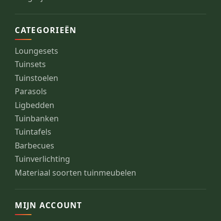
CATEGORIEËN
Loungesets
Tuinsets
Tuinstoelen
Parasols
Ligbedden
Tuinbanken
Tuintafels
Barbecues
Tuinverlichting
Materiaal soorten tuinmeubelen
MIJN ACCOUNT