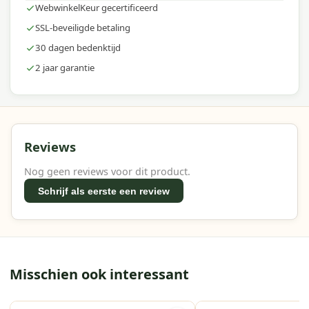
WebwinkelKeur gecertificeerd
SSL-beveiligde betaling
30 dagen bedenktijd
2 jaar garantie
Reviews
Nog geen reviews voor dit product.
Schrijf als eerste een review
Misschien ook interessant