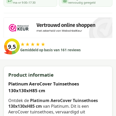
ma–vr 9:00–17:30
eenvoudig geregeld
★★★★★
9,5
Gemiddeld op basis van 161 reviews
Product informatie
Platinum AeroCover Tuinsethoes
130x130xH85 cm
Ontdek de
Platinum AeroCover Tuinsethoes
130x130xH85 cm
van Platinum. Dit is een
AeroCover tuinsethoes, vervaardigd uit