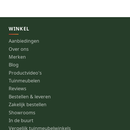
WINKEL
Aanbiedingen
Over ons
Merken
Blog
Productvideo's
Tuinmeubelen
Reviews
Bestellen & leveren
Zakelijk bestellen
Showrooms
In de buurt
Vergelijk tuinmeubelwinkels