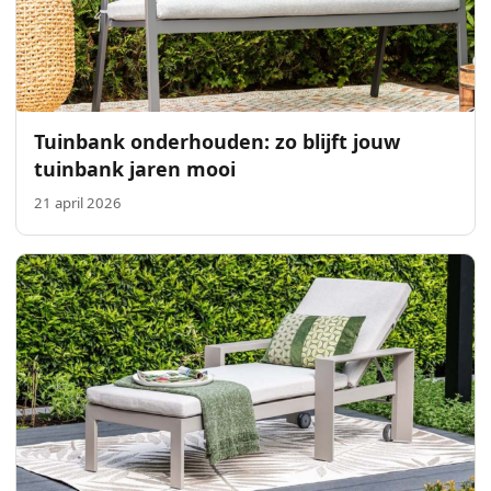
Tuinbank onderhouden: zo blijft jouw
tuinbank jaren mooi
21 april 2026