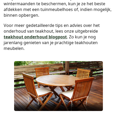
wintermaanden te beschermen, kun je ze het beste
afdekken met een tuinmeubelhoes of, indien mogelijk,
binnen opbergen.
Voor meer gedetailleerde tips en advies over het
onderhoud van teakhout, lees onze uitgebreide
teakhout onderhoud blogpost
. Zo kun je nog
jarenlang genieten van je prachtige teakhouten
meubelen.