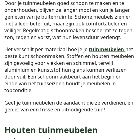
Door je tuinmeubelen goed schoon te maken en te
onderhouden, blijven ze langer mooi en kun je langer
genieten van je buitenruimte. Schone meubels zien er
niet alleen beter uit, maar zijn ook comfortabeler en
veiliger. Regelmatig schoonmaken beschermt ze tegen
zon, regen en vorst, wat hun levensduur verlengt.
Het verschilt per materiaal hoe je je
tuinmeubelen
het
beste kunt schoonmaken. Stoffen en houten meubelen
zijn gevoelig voor vlekken en schimmel, terwijl
aluminium en kunststof hun glans kunnen verliezen
door vuil. Een schoonmaakbeurt aan het begin en
einde van het tuinseizoen houdt je meubelen in
topconditie.
Geef je tuinmeubelen de aandacht die ze verdienen, en
geniet van een frisse en uitnodigende tuin!
Houten tuinmeubelen