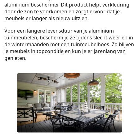
aluminium beschermer. Dit product helpt verkleuring
door de zon te voorkomen en zorgt ervoor dat je
meubels er langer als nieuw uitzien.
Voor een langere levensduur van je aluminium
tuinmeubelen, bescherm je ze tijdens slecht weer en in
de wintermaanden met een tuinmeubelhoes. Zo blijven
je meubels in topconditie en kun je er jarenlang van
genieten.