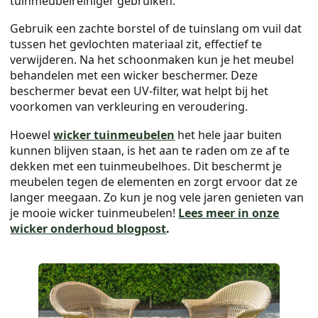
tuinmeubelreiniger gebruiken.
Gebruik een zachte borstel of de tuinslang om vuil dat
tussen het gevlochten materiaal zit, effectief te
verwijderen. Na het schoonmaken kun je het meubel
behandelen met een wicker beschermer. Deze
beschermer bevat een UV-filter, wat helpt bij het
voorkomen van verkleuring en veroudering.
Hoewel
wicker tuinmeubelen
het hele jaar buiten
kunnen blijven staan, is het aan te raden om ze af te
dekken met een tuinmeubelhoes. Dit beschermt je
meubelen tegen de elementen en zorgt ervoor dat ze
langer meegaan. Zo kun je nog vele jaren genieten van
je mooie wicker tuinmeubelen!
Lees meer in onze
wicker onderhoud blogpost
.