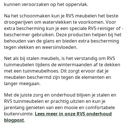
kunnen veroorzaken op het oppervlak.
Na het schoonmaken kun je RVS meubelen het beste
droogwrijven om watervlekken te voorkomen. Voor
extra bescherming kun je een speciale RVS-reiniger of -
beschermer gebruiken. Deze producten helpen bij het
behouden van de glans en bieden extra bescherming
tegen vlekken en weersinvloeden.
Net als bij stalen meubels, is het verstandig om RVS
tuinmeubelen tijdens de wintermaanden af te dekken
met een tuinmeubelhoes. Dit zorgt ervoor dat je
meubelen beschermd zijn tegen de elementen en
langer meegaan.
Met de juiste zorg en onderhoud blijven je stalen en
RVS tuinmeubelen er prachtig uitzien en kun je
jarenlang genieten van een mooie en comfortabele
buitenruimte.
Lees meer in onze RVS onderhoud
blogpost
.