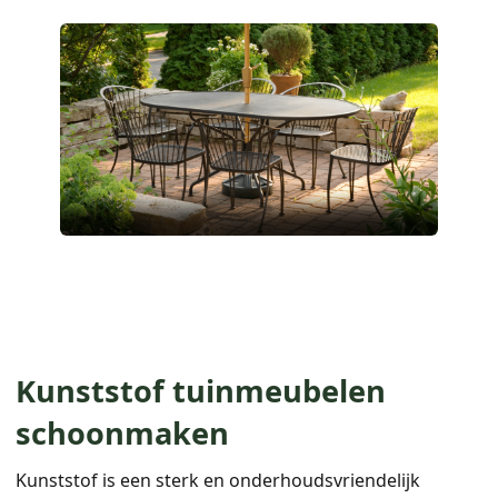
Kunststof tuinmeubelen
schoonmaken
Kunststof is een sterk en onderhoudsvriendelijk