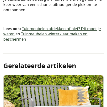
keer weer van een schone, uitnodigende plek om te
ontspannen.
Lees ook:
Tuinmeubelen afdekken of niet? Dit moet je
weten
en
Tuinmeubelen winterklaar maken en
beschermen
Gerelateerde artikelen