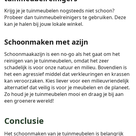
Krijg je je tuinmeubelen nogsteeds niet schoon?
Probeer dan tuinmeubelreinigers te gebruiken. Deze
kan je halen bij jouw lokale winkel.
Schoonmaken met azijn
Schoonmaakazijn is een no-go als het gaat om het
reinigen van je tuinmeubelen, omdat het zeer
schadelijk is voor onze natuur en milieu. Bovendien is
het een agressief middel dat verkleuringen en krassen
kan veroorzaken. Kies liever voor een milieuvriendelijk
alternatief dat veilig is voor je meubelen en de planeet.
Zo houd je je tuinmeubelen mooi en draag je bij aan
een groenere wereld!
Conclusie
Het schoonmaken van je tuinmeubelen is belangrijk