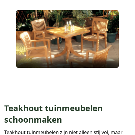
Teakhout tuinmeubelen
schoonmaken
Teakhout tuinmeubelen zijn niet alleen stijlvol, maar