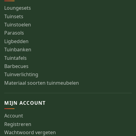
Loungesets
Tuinsets
Tuinstoelen
Parasols
Ligbedden
Tuinbanken
Tuintafels
Barbecues
Tuinverlichting
Materiaal soorten tuinmeubelen
MIJN ACCOUNT
Account
Registreren
Wachtwoord vergeten