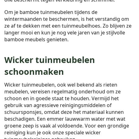
Om je bamboe tuinmeubelen tijdens de
wintermaanden te beschermen, is het verstandig om
ze af te dekken met een tuinmeubelhoes. Zo blijven ze
langer mooi en kun je nog vele jaren van je stijlvolle
bamboe meubels genieten.
Wicker tuinmeubelen
schoonmaken
Wicker tuinmeubelen, ook wel bekend als rieten
meubelen, vereisen regelmatig onderhoud om ze
schoon en in goede staat te houden. Vermijd het
gebruik van agressieve reinigingsmiddelen of
schuursponsjes, omdat deze het materiaal kunnen
beschadigen. Een emmer lauwwarm water met wat
groene zeep is vaak al voldoende. Voor een grondige
reiniging kun je ook onze speciale wicker