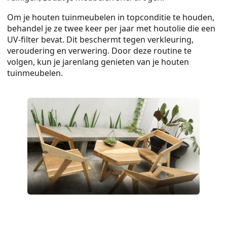
Om je houten tuinmeubelen in topconditie te houden,
behandel je ze twee keer per jaar met houtolie die een
UV-filter bevat. Dit beschermt tegen verkleuring,
veroudering en verwering. Door deze routine te
volgen, kun je jarenlang genieten van je houten
tuinmeubelen.