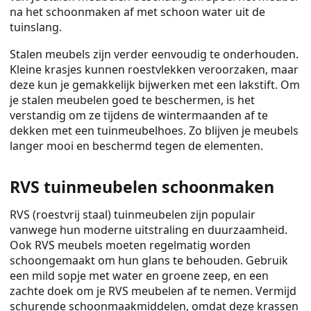
na het schoonmaken af met schoon water uit de
tuinslang.
Stalen meubels zijn verder eenvoudig te onderhouden.
Kleine krasjes kunnen roestvlekken veroorzaken, maar
deze kun je gemakkelijk bijwerken met een lakstift. Om
je stalen meubelen goed te beschermen, is het
verstandig om ze tijdens de wintermaanden af te
dekken met een tuinmeubelhoes. Zo blijven je meubels
langer mooi en beschermd tegen de elementen.
RVS tuinmeubelen schoonmaken
RVS (roestvrij staal) tuinmeubelen zijn populair
vanwege hun moderne uitstraling en duurzaamheid.
Ook RVS meubels moeten regelmatig worden
schoongemaakt om hun glans te behouden. Gebruik
een mild sopje met water en groene zeep, en een
zachte doek om je RVS meubelen af te nemen. Vermijd
schurende schoonmaakmiddelen, omdat deze krassen