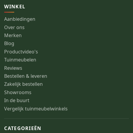
WINKEL
Aanbiedingen
Over ons
Merken
Blog
Productvideo's
Tuinmeubelen
Reviews
Bestellen & leveren
Zakelijk bestellen
Showrooms
In de buurt
Vergelijk tuinmeubelwinkels
CATEGORIEËN