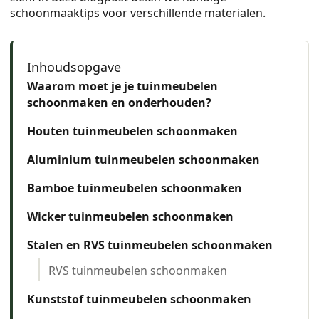
schoonmaaktips voor verschillende materialen.
Waarom moet je je tuinmeubelen
schoonmaken en onderhouden?
Houten tuinmeubelen schoonmaken
Aluminium tuinmeubelen schoonmaken
Bamboe tuinmeubelen schoonmaken
Wicker tuinmeubelen schoonmaken
Stalen en RVS tuinmeubelen schoonmaken
RVS tuinmeubelen schoonmaken
Kunststof tuinmeubelen schoonmaken