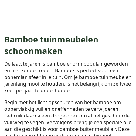
Bamboe tuinmeubelen
schoonmaken
De laatste jaren is bamboe enorm populair geworden
en niet zonder reden! Bamboe is perfect voor een
bohemian sfeer in je tuin. Om je bamboe tuinmeubelen
jarenlang mooi te houden, is het belangrijk om ze twee
keer per jaar te onderhouden.
Begin met het licht opschuren van het bamboe om
oppervlakkig vuil en oneffenheden te verwijderen.
Gebruik daarna een droge doek om al het geschuurde
vuil weg te vegen. Vervolgens breng je een speciale olie
aan die geschikt is voor bamboe buitenmeubilair. Deze
olie beschermt tegen verkleuring en schimmel.