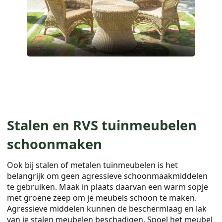
Stalen en RVS tuinmeubelen
schoonmaken
Ook bij stalen of metalen tuinmeubelen is het
belangrijk om geen agressieve schoonmaakmiddelen
te gebruiken. Maak in plaats daarvan een warm sopje
met groene zeep om je meubels schoon te maken.
Agressieve middelen kunnen de beschermlaag en lak
van je stalen meubelen beschadigen. Spoel het meubel