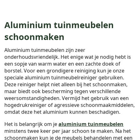
Aluminium tuinmeubelen
schoonmaken
Aluminium tuinmeubelen zijn zeer
onderhoudsvriendelijk. Het enige wat je nodig hebt is
een sopje van warm water en een zachte doek of
borstel. Voor een grondigere reiniging kun je onze
speciale aluminium tuinmeubelreiniger gebruiken.
Deze reiniger helpt niet alleen bij het schoonmaken,
maar biedt ook bescherming tegen verschillende
weersomstandigheden. Vermijd het gebruik van een
hogedrukreiniger of agressieve schoonmaakmiddelen,
omdat deze het aluminium kunnen beschadigen.
Het is belangrijk om je
aluminium tuinmeubelen
minstens twee keer per jaar schoon te maken. Na het
schoonmaken kun je de meubels behandelen met een