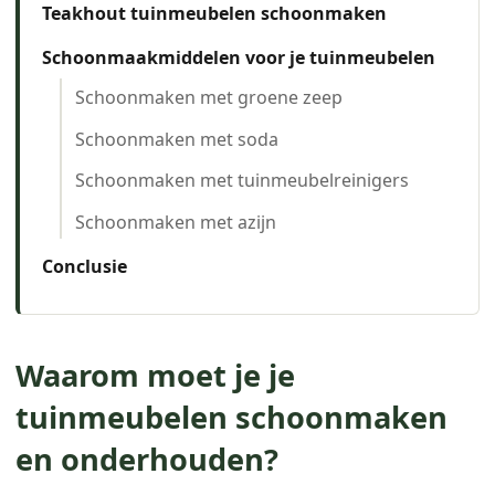
Teakhout tuinmeubelen schoonmaken
Schoonmaakmiddelen voor je tuinmeubelen
Schoonmaken met groene zeep
Schoonmaken met soda
Schoonmaken met tuinmeubelreinigers
Schoonmaken met azijn
Conclusie
Waarom moet je je
tuinmeubelen schoonmaken
en onderhouden?