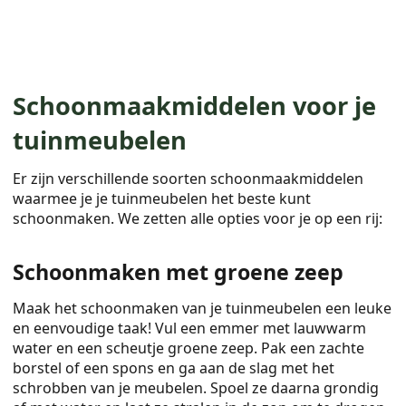
Schoonmaakmiddelen voor je
tuinmeubelen
Er zijn verschillende soorten schoonmaakmiddelen
waarmee je je tuinmeubelen het beste kunt
schoonmaken. We zetten alle opties voor je op een rij:
Schoonmaken met groene zeep
Maak het schoonmaken van je tuinmeubelen een leuke
en eenvoudige taak! Vul een emmer met lauwwarm
water en een scheutje groene zeep. Pak een zachte
borstel of een spons en ga aan de slag met het
schrobben van je meubelen. Spoel ze daarna grondig