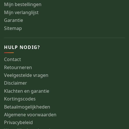
Mijn bestellingen
Mijn verlanglijst
Garantie
Sitemap
HULP NODIG?
Contact
Retourneren
Veelgestelde vragen
Disclaimer
Klachten en garantie
Kortingscodes
Betaalmogelijkheden
Algemene voorwaarden
Privacybeleid