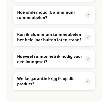
Hoe onderhoud ik aluminium
tuinmeubelen?
Kan ik aluminium tuinmeubelen
het hele jaar buiten laten staan?
Hoeveel ruimte heb ik nodig voor
een loungeset?
Welke garantie krijg ik op dit
product?