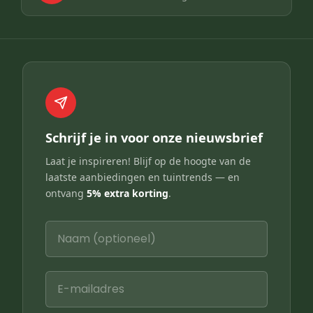
Schrijf je in voor onze nieuwsbrief
Laat je inspireren! Blijf op de hoogte van de
laatste aanbiedingen en tuintrends — en
ontvang
5% extra korting
.