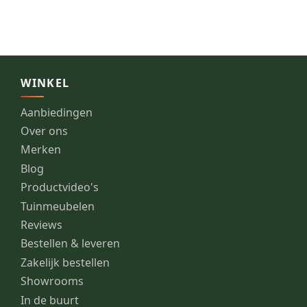
WINKEL
Aanbiedingen
Over ons
Merken
Blog
Productvideo's
Tuinmeubelen
Reviews
Bestellen & leveren
Zakelijk bestellen
Showrooms
In de buurt