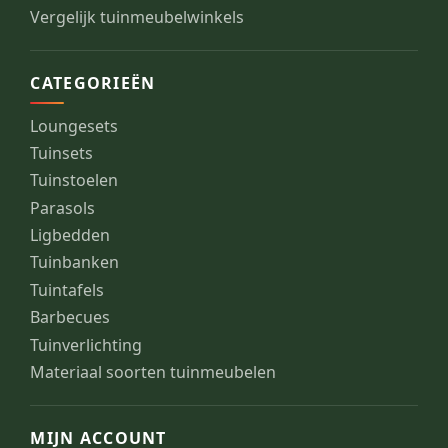
Vergelijk tuinmeubelwinkels
CATEGORIEËN
Loungesets
Tuinsets
Tuinstoelen
Parasols
Ligbedden
Tuinbanken
Tuintafels
Barbecues
Tuinverlichting
Materiaal soorten tuinmeubelen
MIJN ACCOUNT