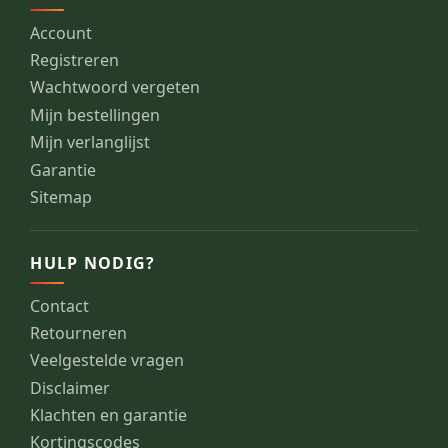
Account
Registreren
Wachtwoord vergeten
Mijn bestellingen
Mijn verlanglijst
Garantie
Sitemap
HULP NODIG?
Contact
Retourneren
Veelgestelde vragen
Disclaimer
Klachten en garantie
Kortingscodes