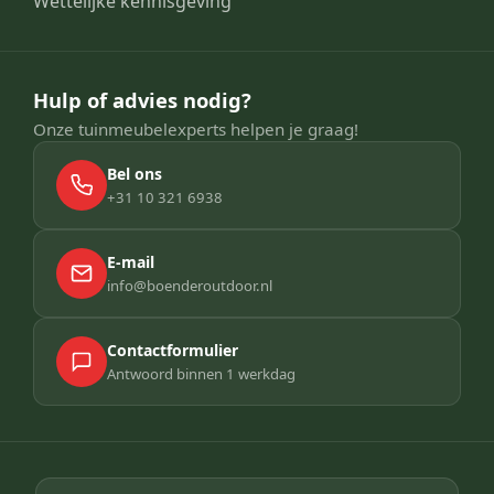
Wettelijke kennisgeving
Hulp of advies nodig?
Onze tuinmeubelexperts helpen je graag!
Bel ons
+31 10 321 6938
E-mail
info@boenderoutdoor.nl
Contactformulier
Antwoord binnen 1 werkdag