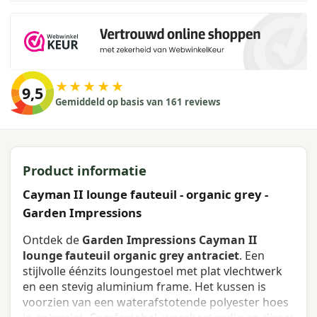
★★★★★
9,5
Gemiddeld op basis van 161 reviews
Product informatie
Cayman II lounge fauteuil - organic grey -
Garden Impressions
Ontdek de
Garden Impressions Cayman II
lounge fauteuil organic grey antraciet
. Een
stijlvolle éénzits loungestoel met plat vlechtwerk
en een stevig aluminium frame. Het kussen is
voorzien van een waterafstotende polyester hoes