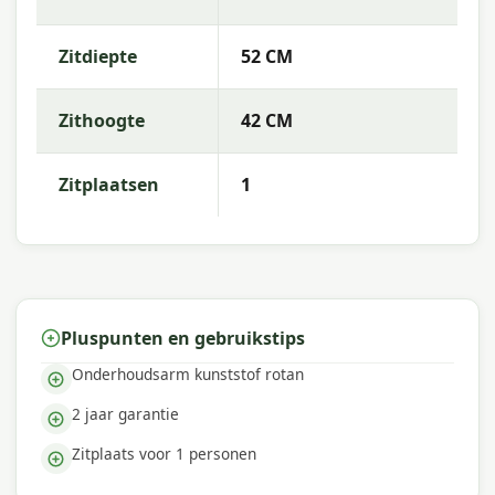
Zitdiepte
52 CM
Zithoogte
42 CM
Zitplaatsen
1
Pluspunten en gebruikstips
Onderhoudsarm kunststof rotan
2 jaar garantie
Zitplaats voor 1 personen