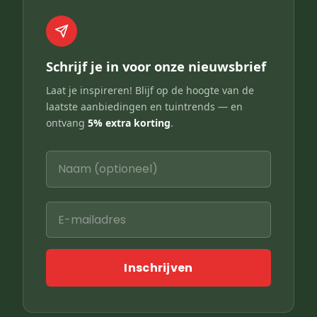
Schrijf je in voor onze nieuwsbrief
Laat je inspireren! Blijf op de hoogte van de
laatste aanbiedingen en tuintrends — en
ontvang
5% extra korting
.
Inschrijven