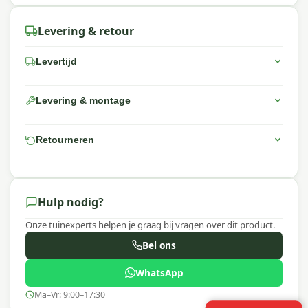
Levering & retour
Levertijd
Levering & montage
Retourneren
Hulp nodig?
Onze tuinexperts helpen je graag bij vragen over dit product.
Bel ons
WhatsApp
Ma–Vr: 9:00–17:30