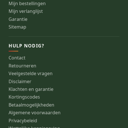
Mijn bestellingen
Mijn verlanglijst
Garantie
Sitemap
HULP NODIG?
Contact
Retourneren
Veelgestelde vragen
Disclaimer
Klachten en garantie
Kortingscodes
Betaalmogelijkheden
Algemene voorwaarden
Privacybeleid