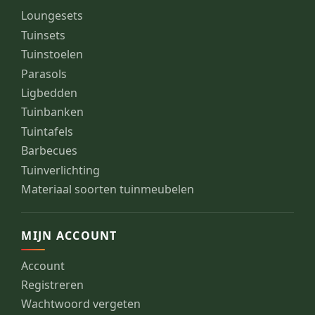
Loungesets
Tuinsets
Tuinstoelen
Parasols
Ligbedden
Tuinbanken
Tuintafels
Barbecues
Tuinverlichting
Materiaal soorten tuinmeubelen
MIJN ACCOUNT
Account
Registreren
Wachtwoord vergeten