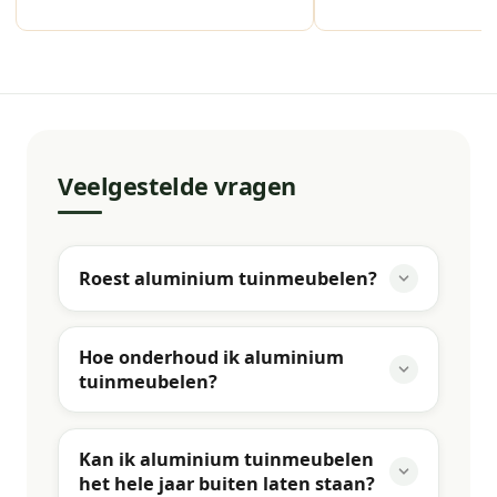
Veelgestelde vragen
Roest aluminium tuinmeubelen?
Hoe onderhoud ik aluminium
tuinmeubelen?
Kan ik aluminium tuinmeubelen
het hele jaar buiten laten staan?