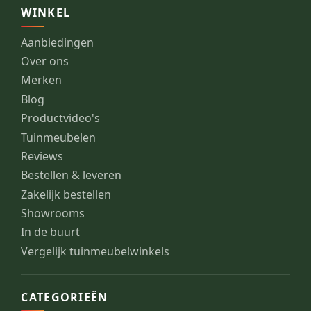
WINKEL
Aanbiedingen
Over ons
Merken
Blog
Productvideo's
Tuinmeubelen
Reviews
Bestellen & leveren
Zakelijk bestellen
Showrooms
In de buurt
Vergelijk tuinmeubelwinkels
CATEGORIEËN