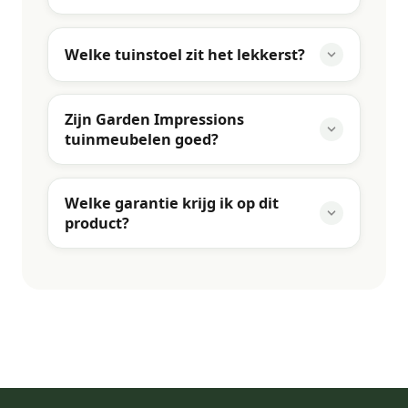
Welke tuinstoel zit het lekkerst?
Zijn Garden Impressions
tuinmeubelen goed?
Welke garantie krijg ik op dit
product?