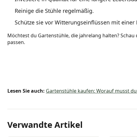
Reinige die Stühle regelmäßig.
Schütze sie vor Witterungseinflüssen mit einer 
Möchtest du Gartenstühle, die jahrelang halten? Schau d
passen.
Lesen Sie auch:
Gartenstühle kaufen: Worauf musst du
Verwandte Artikel