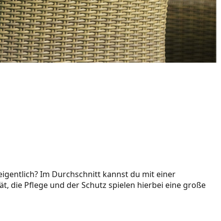
eigentlich? Im Durchschnitt kannst du mit einer
t, die Pflege und der Schutz spielen hierbei eine große