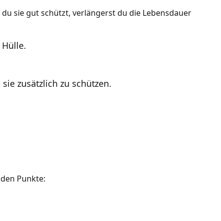
u sie gut schützt, verlängerst du die Lebensdauer
Hülle.
 sie zusätzlich zu schützen.
enden Punkte: