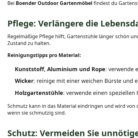
Bei
Boender Outdoor Gartenmöbel
findest du Gartens
Pflege: Verlängere die Lebensd
Regelmäßige Pflege hilft, Gartenstühle länger schön und
Zustand zu halten.
Reinigungstipps pro Material:
Kunststoff, Aluminium und Rope
: verwende 
Wicker
: reinige mit einer weichen Bürste und
Holzgartenstühle
: verwende einen speziellen 
Schmutz kann in das Material eindringen und wird von d
wenn sie schmutzig sind.
Schutz: Vermeiden Sie unnötig