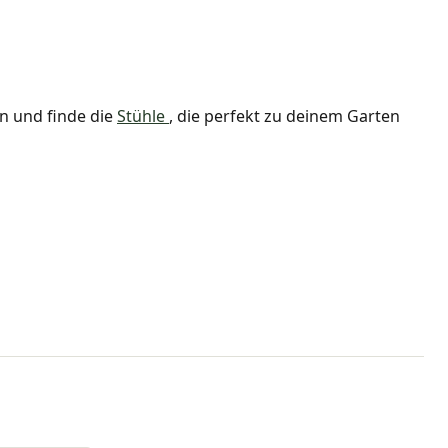
n und finde die
Stühle
, die perfekt zu deinem Garten