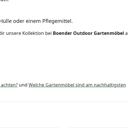
Hülle oder einem Pflegemittel.
ir unsere Kollektion bei
Boender Outdoor Gartenmöbel
a
 achten?
und
Welche Gartenmöbel sind am nachhaltigsten