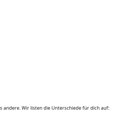
 andere. Wir listen die Unterschiede für dich auf: