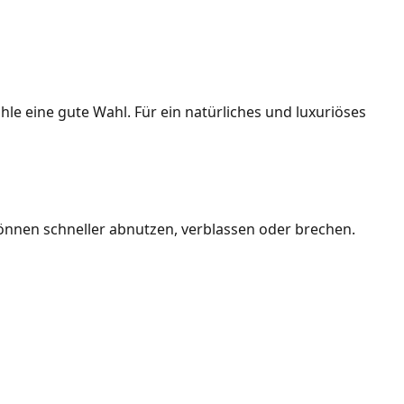
le eine gute Wahl. Für ein natürliches und luxuriöses
 können schneller abnutzen, verblassen oder brechen.