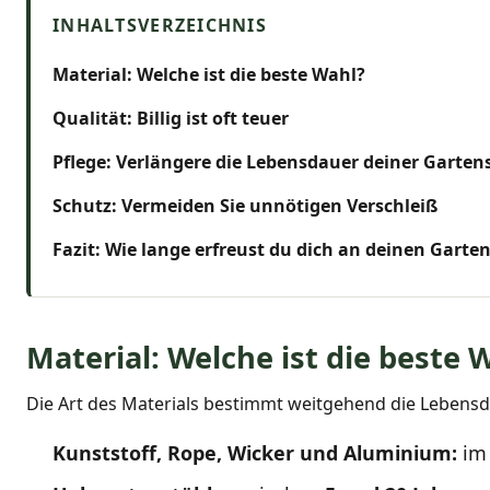
Material: Welche ist die beste Wahl?
Qualität: Billig ist oft teuer
Pflege: Verlängere die Lebensdauer deiner Garten
Schutz: Vermeiden Sie unnötigen Verschleiß
Fazit: Wie lange erfreust du dich an deinen Garte
Material: Welche ist die beste 
Die Art des Materials bestimmt weitgehend die Lebensdau
Kunststoff, Rope, Wicker und Aluminium:
im 