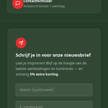
Contactformulier
Antwoord binnen 1 werkdag
Schrijf je in voor onze nieuwsbrief
Laat je inspireren! Blijf op de hoogte van de
laatste aanbiedingen en tuintrends — en
ontvang
5% extra korting
.