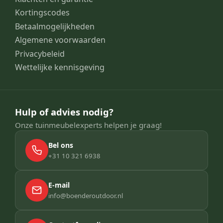
Kortingscodes
Betaalmogelijkheden
Algemene voorwaarden
Privacybeleid
Wettelijke kennisgeving
Hulp of advies nodig?
Onze tuinmeubelexperts helpen je graag!
Bel ons
+31 10 321 6938
E-mail
info@boenderoutdoor.nl