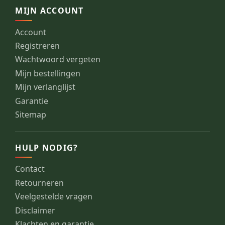
MIJN ACCOUNT
Account
Registreren
Wachtwoord vergeten
Mijn bestellingen
Mijn verlanglijst
Garantie
Sitemap
HULP NODIG?
Contact
Retourneren
Veelgestelde vragen
Disclaimer
Klachten en garantie