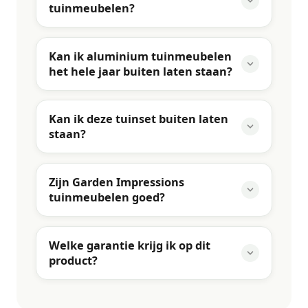
tuinmeubelen?
Kan ik aluminium tuinmeubelen
het hele jaar buiten laten staan?
Kan ik deze tuinset buiten laten
staan?
Zijn Garden Impressions
tuinmeubelen goed?
Welke garantie krijg ik op dit
product?