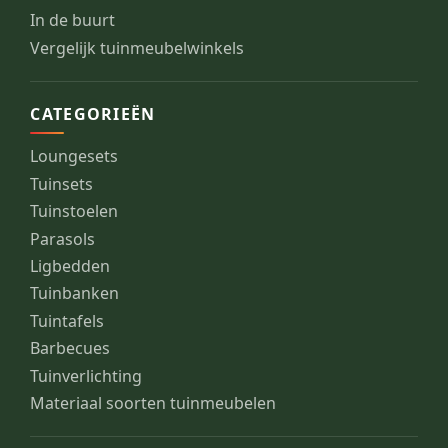
In de buurt
Vergelijk tuinmeubelwinkels
CATEGORIEËN
Loungesets
Tuinsets
Tuinstoelen
Parasols
Ligbedden
Tuinbanken
Tuintafels
Barbecues
Tuinverlichting
Materiaal soorten tuinmeubelen