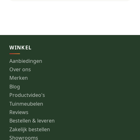
WINKEL
Aanbiedingen
Over ons
Merken
Blog
Productvideo's
Tuinmeubelen
Reviews
Bestellen & leveren
Zakelijk bestellen
Showrooms